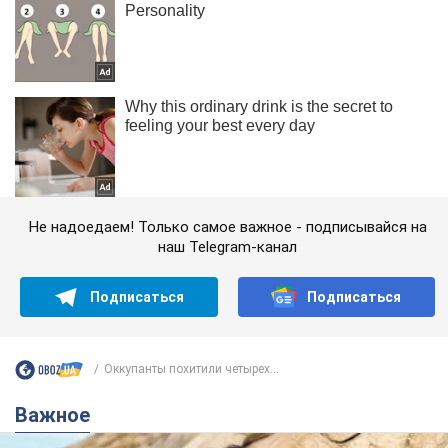
Не надоедаем! Только самое важное - подписывайся на
наш Telegram-канал
Подписаться
Подписаться
Оккупанты похитили четырех...
Важное