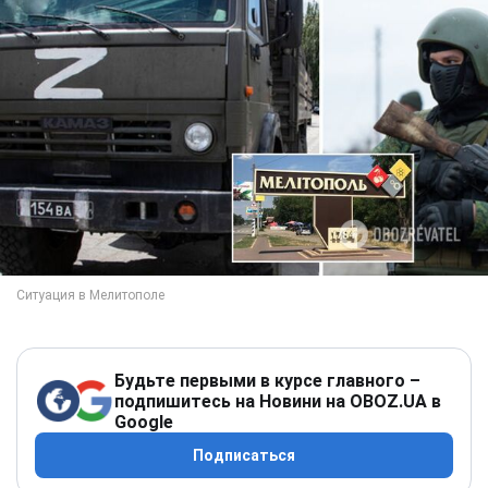
Будьте первыми в курсе главного –
подпишитесь на Новини на OBOZ.UA в
Google
Подписаться