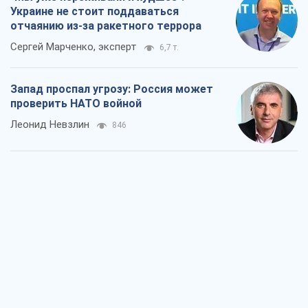
Украине не стоит поддаваться
отчаянию из-за ракетного террора
Сергей Марченко, эксперт
6,7 т.
Запад проспал угрозу: Россия может
проверить НАТО войной
Леонид Невзлин
846