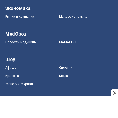
Экономика
Рынки и компании
Mакроэкономика
MedOboz
Новости медицины
MAMACLUB
Шоу
Афиша
Сплетни
Красота
Мода
Женский Журнал