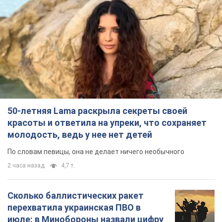
50-летняя Lama раскрыла секреты своей
красоты и ответила на упреки, что сохраняет
молодость, ведь у нее нет детей
По словам певицы, она не делает ничего необычного
2 часа назад
4,7 т.
Сколько баллистических ракет
перехватила украинская ПВО в
июле: в Минобороны назвали цифру