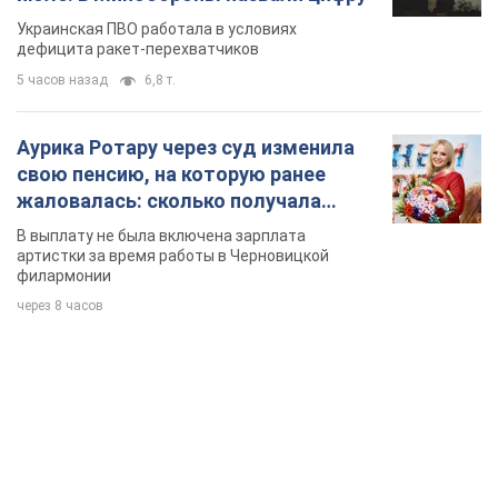
Украинская ПВО работала в условиях
дефицита ракет-перехватчиков
5 часов назад
6,8 т.
Аурика Ротару через суд изменила
свою пенсию, на которую ранее
жаловалась: сколько получала
певица
В выплату не была включена зарплата
артистки за время работы в Черновицкой
филармонии
через 8 часов