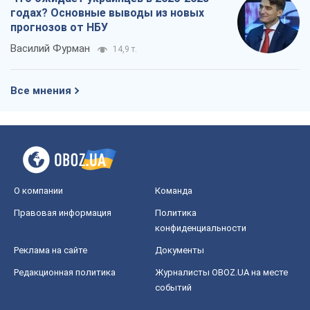
годах? Основные выводы из новых
прогнозов от НБУ
Василий Фурман
14,9 т.
Все мнения
О компании
Команда
Правовая информация
Политика
конфиденциальности
Реклама на сайте
Документы
Редакционная политика
Журналисты OBOZ.UA на месте
событий