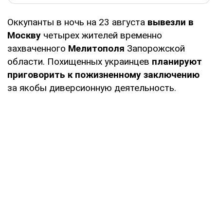
Оккупанты в ночь на 23 августа
вывезли в
Москву
четырех жителей временно
захваченного
Мелитополя
Запорожской
области. Похищенных украинцев
планируют
приговорить к пожизненному заключению
за якобы диверсионную деятельность.