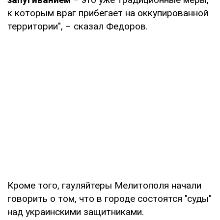
к которым враг прибегает на оккупированной
территории", – сказал Федоров.
Кроме того, гауляйтеры Мелитополя начали
говорить о том, что в городе состоятся "суды"
над украинскими защитниками.