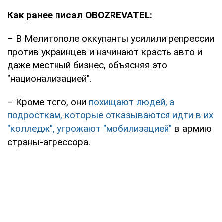
Как ранее писал OBOZREVATEL:
– В Мелитополе оккупанты усилили репрессии
против украинцев и начинают красть авто и
даже местный бизнес, объясняя это
"национализацией".
– Кроме того, они
похищают людей, а
подросткам, которые отказываются идти в их
"колледж", угрожают "мобилизацией"
в армию
страны-агрессора.