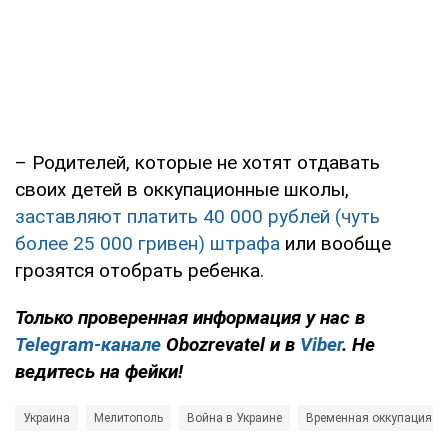
– Родителей, которые не хотят отдавать
своих детей в оккупационные школы,
заставляют платить 40 000 рублей (чуть
более 25 000 гривен) штрафа
или вообще
грозятся отобрать ребенка.
Только проверенная информация у нас в
Telegram-канале
Obozrevatel и в
Viber
. Не
ведитесь на фейки!
Украина
Мелитополь
Война в Украине
Временная оккупация ук