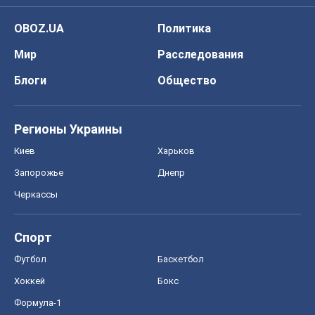
OBOZ.UA
Политика
Мир
Расследования
Блоги
Общество
Регионы Украины
Киев
Харьков
Запорожье
Днепр
Черкассы
Спорт
Футбол
Баскетбол
Хоккей
Бокс
Формула-1