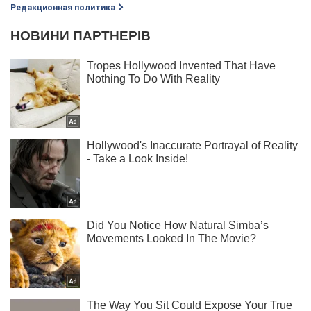
Редакционная политика