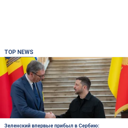
TOP NEWS
Зеленский впервые прибыл в Сербию: