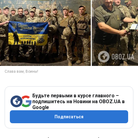
Будьте первыми в курсе главного –
подпишитесь на Новини на OBOZ.UA в
Google
Подписаться