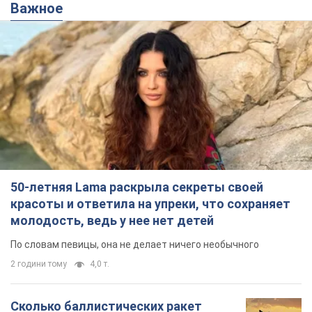
Важное
50-летняя Lama раскрыла секреты своей
красоты и ответила на упреки, что сохраняет
молодость, ведь у нее нет детей
По словам певицы, она не делает ничего необычного
2 години тому
4,0 т.
Сколько баллистических ракет