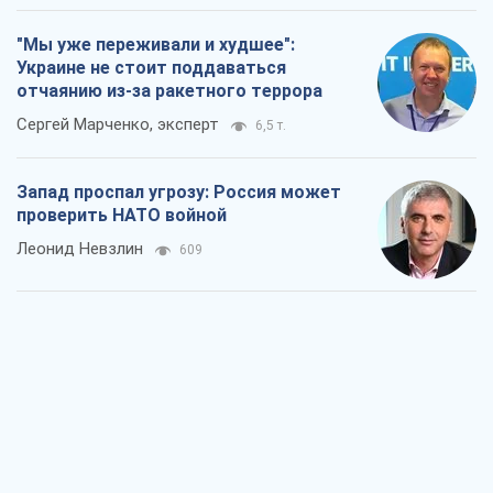
"Мы уже переживали и худшее":
Украине не стоит поддаваться
отчаянию из-за ракетного террора
Сергей Марченко, эксперт
6,5 т.
Запад проспал угрозу: Россия может
проверить НАТО войной
Леонид Невзлин
609