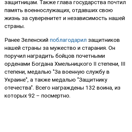
защитницам. Также глава государства почтил
память военнослужащих, отдавших свою
жизнь за суверенитет и независимость нашей
страны.
Ранее Зеленский
поблагодарил
защитников
нашей страны за мужество и старания. Он
поручил наградить бойцов почетными
орденами Богдана Хмельницкого ІІ степени, ІІІ
степени, медалью "За военную службу в
Украине", а также медалью "Защитнику
отечества". Всего награждены 132 воина, из
которых 92 – посмертно.