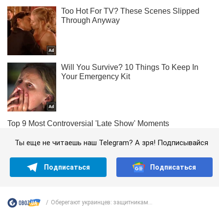
Ты еще не читаешь наш Telegram? А зря! Подписывайся
Подписаться
Подписаться
Оберегают украинцев: защитникам...