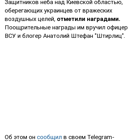
Защитников неба над Киевской областью,
оберегающих украинцев от вражеских
воздушных целей,
отметили наградами.
Поощрительные награды им вручил офицер
ВСУ и блогер Анатолий Штефан "Штирлиц".
Об этом он
сообщил
в своем Telegram-