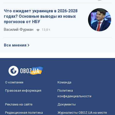
Что ожидает украинцев в 2026-2028
годах? Основные выводы из новых
прогнозов от НБУ
Василий Фурман
13,8 т.
Все мнения
О компании
Команда
Правовая информация
Политика
конфиденциальности
Реклама на сайте
Документы
Редакционная политика
Журналисты OBOZ.UA на месте