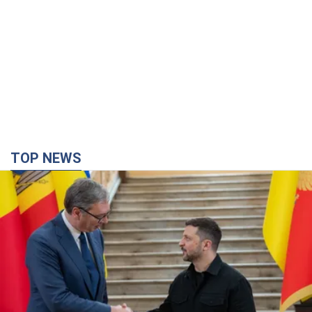
TOP NEWS