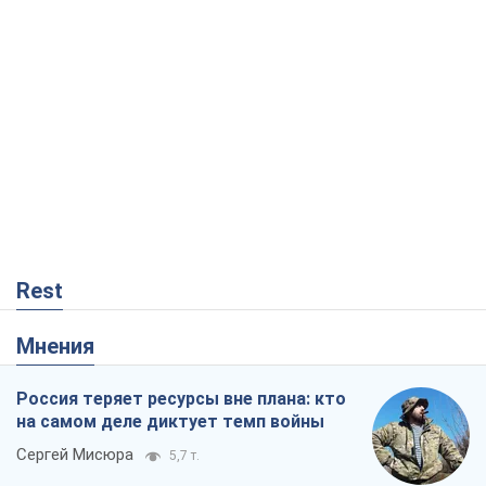
Rest
Мнения
Россия теряет ресурсы вне плана: кто
на самом деле диктует темп войны
Сергей Мисюра
5,7 т.