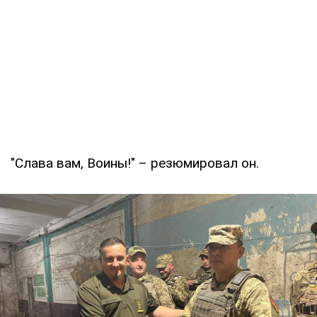
"Слава вам, Воины!" – резюмировал он.