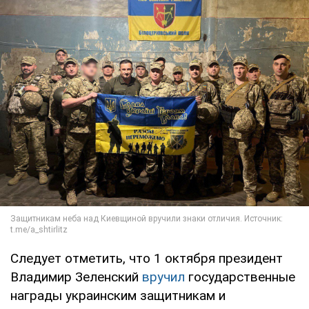
Следует отметить, что 1 октября президент
Владимир Зеленский
вручил
государственные
награды украинским защитникам и