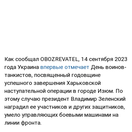
Как сообщал OBOZREVATEL, 14 сентября 2023
года Украина
впервые отмечает
День воинов-
танкистов, посвященный годовщине
успешного завершения Харьковской
наступательной операции в городе Изюм. По
этому случаю президент Владимир Зеленский
наградил ее участников и других защитников,
умело управляющих боевыми машинами на
линии фронта.