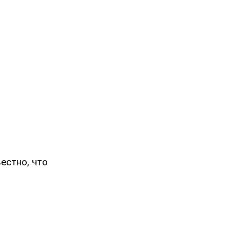
естно, что