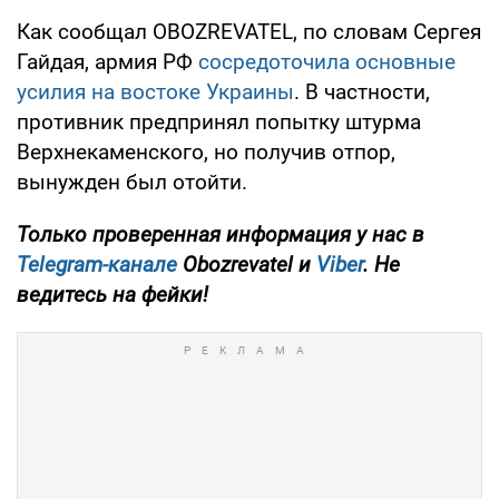
Как сообщал OBOZREVATEL, по словам Сергея
Гайдая, армия РФ
сосредоточила основные
усилия на востоке Украины
. В частности,
противник предпринял попытку штурма
Верхнекаменского, но получив отпор,
вынужден был отойти.
Только проверенная информация у нас в
Telegram-канале
Obozrevatel и
Viber
. Не
ведитесь на фейки!