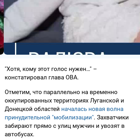
"Хотя, кому этот голос нужен…" –
констатировал глава ОВА.
Отметим, что параллельно на временно
оккупированных территориях Луганской и
Донецкой областей
началась новая волна
принудительной "мобилизации"
. Захватчики
забирают прямо с улиц мужчин и увозят в
автобусах.