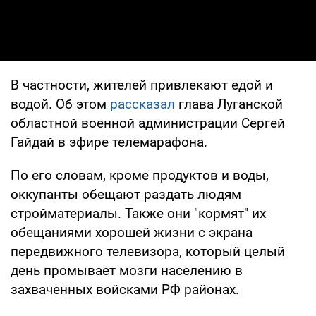
В частности, жителей привлекают едой и
водой. Об этом
рассказал
глава Луганской
областной военной администрации Сергей
Гайдай в эфире телемарафона.
По его словам, кроме продуктов и воды,
оккупанты обещают раздать людям
стройматериалы. Также они "кормят" их
обещаниями хорошей жизни с экрана
передвижного телевизора, который целый
день промывает мозги населению в
захваченных войсками РФ районах.