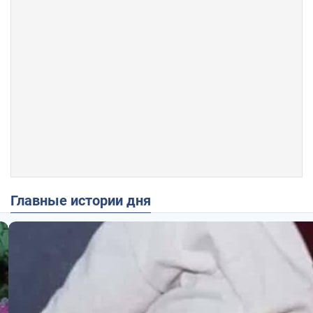
Главные истории дня