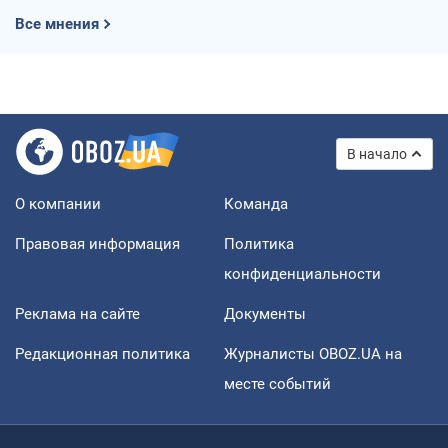
Все мнения
В начало
О компании
Команда
Правовая информация
Политика
конфиденциальности
Реклама на сайте
Документы
Редакционная политика
Журналисты OBOZ.UA на
месте событий