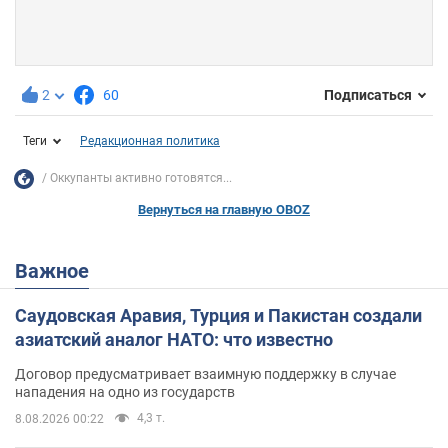
2
60
Подписаться
Теги
Редакционная политика
Оккупанты активно готовятся...
Вернуться на главную OBOZ
Важное
Саудовская Аравия, Турция и Пакистан создали
азиатский аналог НАТО: что известно
Договор предусматривает взаимную поддержку в случае
нападения на одно из государств
4,3 т.
8.08.2026 00:22