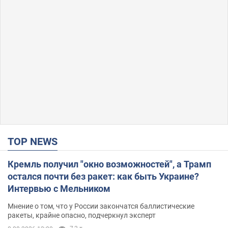
TOP NEWS
Кремль получил "окно возможностей", а Трамп
остался почти без ракет: как быть Украине?
Интервью с Мельником
Мнение о том, что у России закончатся баллистические
ракеты, крайне опасно, подчеркнул эксперт