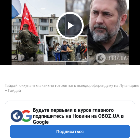
Play Video
Будьте первыми в курсе главного –
подпишитесь на Новини на OBOZ.UA в
Google
Подписаться