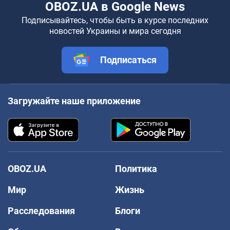
OBOZ.UA в Google News
Подписывайтесь, чтобы быть в курсе последних
новостей Украины и мира сегодня
Подписаться
Загружайте наше приложение
OBOZ.UA
Политика
Мир
Жизнь
Расследования
Блоги