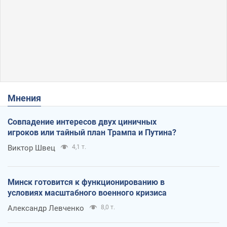
Мнения
Совпадение интересов двух циничных
игроков или тайный план Трампа и Путина?
Виктор Швец
4,1 т.
Минск готовится к функционированию в
условиях масштабного военного кризиса
Александр Левченко
8,0 т.