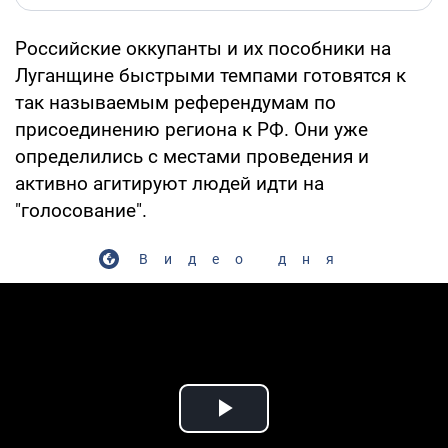
Российские оккупанты и их пособники на
Луганщине быстрыми темпами готовятся к
так называемым референдумам по
присоединению региона к РФ. Они уже
определились с местами проведения и
активно агитируют людей идти на
"голосование".
Видео дня
Play Video