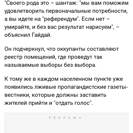
"Своего рода это – шантаж: "мы вам поможем
удовлетворить первоначальные потребности,
а вы идете на "референдум". Если нет –
умирайте, и без вас результат нарисуем", –
объяснил Гайдай.
Он подчеркнул, что оккупанты составляют
реестр помещений, где проведут так
называемые выборы без выбора.
К тому же в каждом населенном пункте уже
появились лживые пропагандистские газеты-
вестники, которые должны заставить
жителей прийти и "отдать голос".