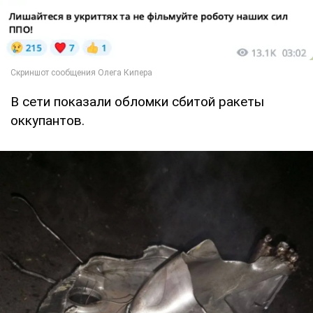
В сети показали обломки сбитой ракеты
оккупантов.