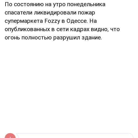
По состоянию на утро понедельника
спасатели ликвидировали пожар
супермаркета Fozzy в Одессе. На
опубликованных в сети кадрах видно, что
огонь полностью разрушил здание.