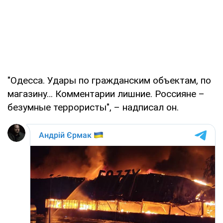
"Одесса. Удары по гражданским объектам, по
магазину… Комментарии лишние. Россияне –
безумные террористы", – надписал он.