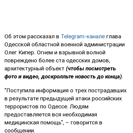
Об этом рассказал в
Telegram-канале
глава
Одесской областной военной администрации
Олег Кипер. Огнем и взрывной волной
повреждено более ста одесских домов,
архитектурный объект
(чтобы посмотреть
фото и видео, доскролльте новость до конца)
.
"Поступила информация о трех пострадавших
в результате предыдущей атаки российских
террористов по Одессе. Людям
предоставляется вся необходимая
медицинская помощь", – говорится в
сообщении.