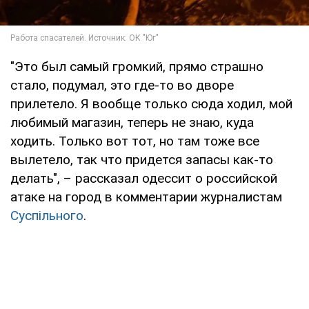
"Это был самый громкий, прямо страшно
стало, подумал, это где-то во дворе
прилетело. Я вообще только сюда ходил, мой
любимый магазин, теперь не знаю, куда
ходить. Только вот тот, но там тоже все
вылетело, так что придется запасы как-то
делать", – рассказал одессит о российской
атаке на город в комментарии журналистам
Суспільного
.