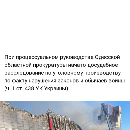
При процессуальном руководстве Одесской
областной прокуратуры начато досудебное
расследование по уголовному производству
по факту нарушения законов и обычаев войны
(ч. 1 ст. 438 УК Украины).