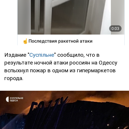
Издание "
Суспільне
" сообщило, что в
результате ночной атаки россиян на Одессу
вспыхнул пожар в одном из гипермаркетов
города.