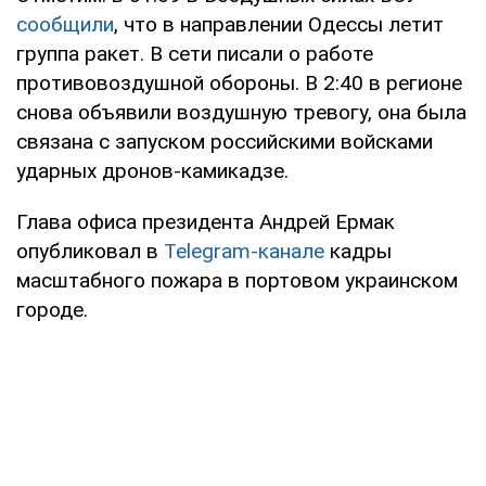
сообщили
, что в направлении Одессы летит
группа ракет. В сети писали о работе
противовоздушной обороны. В 2:40 в регионе
снова объявили воздушную тревогу, она была
связана с запуском российскими войсками
ударных дронов-камикадзе.
Глава офиса президента Андрей Ермак
опубликовал в
Telegram-канале
кадры
масштабного пожара в портовом украинском
городе.