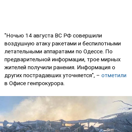
"Ночью 14 августа ВС РФ совершили
воздушную атаку ракетами и беспилотными
летательными аппаратами по Одессе. По
предварительной информации, трое мирных
жителей получили ранения. Информация о
других пострадавших уточняется", –
отметили
в Офисе генпрокурора.