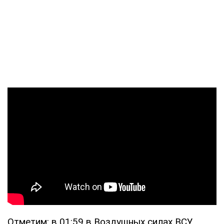
Отметим: в 01:59 в Воздушных силах ВСУ