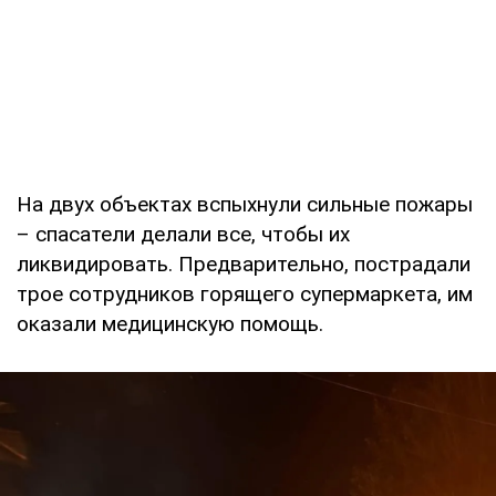
На двух объектах вспыхнули сильные пожары
– спасатели делали все, чтобы их
ликвидировать. Предварительно, пострадали
трое сотрудников горящего супермаркета, им
оказали медицинскую помощь.