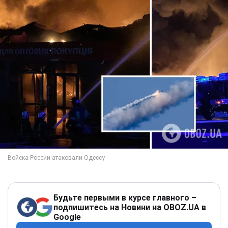
Будьте первыми в курсе главного –
подпишитесь на Новини на OBOZ.UA в
Google