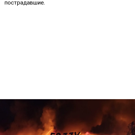
пострадавшие.