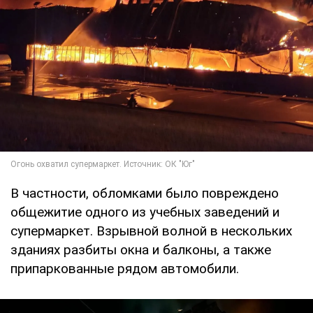
В частности, обломками было повреждено
общежитие одного из учебных заведений и
супермаркет. Взрывной волной в нескольких
зданиях разбиты окна и балконы, а также
припаркованные рядом автомобили.