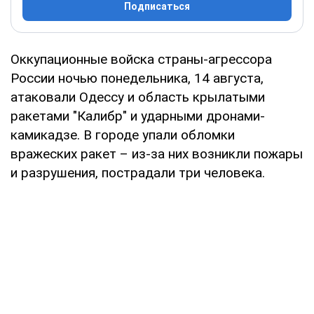
Подписаться
Оккупационные войска страны-агрессора
России ночью понедельника, 14 августа,
атаковали Одессу и область крылатыми
ракетами "Калибр" и ударными дронами-
камикадзе. В городе упали обломки
вражеских ракет – из-за них возникли пожары
и разрушения, пострадали три человека.