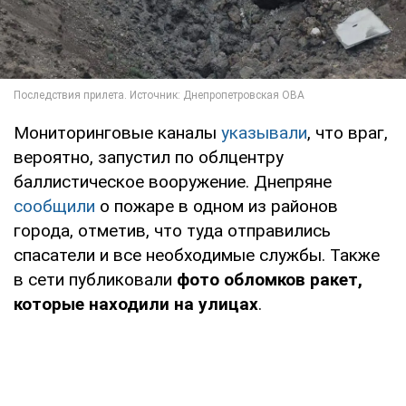
Мониторинговые каналы
указывали
, что враг,
вероятно, запустил по облцентру
баллистическое вооружение. Днепряне
сообщили
о пожаре в одном из районов
города, отметив, что туда отправились
спасатели и все необходимые службы. Также
в сети публиковали
фото обломков ракет,
которые находили на улицах
.