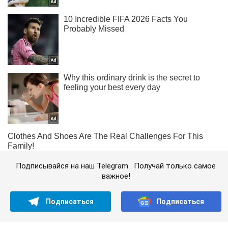
Подписывайся на наш Telegram . Получай только самое
важное!
Подписаться
Подписаться