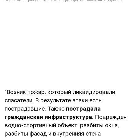
"Возник пожар, который ликвидировали
спасатели. В результате атаки есть
пострадавшие. Также
пострадала
гражданская инфраструктура
. Поврежден
водно-спортивный объект: разбиты окна,
разбиты фасад и внутренняя стена