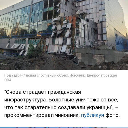
"Снова страдает гражданская
инфраструктура. Болотные уничтожают все,
что так старательно создавали украинцы", –
прокомментировал чиновник,
публикуя
фото.