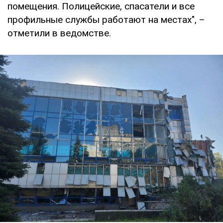
помещения. Полицейские, спасатели и все
профильные службы работают на местах", –
отметили в ведомстве.