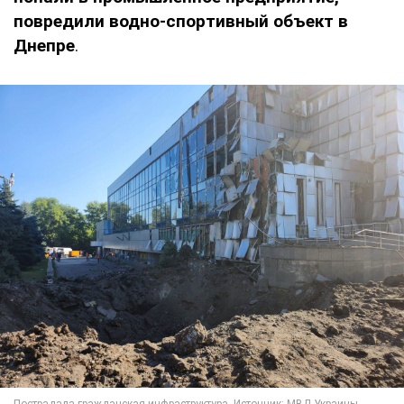
повредили водно-спортивный объект в
Днепре
.