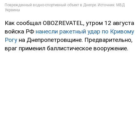
Как сообщал OBOZREVATEL, утром 12 августа
войска РФ
нанесли ракетный удар по Кривому
Рогу
на Днепропетровщине. Предварительно,
враг применил баллистическое вооружение.