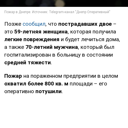
Позже
сообщил
, что
пострадавших двое
–
это
59-летняя женщина
, которая получила
легкие повреждения
и будет лечиться дома,
а также
70-летний мужчина
, который был
госпитализирован в больницу в состоянии
средней тяжести
.
Пожар
на пораженном предприятии в целом
охватил более 800 кв. м
площади – его
оперативно
потушили
.