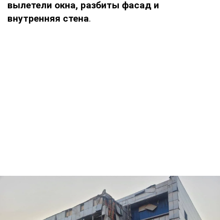
вылетели окна, разбиты фасад и
внутренняя стена
.