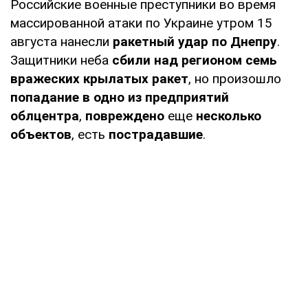
Российские военные преступники во время
массированной атаки по Украине утром 15
августа нанесли
ракетный удар по Днепру
.
Защитники неба
сбили над регионом семь
вражеских крылатых ракет
, но произошло
попадание в одно из предприятий
облцентра
,
повреждено
еще
несколько
объектов
, есть
пострадавшие
.