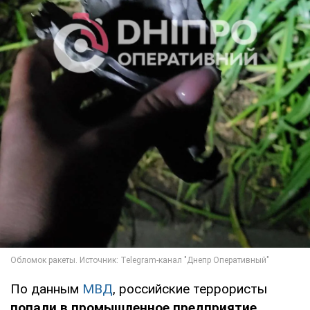
По данным
МВД
, российские террористы
попали в промышленное предприятие,