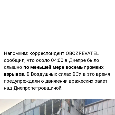
Напомним: корреспондент OBOZREVATEL
сообщил, что около 04:00 в Днепре было
слышно
по меньшей мере восемь громких
взрывов
. В Воздушных силах ВСУ в это время
предупреждали о движении вражеских ракет
над Днепропетровщиной.