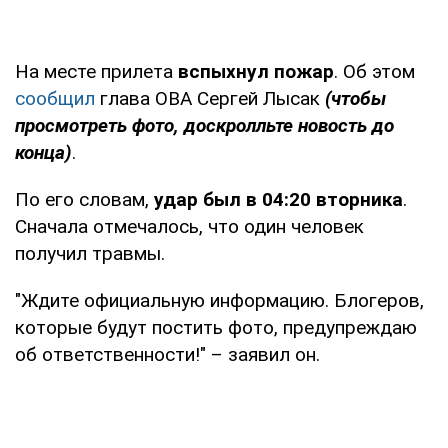
На месте прилета
вспыхнул пожар
. Об этом
сообщил
глава ОВА Сергей Лысак
(чтобы
просмотреть фото, доскролльте новость до
конца)
.
По его словам,
удар был в 04:20 вторника
.
Сначала отмечалось, что один человек
получил травмы.
"Ждите официальную информацию. Блогеров,
которые будут постить фото, предупреждаю
об ответственности!" – заявил он.