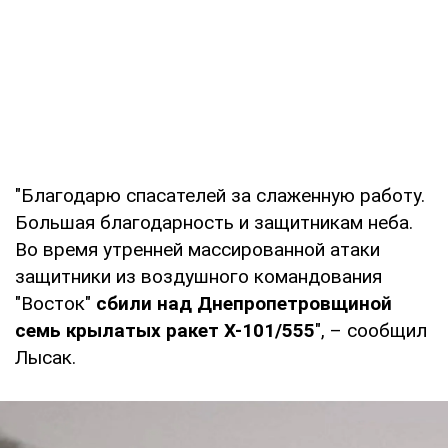
"Благодарю спасателей за слаженную работу.
Большая благодарность и защитникам неба.
Во время утренней массированной атаки
защитники из воздушного командования
"Восток"
сбили над Днепропетровщиной
семь крылатых ракет Х-101/555
", – сообщил
Лысак.