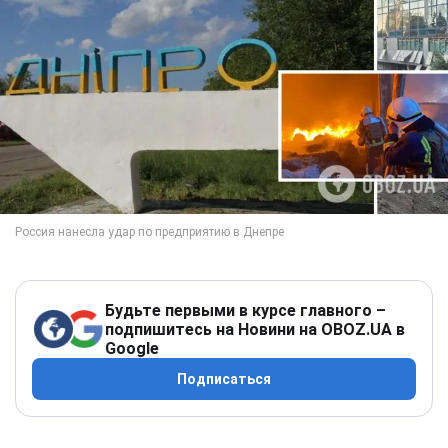
Будьте первыми в курсе главного –
подпишитесь на Новини на OBOZ.UA в
Google
Подписаться