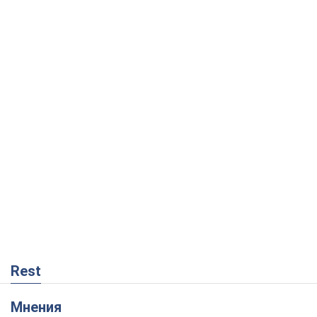
Rest
Мнения