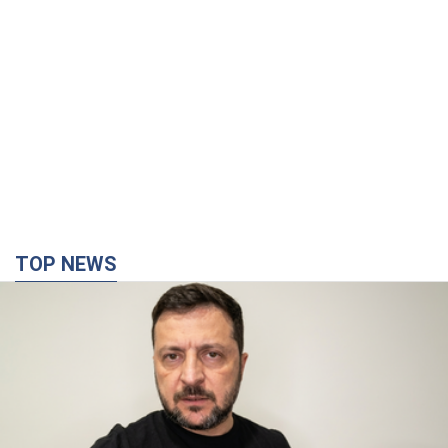
TOP NEWS