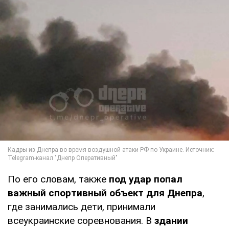
По его словам, также
под удар попал
важный спортивный объект для Днепра
,
где занимались дети, принимали
всеукраинские соревнования. В
здании