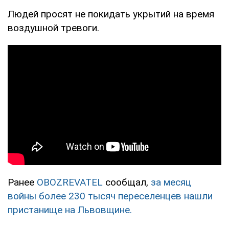
Людей просят не покидать укрытий на время
воздушной тревоги.
Ранее
OBOZREVATEL
сообщал,
за месяц
войны более 230 тысяч переселенцев нашли
пристанище на Львовщине.