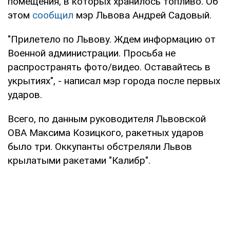
помещения, в которых хранилось топливо. Об
этом
сообщил
мэр Львова Андрей Садовый.
"Прилетело по Львову. Ждем информацию от
Военной администрации. Просьба не
распространять фото/видео. Оставайтесь в
укрытиях", - написал мэр города после первых
ударов.
Всего, по данным руководителя Львовской
ОВА Максима Козицкого, ракетных ударов
было три. Оккупанты обстреляли Львов
крылатыми ракетами "Калибр".