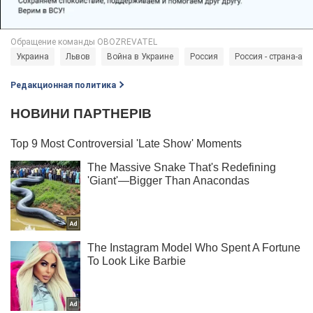
Украина
Львов
Война в Украине
Россия
Россия - страна-агр
Редакционная политика