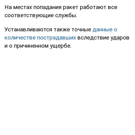
На местах попадания ракет работают все
соответствующие службы.
Устанавливаются также точные
данные о
количестве пострадавших
вследствие ударов
и о причиненном ущербе.