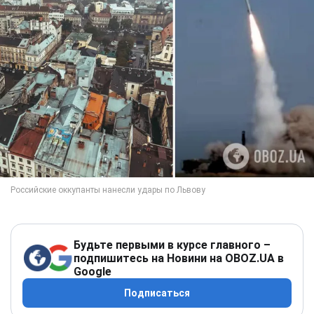
Будьте первыми в курсе главного –
подпишитесь на Новини на OBOZ.UA в
Google
Подписаться