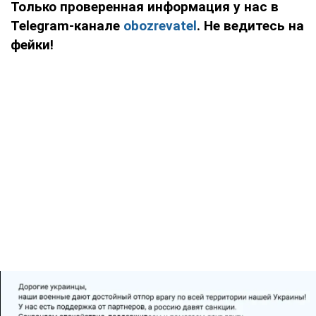
Только проверенная информация у нас в
Telegram-канале
obozrevatel
. Не ведитесь на
фейки!