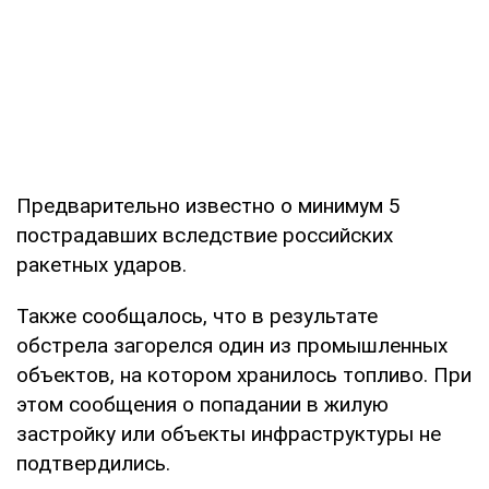
Предварительно известно о минимум 5
пострадавших вследствие российских
ракетных ударов.
Также сообщалось, что в результате
обстрела загорелся один из промышленных
объектов, на котором хранилось топливо. При
этом сообщения о попадании в жилую
застройку или объекты инфраструктуры не
подтвердились.