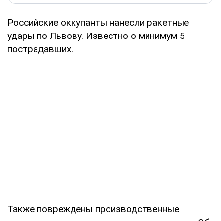
Российские оккупанты нанесли ракетные
удары по Львову. Известно о минимум 5
пострадавших.
Также повреждены производственные