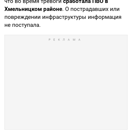
что во время тревоги
сработала ПВО в
Хмельницком районе
. О пострадавших или
повреждении инфраструктуры информация
не поступала.