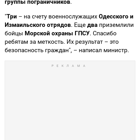
группы пограничников
.
"
Три
– на счету военнослужащих
Одесского и
Измаильского отрядов
. Еще
два
приземлили
бойцы
Морской охраны ГПСУ
. Спасибо
ребятам за меткость. Их результат – это
безопасность граждан", – написал министр.