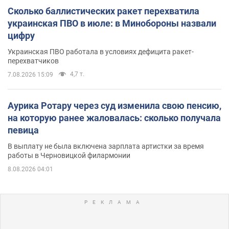
Сколько баллистических ракет перехватила
украинская ПВО в июле: в Минобороны назвали
цифру
Украинская ПВО работала в условиях дефицита ракет-
перехватчиков
4,7 т.
7.08.2026 15:09
Аурика Ротару через суд изменила свою пенсию,
на которую ранее жаловалась: сколько получала
певица
В выплату не была включена зарплата артистки за время
работы в Черновицкой филармонии
8.08.2026 04:01