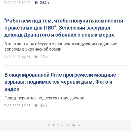
34,3 т.
7.08.2026 12:00
"Работаем над тем, чтобы получить комплекты
с ракетами для ПВО": Зеленский заслушал
доклад Драпатого и объявил о новых мерах
В частности, он обсудил с главнокомандующим кадровые
вопросы в украинской армии
1,0 т.
7.08.2026 14:51
В оккупированной Ялте прогремели мощные
взрывы: поднимается черный дым. Фото и
видео
Город, вероятно, подвергся атаке дронов
4,5 т.
7.08.2026 13:26