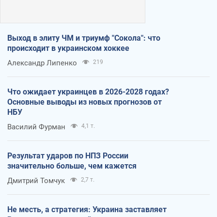
Выход в элиту ЧМ и триумф "Сокола": что
происходит в украинском хоккее
Александр Липенко
219
Что ожидает украинцев в 2026-2028 годах?
Основные выводы из новых прогнозов от
НБУ
Василий Фурман
4,1 т.
Результат ударов по НПЗ России
значительно больше, чем кажется
Дмитрий Томчук
2,7 т.
Не месть, а стратегия: Украина заставляет