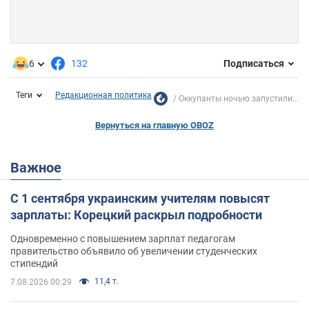
6
132
Подписаться
Теги
Редакционная политика
Оккупанты ночью запустили...
Вернуться на главную OBOZ
Важное
С 1 сентября украинским учителям повысят
зарплаты: Корецкий раскрыл подробности
Одновременно с повышением зарплат педагогам
правительство объявило об увеличении студенческих
стипендий
11,4 т.
7.08.2026 00:29