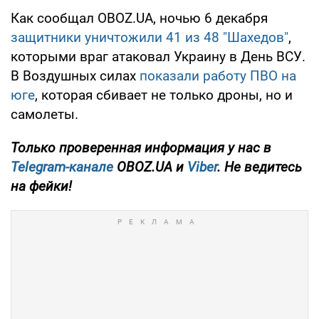
Как сообщал OBOZ.UA, ночью 6 декабря
защитники уничтожили 41 из 48 "Шахедов"
,
которыми враг атаковал Украину в День ВСУ.
В Воздушных силах
показали работу ПВО на
юге
, которая сбивает не только дроны, но и
самолеты.
Только проверенная информация у нас в
Telegram-канале
OBOZ.UA и
Viber
. Не ведитесь
на фейки!