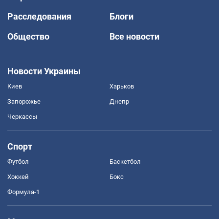
Расследования
Блоги
Общество
Все новости
Новости Украины
Киев
Харьков
Запорожье
Днепр
Черкассы
Спорт
Футбол
Баскетбол
Хоккей
Бокс
Формула-1