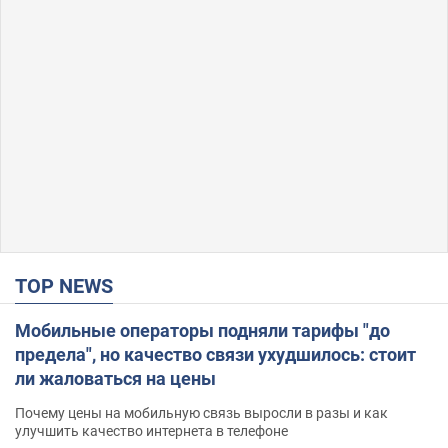
TOP NEWS
Мобильные операторы подняли тарифы "до
предела", но качество связи ухудшилось: стоит
ли жаловаться на цены
Почему цены на мобильную связь выросли в разы и как
улучшить качество интернета в телефоне