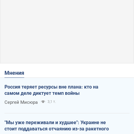
Мнения
Россия теряет ресурсы вне плана: кто на
самом деле диктует темп войны
Сергей Мисюра
3,1 т.
"Мы уже переживали и худшее": Украине не
стоит поддаваться отчаянию из-за ракетного