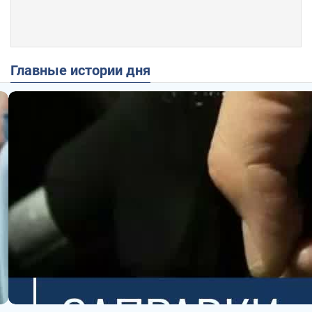
Главные истории дня