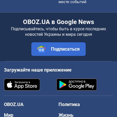
месте событий
OBOZ.UA в Google News
Подписывайтесь, чтобы быть в курсе последних
новостей Украины и мира сегодня
Подписаться
Загружайте наше приложение
OBOZ.UA
Политика
Мир
Жизнь