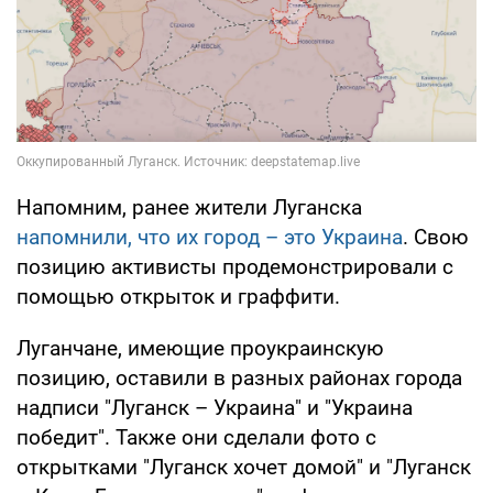
Напомним, ранее жители Луганска
напомнили, что их город – это Украина
. Свою
позицию активисты продемонстрировали с
помощью открыток и граффити.
Луганчане, имеющие проукраинскую
позицию, оставили в разных районах города
надписи "Луганск – Украина" и "Украина
победит". Также они сделали фото с
открытками "Луганск хочет домой" и "Луганск