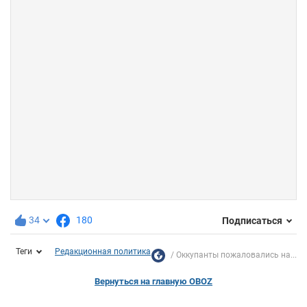
34
180
Подписаться
Теги
Редакционная политика
Оккупанты пожаловались на...
Вернуться на главную OBOZ