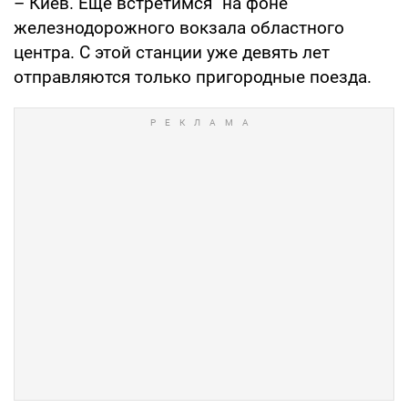
– Киев. Еще встретимся" на фоне
железнодорожного вокзала областного
центра. С этой станции уже девять лет
отправляются только пригородные поезда.