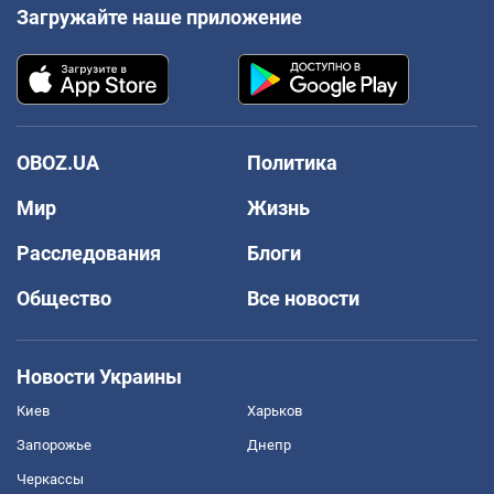
Загружайте наше приложение
OBOZ.UA
Политика
Мир
Жизнь
Расследования
Блоги
Общество
Все новости
Новости Украины
Киев
Харьков
Запорожье
Днепр
Черкассы