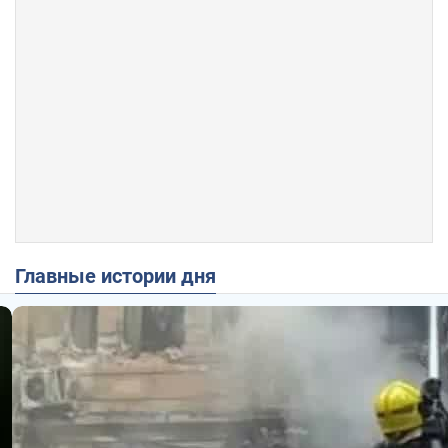
Главные истории дня