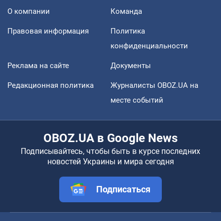
О компании
Команда
Правовая информация
Политика
конфиденциальности
Реклама на сайте
Документы
Редакционная политика
Журналисты OBOZ.UA на
месте событий
OBOZ.UA в Google News
Подписывайтесь, чтобы быть в курсе последних
новостей Украины и мира сегодня
Подписаться