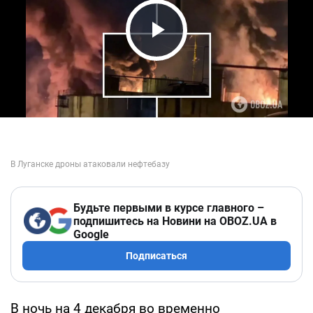
Play Video
Будьте первыми в курсе главного –
подпишитесь на Новини на OBOZ.UA в
Google
Подписаться
В ночь на 4 декабря во временно