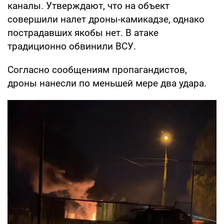
каналы. Утверждают, что на объект
совершили налет дроны-камикадзе, однако
пострадавших якобы нет. В атаке
традиционно обвинили ВСУ.
Согласно сообщениям пропагандистов,
дроны нанесли по меньшей мере два удара.