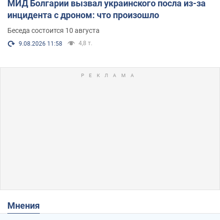
МИД Болгарии вызвал украинского посла из-за
инцидента с дроном: что произошло
Беседа состоится 10 августа
4,8 т.
9.08.2026 11:58
Мнения