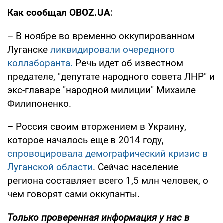
Как сообщал OBOZ.UA:
– В ноябре во временно оккупированном
Луганске
ликвидировали очередного
коллаборанта.
Речь идет об известном
предателе, "депутате народного совета ЛНР" и
экс-главаре "народной милиции" Михаиле
Филипоненко.
– Россия своим вторжением в Украину,
которое началось еще в 2014 году,
спровоцировала демографический кризис в
Луганской области
. Сейчас население
региона составляет всего 1,5 млн человек, о
чем говорят сами оккупанты.
Только проверенная информация у нас в