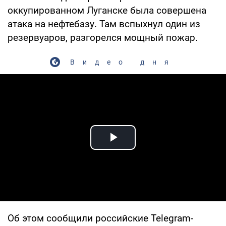
оккупированном Луганске была совершена
атака на нефтебазу. Там вспыхнул один из
резервуаров, разгорелся мощный пожар.
Видео дня
Play Video
Об этом сообщили российские Telegram-