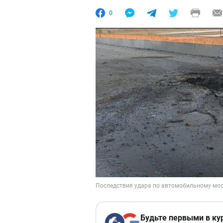
0
Будьте первыми в ку