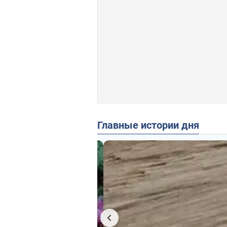
Главные истории дня