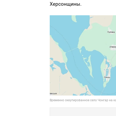
Херсонщины.