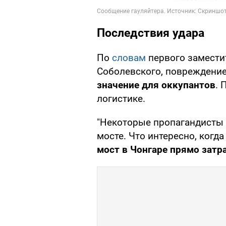
Последствия удара
По
словам
первого замести
Соболевского, повреждение
значение для оккупантов
. 
логистике.
"Некоторые пропагандисты 
мосте. Что интересно, когда
мост в Чонгаре прямо затр