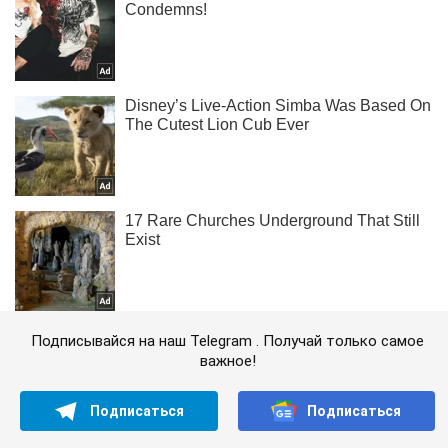
Подписывайся на наш Telegram . Получай только самое
важное!
Подписаться
Подписаться