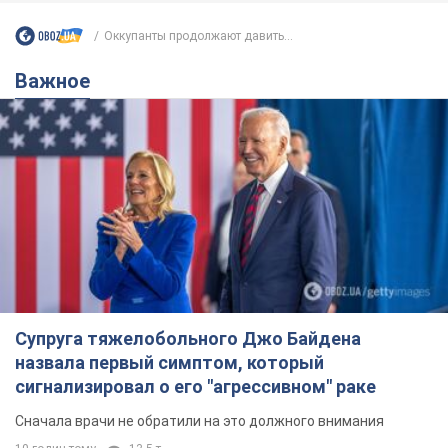
Оккупанты продолжают давить...
Важное
Супруга тяжелобольного Джо Байдена
назвала первый симптом, который
сигнализировал о его "агрессивном" раке
Сначала врачи не обратили на это должного внимания