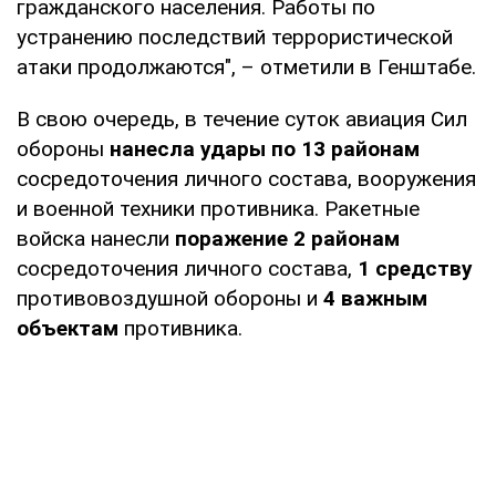
гражданского населения. Работы по
устранению последствий террористической
атаки продолжаются", – отметили в Генштабе.
В свою очередь, в течение суток авиация Сил
обороны
нанесла удары по 13 районам
сосредоточения личного состава, вооружения
и военной техники противника. Ракетные
войска нанесли
поражение 2 районам
сосредоточения личного состава,
1 средству
противовоздушной обороны и
4 важным
объектам
противника.