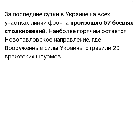
За последние сутки в Украине на всех
участках линии фронта
произошло 57 боевых
столкновений
. Наиболее горячим остается
Новопавловское направление, где
Вооруженные силы Украины отразили 20
вражеских штурмов.