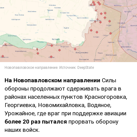
На Новопавловском направлении
Силы
обороны продолжают сдерживать врага в
районах населенных пунктов Красногоровка,
Георгиевка, Новомихайловка, Водяное,
Урожайное, где враг при поддержке авиации
более 20 раз пытался
прорвать оборону
наших войск.