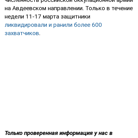
на Авдеевском направлении. Только в течение
недели 11-17 марта защитники
ликвидировали и ранили более 600
захватчиков
.
Только
проверенная информация у нас в