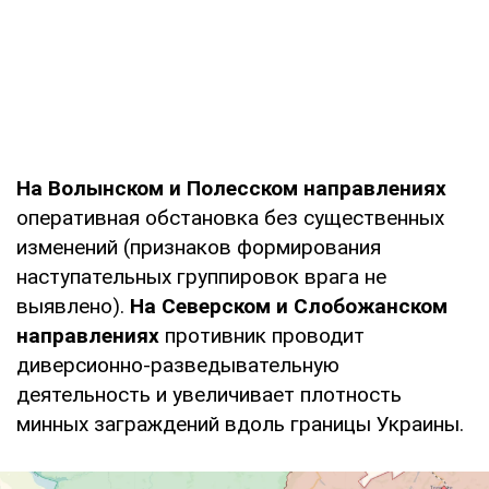
На Волынском и Полесском направлениях
оперативная обстановка без существенных
изменений (признаков формирования
наступательных группировок врага не
выявлено).
На Северском и Слобожанском
направлениях
противник проводит
диверсионно-разведывательную
деятельность и увеличивает плотность
минных заграждений вдоль границы Украины.