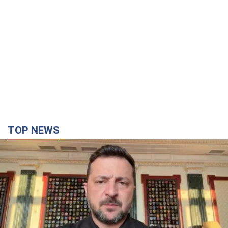
TOP NEWS