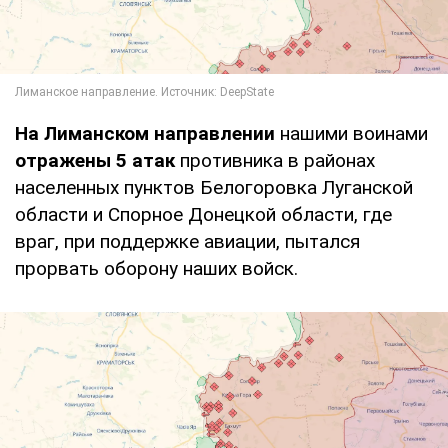
На Лиманском направлении
нашими воинами
отражены 5 атак
противника в районах
населенных пунктов Белогоровка Луганской
области и Спорное Донецкой области, где
враг, при поддержке авиации, пытался
прорвать оборону наших войск.