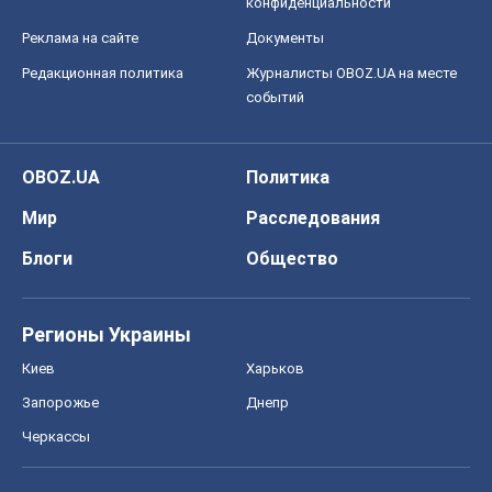
конфиденциальности
Реклама на сайте
Документы
Редакционная политика
Журналисты OBOZ.UA на месте
событий
OBOZ.UA
Политика
Мир
Расследования
Блоги
Общество
Регионы Украины
Киев
Харьков
Запорожье
Днепр
Черкассы