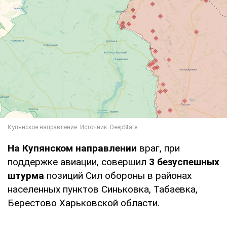
На Купянском направлении
враг, при
поддержке авиации, совершил
3 безуспешных
штурма
позиций Сил обороны в районах
населенных пунктов Синьковка, Табаевка,
Берестово Харьковской области.