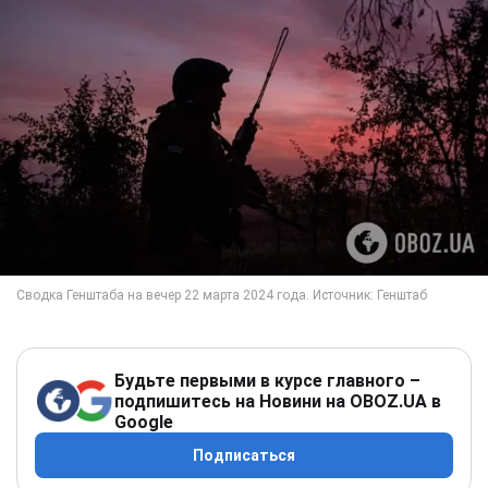
Будьте первыми в курсе главного –
подпишитесь на Новини на OBOZ.UA в
Google
Подписаться