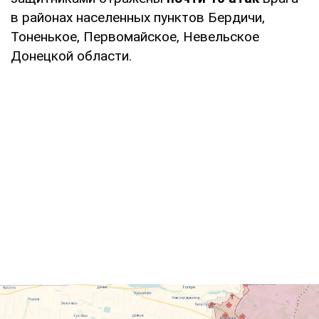
в районах населенных пунктов Бердичи,
Тоненькое, Первомайское, Невельское
Донецкой области.