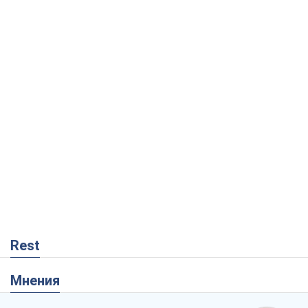
Rest
Мнения