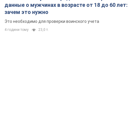
данные о мужчинах в возрасте от 18 до 60 лет:
зачем это нужно
Это необходимо для проверки воинского учета
4 години тому
23,0 т.