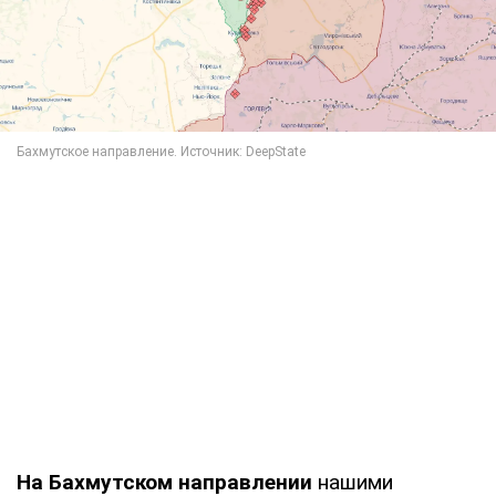
На Бахмутском направлении
нашими