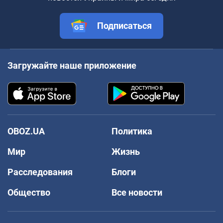
Подписаться
Загружайте наше приложение
OBOZ.UA
Политика
Мир
Жизнь
Расследования
Блоги
Общество
Все новости