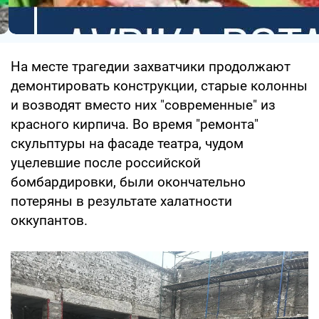
На месте трагедии захватчики продолжают
демонтировать конструкции, старые колонны
и возводят вместо них "современные" из
красного кирпича. Во время "ремонта"
скульптуры на фасаде театра, чудом
уцелевшие после российской
бомбардировки, были окончательно
потеряны в результате халатности
оккупантов.