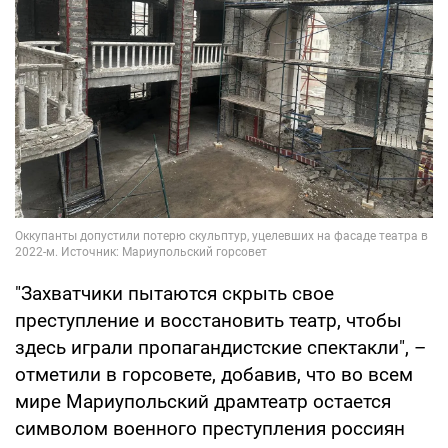
"Захватчики пытаются скрыть свое
преступление и восстановить театр, чтобы
здесь играли пропагандистские спектакли", –
отметили в горсовете, добавив, что во всем
мире Мариупольский драмтеатр остается
символом военного преступления россиян