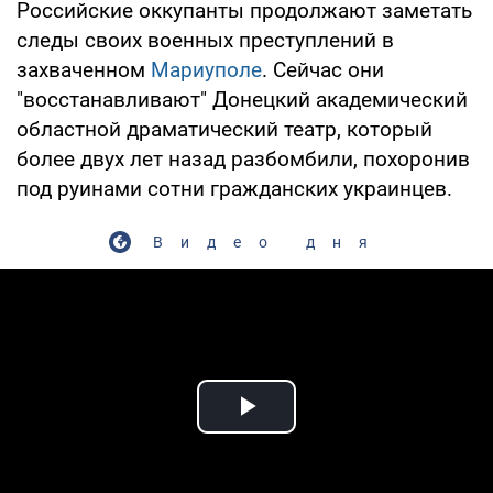
Российские оккупанты продолжают заметать
следы своих военных преступлений в
захваченном
Мариуполе
. Сейчас они
"восстанавливают" Донецкий академический
областной драматический театр, который
более двух лет назад разбомбили, похоронив
под руинами сотни гражданских украинцев.
Видео дня
Play Video