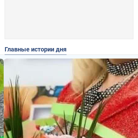
Главные истории дня