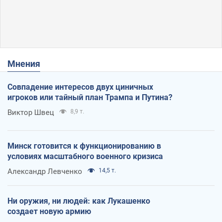
Мнения
Совпадение интересов двух циничных
игроков или тайный план Трампа и Путина?
Виктор Швец
8,9 т.
Минск готовится к функционированию в
условиях масштабного военного кризиса
Александр Левченко
14,5 т.
Ни оружия, ни людей: как Лукашенко
создает новую армию