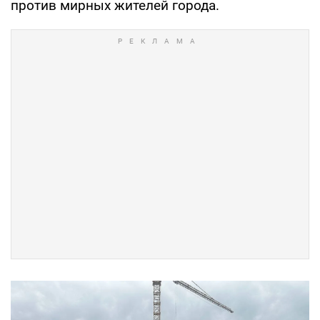
против мирных жителей города.