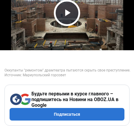
Play Video
Будьте первыми в курсе главного –
подпишитесь на Новини на OBOZ.UA в
Google
Подписаться