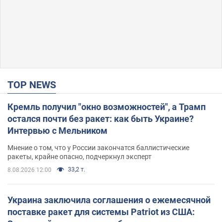
TOP NEWS
Кремль получил "окно возможностей", а Трамп
остался почти без ракет: как быть Украине?
Интервью с Мельником
Мнение о том, что у России закончатся баллистические
ракеты, крайне опасно, подчеркнул эксперт
33,2 т.
8.08.2026 12:00
Украина заключила соглашения о ежемесячной
поставке ракет для системы Patriot из США: