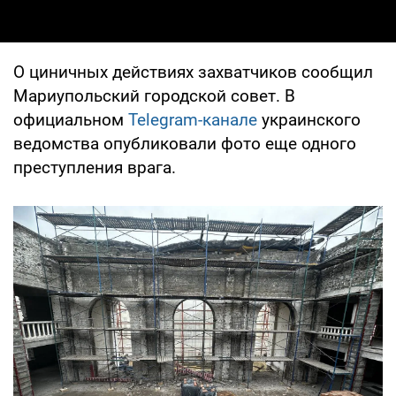
О циничных действиях захватчиков сообщил
Мариупольский городской совет. В
официальном
Telegram-канале
украинского
ведомства опубликовали фото еще одного
преступления врага.