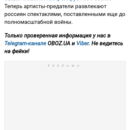
Теперь артисты-предатели развлекают
россиян спектаклями, поставленными еще до
полномасштабной войны.
Только проверенная информация у нас в
Telegram-канале
OBOZ.UA и
Viber
. Не ведитесь
на фейки!