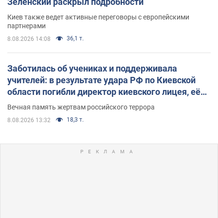
Зеленский раскрыл подробности
Киев также ведет активные переговоры с европейскими
партнерами
36,1 т.
8.08.2026 14:08
Заботилась об учениках и поддерживала
учителей: в результате удара РФ по Киевской
области погибли директор киевского лицея, её
муж и внук
Вечная память жертвам российского террора
18,3 т.
8.08.2026 13:32