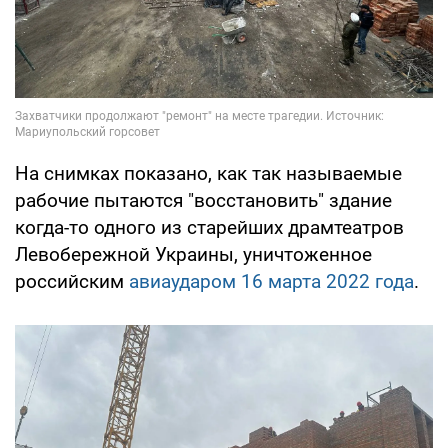
На снимках показано, как так называемые
рабочие пытаются "восстановить" здание
когда-то одного из старейших драмтеатров
Левобережной Украины, уничтоженное
российским
авиаударом 16 марта 2022 года
.