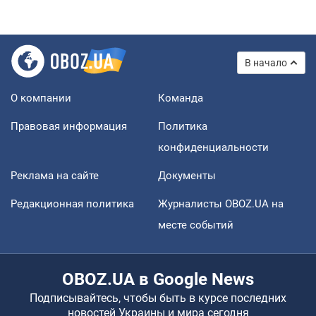
В начало
О компании
Команда
Правовая информация
Политика
конфиденциальности
Реклама на сайте
Документы
Редакционная политика
Журналисты OBOZ.UA на
месте событий
OBOZ.UA в Google News
Подписывайтесь, чтобы быть в курсе последних
новостей Украины и мира сегодня