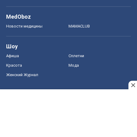
MedOboz
Новости медицины
MAMACLUB
Шоу
Афиша
Сплетни
Красота
Мода
Женский Журнал