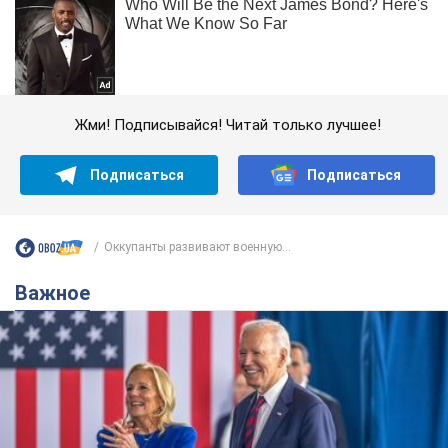
Жми! Подписывайся! Читай только лучшее!
Подписаться
Подписаться
Оккупанты развивают военную...
Важное