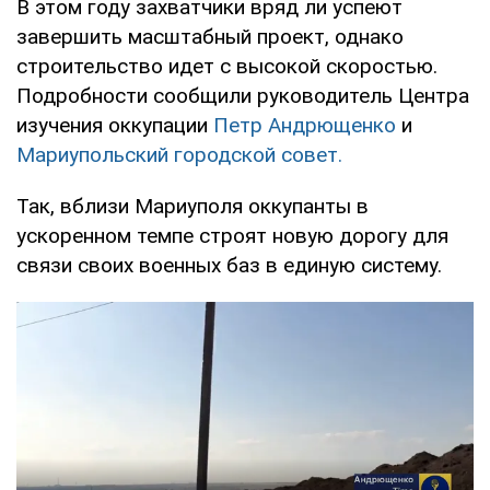
В этом году захватчики вряд ли успеют
завершить масштабный проект, однако
строительство идет с высокой скоростью.
Подробности сообщили руководитель Центра
изучения оккупации
Петр Андрющенко
и
Мариупольский городской совет.
Так, вблизи Мариуполя оккупанты в
ускоренном темпе строят новую дорогу для
связи своих военных баз в единую систему.