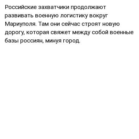
Российские захватчики продолжают
развивать военную логистику вокруг
Мариуполя. Там они сейчас строят новую
дорогу, которая свяжет между собой военные
базы россиян, минуя город.