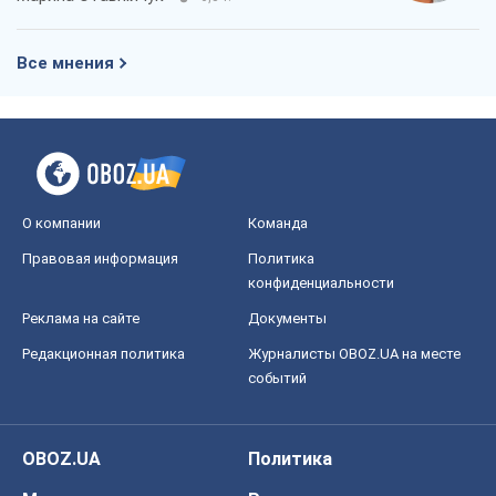
Все мнения
О компании
Команда
Правовая информация
Политика
конфиденциальности
Реклама на сайте
Документы
Редакционная политика
Журналисты OBOZ.UA на месте
событий
OBOZ.UA
Политика