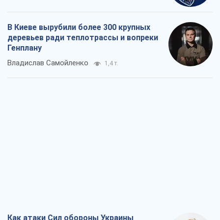
В Киеве вырубили более 300 крупных
деревьев ради теплотрассы и вопреки
Генплану
Владислав Самойленко
1,4 т.
Как атаки Сил обороны Украины