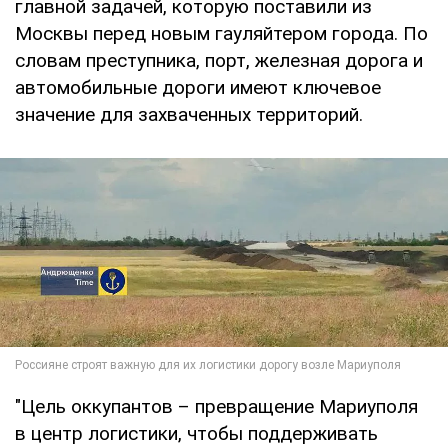
главной задачей, которую поставили из
Москвы перед новым гауляйтером города. По
словам преступника, порт, железная дорога и
автомобильные дороги имеют ключевое
значение для захваченных территорий.
"Цель оккупантов – превращение Мариуполя
в центр логистики, чтобы поддерживать