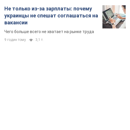
Не только из-за зарплаты: почему
украинцы не спешат соглашаться на
вакансии
Чего больше всего не хватает на рынке труда
9 годин тому
3,1 т.