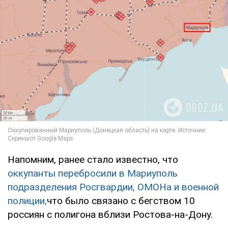
Напомним, ранее стало известно, что
оккупанты перебросили в Мариуполь
подразделения Росгвардии, ОМОНа и военной
полиции,
что было связано с бегством 10
россиян с полигона вблизи Ростова-на-Дону.