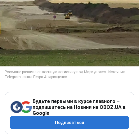
Будьте первыми в курсе главного –
подпишитесь на Новини на OBOZ.UA в
Google
Подписаться