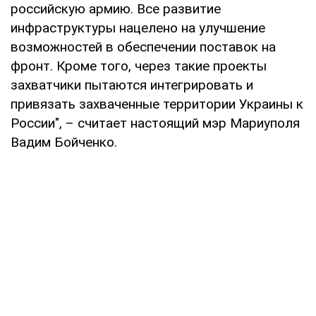
российскую армию. Все развитие
инфраструктуры нацелено на улучшение
возможностей в обеспечении поставок на
фронт. Кроме того, через такие проекты
захватчики пытаются интегрировать и
привязать захваченные территории Украины к
России", – считает настоящий мэр Мариуполя
Вадим Бойченко.