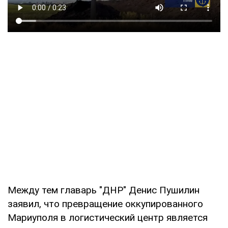
Между тем главарь "ДНР" Денис Пушилин
заявил, что превращение оккупированного
Мариуполя в логистический центр является