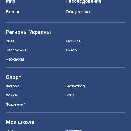
Мир
Расследования
Блоги
Общество
Регионы Украины
Киев
Харьков
Запорожье
Днепр
Черкассы
Спорт
Футбол
Баскетбол
Хоккей
Бокс
Формула-1
Моя школа