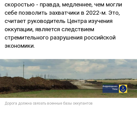
скоростью - правда, медленнее, чем могли
себе позволить захватчики в 2022-м. Это,
считает руководитель Центра изучения
оккупации, является следствием
стремительного разрушения российской
экономики.