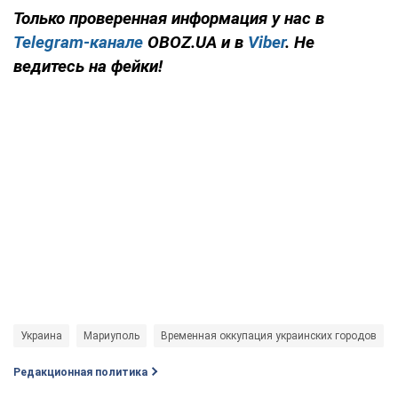
Только проверенная информация у нас в
Telegram-канале
OBOZ.UA и в
Viber
. Не
ведитесь на фейки!
Украина
Мариуполь
Временная оккупация украинских городов
Редакционная политика