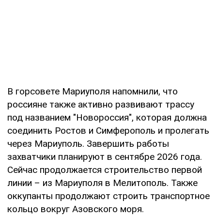
В горсовете Мариуполя напомнили, что
россияне также активно развивают трассу
под названием "Новороссия", которая должна
соединить Ростов и Симферополь и пролегать
через Мариуполь. Завершить работы
захватчики планируют в сентябре 2026 года.
Сейчас продолжается строительство первой
линии – из Мариуполя в Мелитополь. Также
оккупанты продолжают строить транспортное
кольцо вокруг Азовского моря.