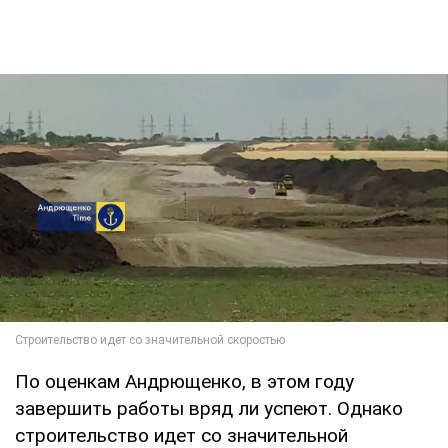
По оценкам Андрющенко, в этом году
завершить работы вряд ли успеют. Однако
строительство идет со значительной