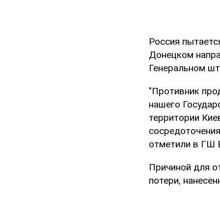
Россия пытаетс
Донецком напра
Генеральном шт
"Противник про
нашего Государ
территории Киев
сосредоточения
отметили в ГШ 
Причиной для о
потери, нанесен