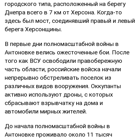
городского типа, расположенный на берегу
Днепра всего в 7 км от Херсона. Когда-то
здесь был мост, соединявший правый и левый
берега Херсонщины.
В первые дни полномасштабной войны в
Антоновке велись ожесточенные бои. После
того как ВСУ освободили правобережную
часть области, российские войска начали
непрерывно обстреливать поселок из
различных видов вооружения. Оккупанты
активно используют дроны, с которых
сбрасывают взрывчатку на дома и
автомобили мирных жителей.
До начала полномасштабной войны в
Антоновке проживало около 11 тысяч