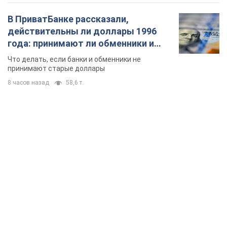
В ПриватБанке рассказали,
действительны ли доллары 1996
года: принимают ли обменники и
банки такие купюры
Что делать, если банки и обменники не
принимают старые доллары
8 часов назад
58,6 т.