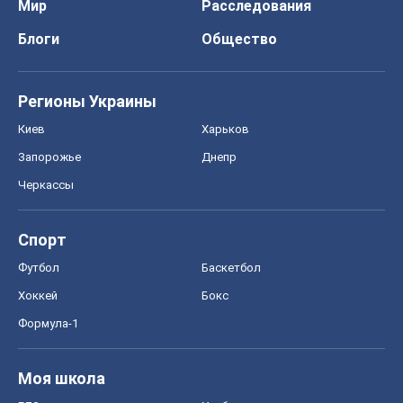
Мир
Расследования
Блоги
Общество
Регионы Украины
Киев
Харьков
Запорожье
Днепр
Черкассы
Спорт
Футбол
Баскетбол
Хоккей
Бокс
Формула-1
Моя школа