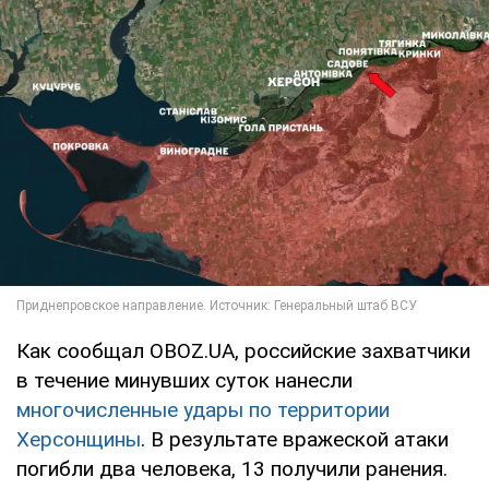
Как сообщал OBOZ.UA, российские захватчики
в течение минувших суток нанесли
многочисленные удары по территории
Херсонщины
. В результате вражеской атаки
погибли два человека, 13 получили ранения.