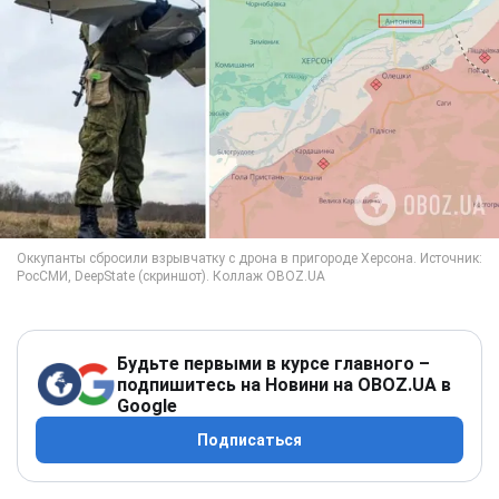
Будьте первыми в курсе главного –
подпишитесь на Новини на OBOZ.UA в
Google
Подписаться