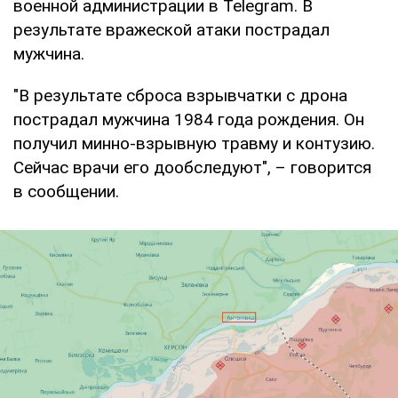
военной администрации в Telegram. В
результате вражеской атаки пострадал
мужчина.
"В результате сброса взрывчатки с дрона
пострадал мужчина 1984 года рождения. Он
получил минно-взрывную травму и контузию.
Сейчас врачи его дообследуют", – говорится
в сообщении.