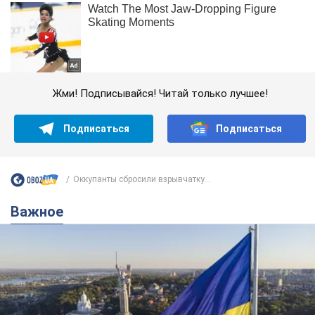
Жми! Подписывайся! Читай только лучшее!
Подписаться
Подписаться
Оккупанты сбросили взрывчатку...
Важное