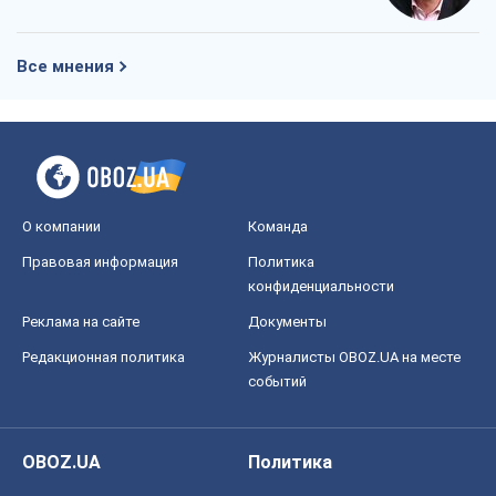
Все мнения
О компании
Команда
Правовая информация
Политика
конфиденциальности
Реклама на сайте
Документы
Редакционная политика
Журналисты OBOZ.UA на месте
событий
OBOZ.UA
Политика