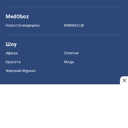
MedOboz
Новости медицины
MAMACLUB
Шоу
Афиша
Сплетни
Красота
Мода
Женский Журнал