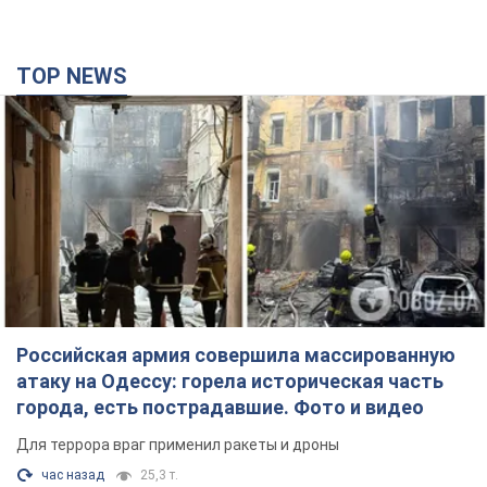
TOP NEWS
Российская армия совершила массированную
атаку на Одессу: горела историческая часть
города, есть пострадавшие. Фото и видео
Для террора враг применил ракеты и дроны
час назад
25,3 т.