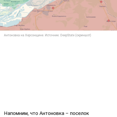
Напомним, что Антоновка – поселок