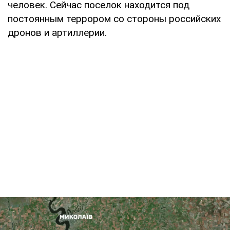
человек. Сейчас поселок находится под
постоянным террором со стороны российских
дронов и артиллерии.