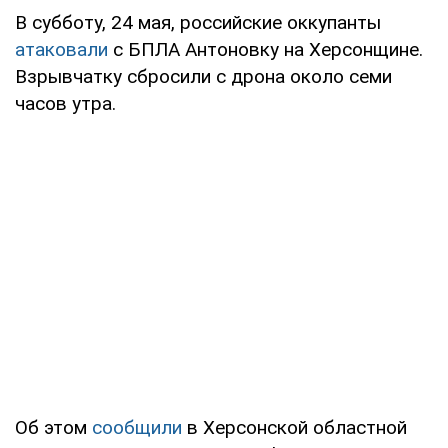
В субботу, 24 мая, российские оккупанты
атаковали
с БПЛА Антоновку на Херсонщине.
Взрывчатку сбросили с дрона около семи
часов утра.
Об этом
сообщили
в Херсонской областной