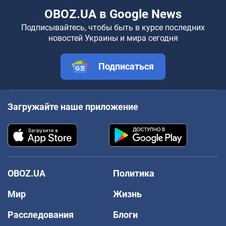
OBOZ.UA в Google News
Подписывайтесь, чтобы быть в курсе последних
новостей Украины и мира сегодня
Подписаться
Загружайте наше приложение
OBOZ.UA
Политика
Мир
Жизнь
Расследования
Блоги