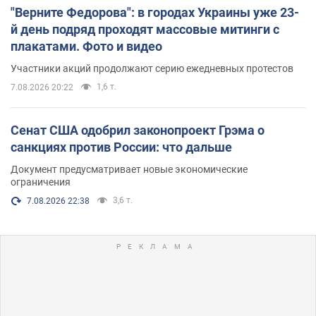
"Верните Федорова": в городах Украины уже 23-
й день подряд проходят массовые митинги с
плакатами. Фото и видео
Участники акций продолжают серию ежедневных протестов
1,6 т.
7.08.2026 20:22
Сенат США одобрил законопроект Грэма о
санкциях против России: что дальше
Документ предусматривает новые экономические
ограничения
3,6 т.
7.08.2026 22:38