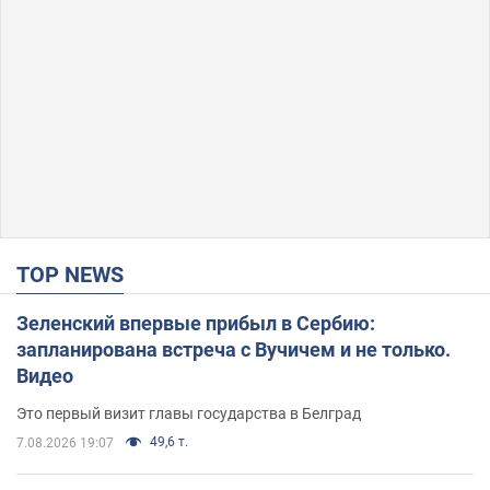
TOP NEWS
Зеленский впервые прибыл в Сербию:
запланирована встреча с Вучичем и не только.
Видео
Это первый визит главы государства в Белград
49,6 т.
7.08.2026 19:07