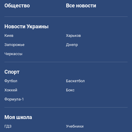
Общество
Все новости
Новости Украины
Киев
Харьков
Запорожье
Днепр
Черкассы
Спорт
Футбол
Баскетбол
Хоккей
Бокс
Формула-1
Моя школа
ГДЗ
Учебники