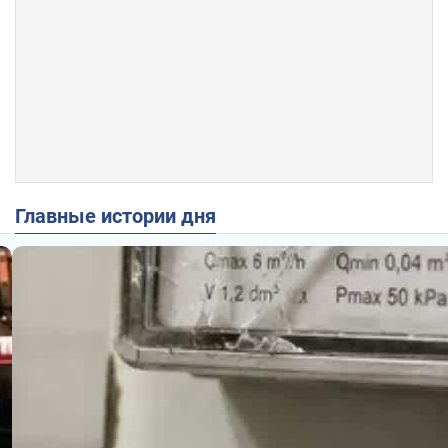
Главные истории дня