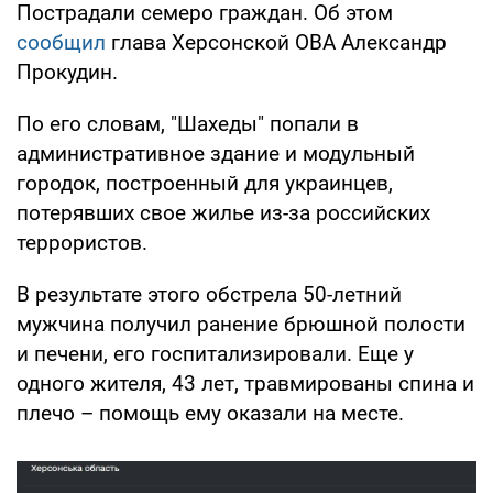
Пострадали семеро граждан. Об этом
сообщил
глава Херсонской ОВА Александр
Прокудин.
По его словам, "Шахеды" попали в
административное здание и модульный
городок, построенный для украинцев,
потерявших свое жилье из-за российских
террористов.
В результате этого обстрела 50-летний
мужчина получил ранение брюшной полости
и печени, его госпитализировали. Еще у
одного жителя, 43 лет, травмированы спина и
плечо – помощь ему оказали на месте.