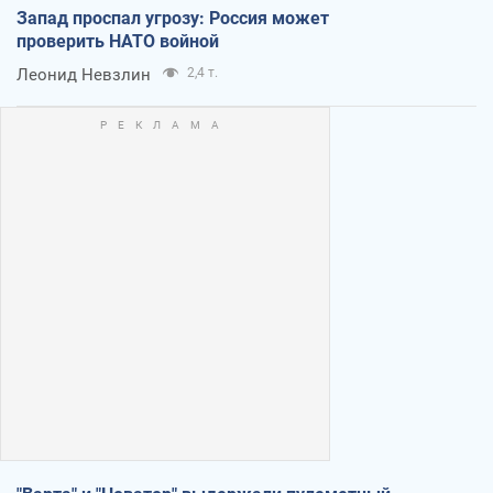
Запад проспал угрозу: Россия может
проверить НАТО войной
Леонид Невзлин
2,4 т.