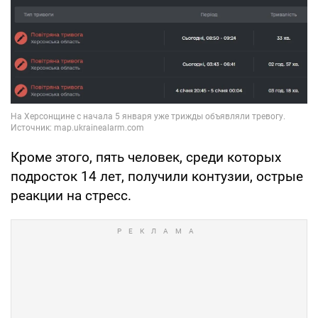
Кроме этого, пять человек, среди которых
подросток 14 лет, получили контузии, острые
реакции на стресс.