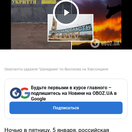
Play Video
Будьте первыми в курсе главного –
подпишитесь на Новини на OBOZ.UA в
Google
Подписаться
Ночью в пятницу, 5 января, российская