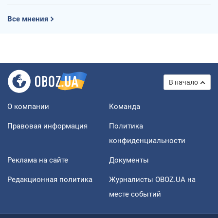
Все мнения
В начало
О компании
Команда
Правовая информация
Политика
конфиденциальности
Реклама на сайте
Документы
Редакционная политика
Журналисты OBOZ.UA на
месте событий