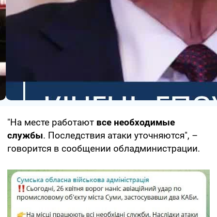
"На месте работают
все необходимые
службы
. Последствия атаки уточняются", –
говорится в сообщении обладминистрации.