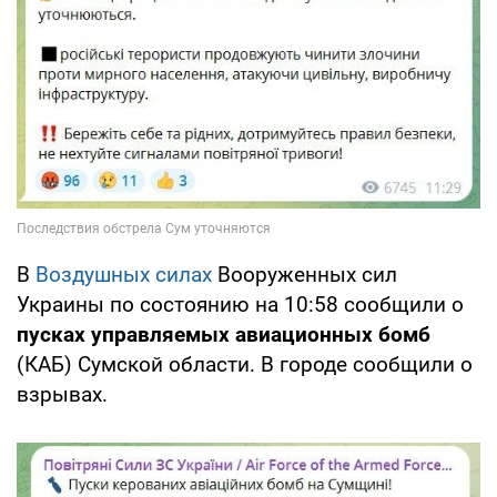
В
Воздушных силах
Вооруженных сил
Украины по состоянию на 10:58 сообщили о
пусках управляемых авиационных бомб
(КАБ) Сумской области. В городе сообщили о
взрывах.