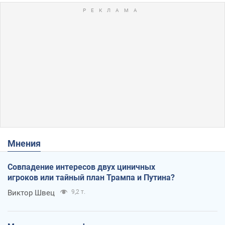
Мнения
Совпадение интересов двух циничных
игроков или тайный план Трампа и Путина?
Виктор Швец
9,2 т.