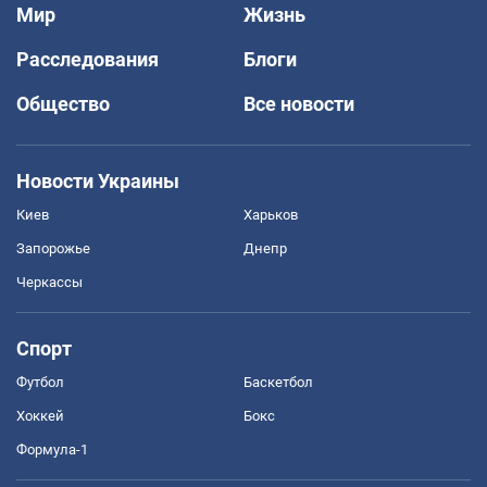
Мир
Жизнь
Расследования
Блоги
Общество
Все новости
Новости Украины
Киев
Харьков
Запорожье
Днепр
Черкассы
Спорт
Футбол
Баскетбол
Хоккей
Бокс
Формула-1