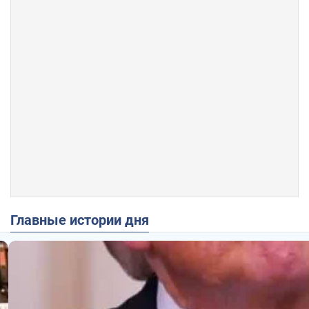
Главные истории дня