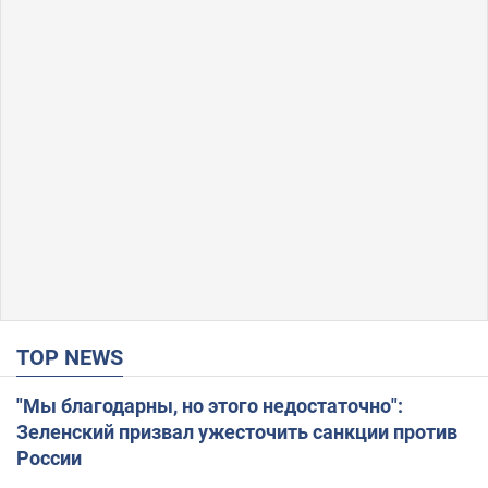
TOP NEWS
"Мы благодарны, но этого недостаточно":
Зеленский призвал ужесточить санкции против
России