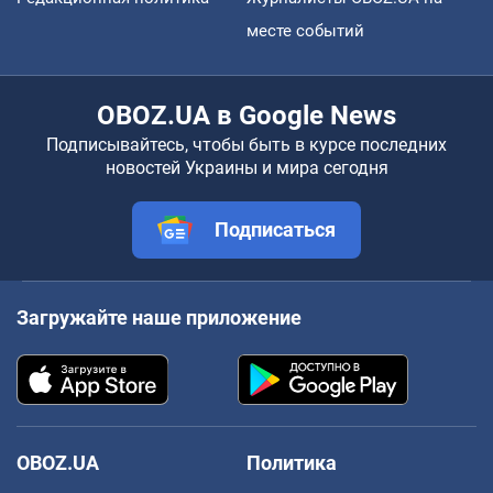
месте событий
OBOZ.UA в Google News
Подписывайтесь, чтобы быть в курсе последних
новостей Украины и мира сегодня
Подписаться
Загружайте наше приложение
OBOZ.UA
Политика