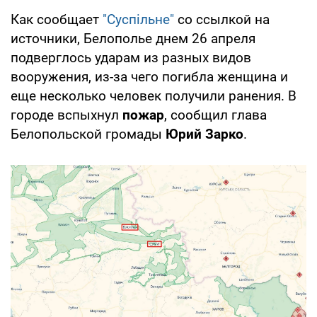
Как сообщает
"Суспільне"
со ссылкой на
источники, Белополье днем 26 апреля
подверглось ударам из разных видов
вооружения, из-за чего погибла женщина и
еще несколько человек получили ранения. В
городе вспыхнул
пожар
, сообщил глава
Белопольской громады
Юрий Зарко
.