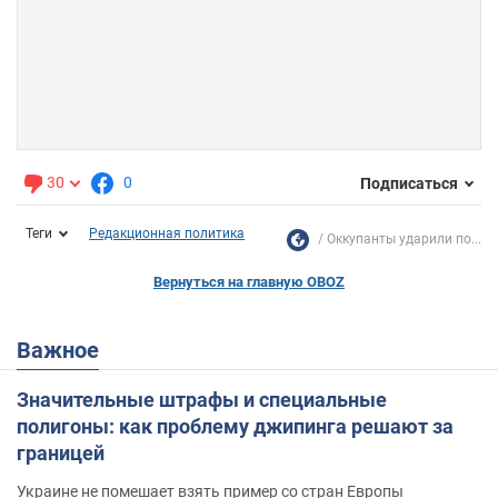
30
0
Подписаться
Теги
Редакционная политика
Оккупанты ударили по...
Вернуться на главную OBOZ
Важное
Значительные штрафы и специальные
полигоны: как проблему джипинга решают за
границей
Украине не помешает взять пример со стран Европы