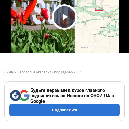
Play Video
Будьте первыми в курсе главного –
подпишитесь на Новини на OBOZ.UA в
Google
Подписаться