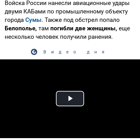
Войска России нанесли авиационные удары
двумя КАБами по промышленному объекту
города
Сумы
. Также под обстрел попало
Белополье,
там
погибли две женщины,
еще
несколько человек получили ранения.
Видео дня
Play Video