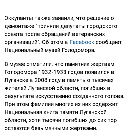
Оккупанты также заявили, что решение о
демонтаже "приняли депутаты городского
совета после обращений ветеранских
организаций". Об этом в
Facebook
сообщает
Национальный музей Голодомора.
В музее отметили, что памятник жертвам
Голодомора 1932-1933 годов появился в
Луганске в 2008 году в память о тысячах
жителей Луганской области, погибших в
результате искусственно созданного голова.
При этом фамилии многих из них содержит
Национальная книга памяти Луганской
области, хотя тысячи погибших до сих пор
остаются безымянными жертвами.