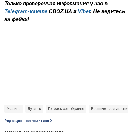
Только проверенная информация у нас в
Telegram-канале
OBOZ.UA и
Viber
. Не ведитесь
на фейки!
Украина
Луганск
Голодомор в Украине
Военные преступления 
Редакционная политика