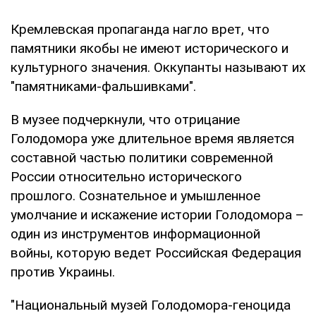
Кремлевская пропаганда нагло врет, что
памятники якобы не имеют исторического и
культурного значения. Оккупанты называют их
"памятниками-фальшивками".
В музее подчеркнули, что отрицание
Голодомора уже длительное время является
составной частью политики современной
России относительно исторического
прошлого. Сознательное и умышленное
умолчание и искажение истории Голодомора –
один из инструментов информационной
войны, которую ведет Российская Федерация
против Украины.
"Национальный музей Голодомора-геноцида