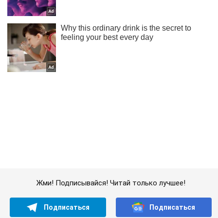
Жми! Подписывайся! Читай только лучшее!
Подписаться
Подписаться
Оккупанты в Луганске...
Важное