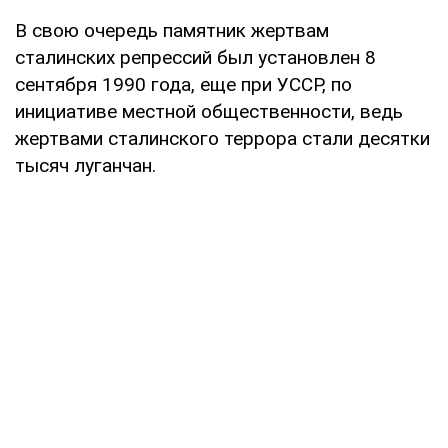
В свою очередь памятник жертвам
сталинских репрессий был установлен 8
сентября 1990 года, еще при УССР, по
инициативе местной общественности, ведь
жертвами сталинского террора стали десятки
тысяч луганчан.