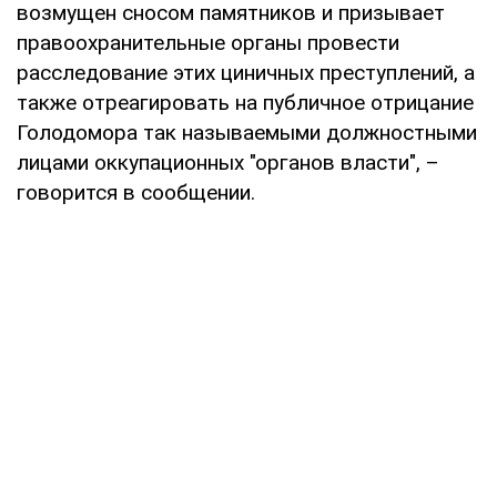
возмущен сносом памятников и призывает
правоохранительные органы провести
расследование этих циничных преступлений, а
также отреагировать на публичное отрицание
Голодомора так называемыми должностными
лицами оккупационных "органов власти", –
говорится в сообщении.