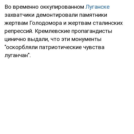
Во временно оккупированном
Луганске
захватчики демонтировали памятники
жертвам Голодомора и жертвам сталинских
репрессий. Кремлевские пропагандисты
цинично выдали, что эти монументы
"оскорбляли патриотические чувства
луганчан".