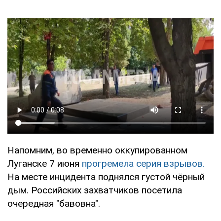
Напомним, во временно оккупированном
Луганске 7 июня
прогремела серия взрывов.
На месте инцидента поднялся густой чёрный
дым. Российских захватчиков посетила
очередная "бавовна".