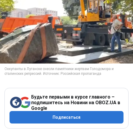
Будьте первыми в курсе главного –
подпишитесь на Новини на OBOZ.UA в
Google
Подписаться