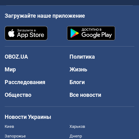
Загружайте наше приложение
OBOZ.UA
Политика
Мир
Жизнь
Расследования
Блоги
Общество
Все новости
Новости Украины
Киев
Харьков
Запорожье
Днепр