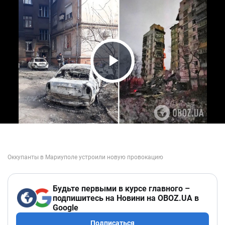
Play Video
Будьте первыми в курсе главного –
подпишитесь на Новини на OBOZ.UA в
Google
Подписаться