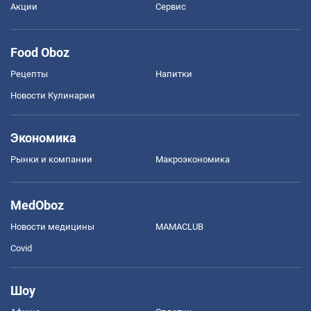
Акции
Сервис
Food Oboz
Рецепты
Напитки
Новости Кулинарии
Экономика
Рынки и компании
Mакроэкономика
MedOboz
Новости медицины
MAMACLUB
Covid
Шоу