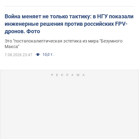
Война меняет не только тактику: в НГУ показали
инженерные решения против российских FPV-
дронов. Фото
Это "постапокалиптическая эстетика из мира "Безумного
Макса"
10,0 т.
7.08.2026 23:47