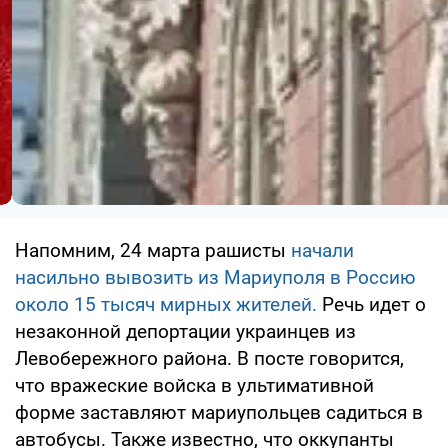
Напомним, 24 марта рашисты
начали
насильно вывозить из Мариуполя в Россию
около 15 тысяч мирных жителей.
Речь идет о
незаконной депортации украинцев из
Левобережного района. В посте говорится,
что вражеские войска в ультимативной
форме заставляют мариупольцев садиться в
автобусы. Также известно, что оккупанты