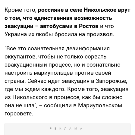
Кроме того,
россияне в селе Никольское врут
о том, что единственная возможность
эвакуации – автобусами в Ростов
и что
Украина их якобы бросила на произвол.
"Все это сознательная дезинформация
оккупантов, чтобы не только сорвать
эвакуационный процесс, но и сознательно
настроить мариупольцев против своей
страны. Сейчас идет эвакуация в Запорожье,
где мы ждем каждого. Кроме того, эвакуация
из Никольского в процессе, как бы сложно
она не шла", – сообщили в Мариупольском
горсовете.