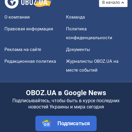
В начало
О компании
Команда
Правовая информация
Политика
конфиденциальности
Реклама на сайте
Документы
Редакционная политика
Журналисты OBOZ.UA на
месте событий
OBOZ.UA в Google News
Подписывайтесь, чтобы быть в курсе последних
новостей Украины и мира сегодня
Подписаться