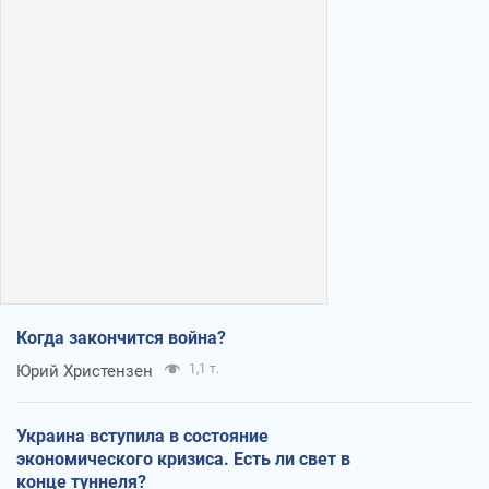
Когда закончится война?
Юрий Христензен
1,1 т.
Украина вступила в состояние
экономического кризиса. Есть ли свет в
конце туннеля?