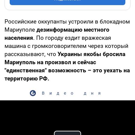
Российские оккупанты устроили в блокадном
Мариуполе
дезинформацию местного
населения
. По городу ездит вражеская
машина с громкоговорителем через который
рассказывают, что
Украины якобы бросила
Мариуполь на произвол и сейчас
"единственная" возможность – это уехать на
территорию РФ.
Видео дня