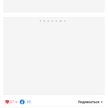
27
25
Подписаться