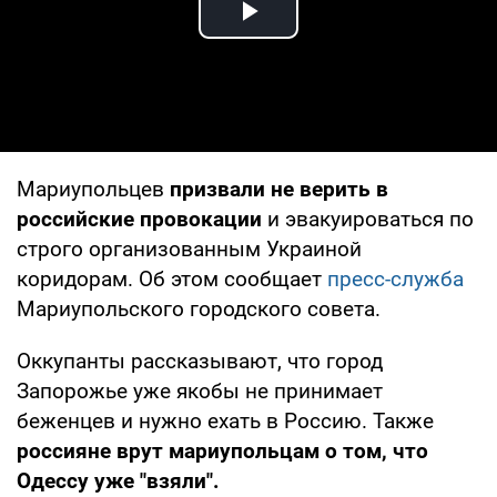
Play Video
Мариупольцев
призвали не верить в
российские провокации
и эвакуироваться по
строго организованным Украиной
коридорам. Об этом сообщает
пресс-служба
Мариупольского городского совета.
Оккупанты рассказывают, что город
Запорожье уже якобы не принимает
беженцев и нужно ехать в Россию. Также
россияне врут мариупольцам о том, что
Одессу уже "взяли".