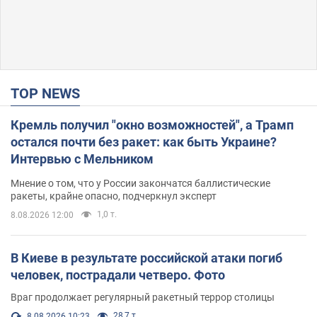
TOP NEWS
Кремль получил "окно возможностей", а Трамп
остался почти без ракет: как быть Украине?
Интервью с Мельником
Мнение о том, что у России закончатся баллистические
ракеты, крайне опасно, подчеркнул эксперт
1,0 т.
8.08.2026 12:00
В Киеве в результате российской атаки погиб
человек, пострадали четверо. Фото
Враг продолжает регулярный ракетный террор столицы
28,7 т.
8.08.2026 10:23