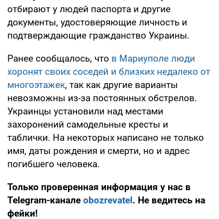
отбирают у людей паспорта и другие
документы, удостоверяющие личность и
подтверждающие гражданство Украины.
Ранее сообщалось, что
в Мариуполе люди
хоронят своих соседей и близких недалеко от
многоэтажек
, так как другие варианты
невозможны из-за постоянных обстрелов.
Украинцы установили над местами
захоронений самодельные кресты и
таблички. На некоторых написано не только
имя, даты рождения и смерти, но и адрес
погибшего человека.
Только проверенная информация у нас в
Telegram-канале
obozrevatel
. Не ведитесь на
фейки!