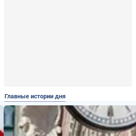
Главные истории дня