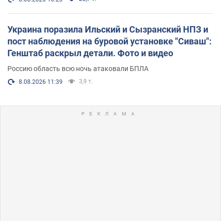
Украина поразила Ильский и Сызранский НПЗ и
пост наблюдения на буровой установке "Сиваш":
Генштаб раскрыл детали. Фото и видео
Россию область всю ночь атаковали БПЛА
3,9 т.
8.08.2026 11:39