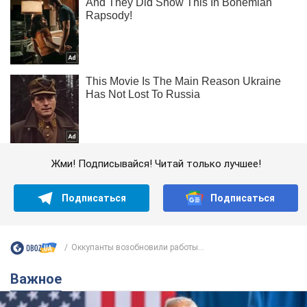
Жми! Подписывайся! Читай только лучшее!
Подписаться
Подписаться
Оккупанты возобновили работы...
Важное