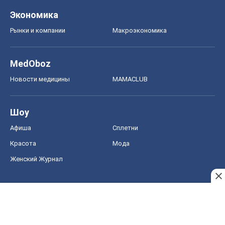
Экономика
Рынки и компании
Mакроэкономика
MedOboz
Новости медицины
MAMACLUB
Шоу
Афиша
Сплетни
Красота
Мода
Женский Журнал