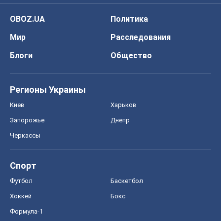
OBOZ.UA
Политика
Мир
Расследования
Блоги
Общество
Регионы Украины
Киев
Харьков
Запорожье
Днепр
Черкассы
Спорт
Футбол
Баскетбол
Хоккей
Бокс
Формула-1