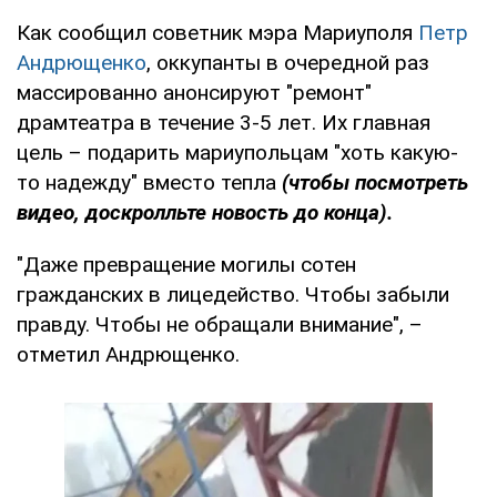
Как сообщил советник мэра Мариуполя
Петр
Андрющенко
, оккупанты в очередной раз
массированно анонсируют "ремонт"
драмтеатра в течение 3-5 лет. Их главная
цель – подарить мариупольцам "хоть какую-
то надежду" вместо тепла
(чтобы посмотреть
видео, доскролльте новость до конца).
"Даже превращение могилы сотен
гражданских в лицедейство. Чтобы забыли
правду. Чтобы не обращали внимание", –
отметил Андрющенко.