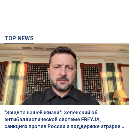
TOP NEWS
"Защита нашей жизни": Зеленский об
антибаллистической системе FREYJA,
санкциях против России и поддержке аграриев.