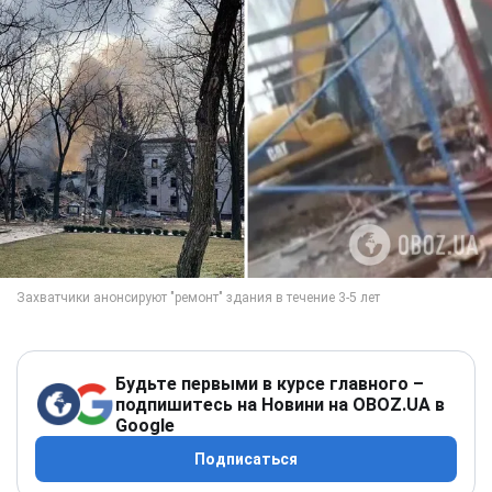
Будьте первыми в курсе главного –
подпишитесь на Новини на OBOZ.UA в
Google
Подписаться