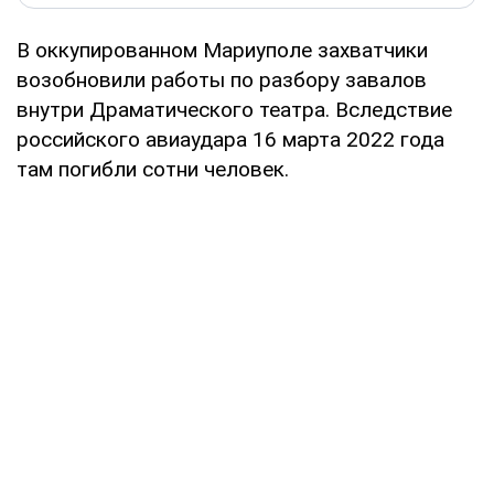
В оккупированном Мариуполе захватчики
возобновили работы по разбору завалов
внутри Драматического театра. Вследствие
российского авиаудара 16 марта 2022 года
там погибли сотни человек.