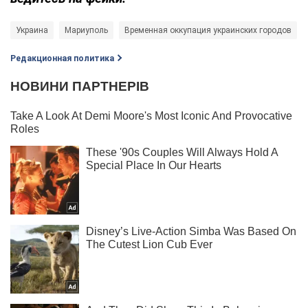
Украина
Мариуполь
Временная оккупация украинских городов
Редакционная политика