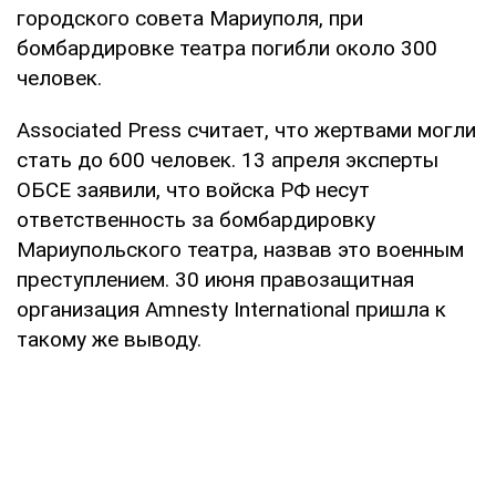
городского совета Мариуполя, при
бомбардировке театра погибли около 300
человек.
Associated Press считает, что жертвами могли
стать до 600 человек. 13 апреля эксперты
ОБСЕ заявили, что войска РФ несут
ответственность за бомбардировку
Мариупольского театра, назвав это военным
преступлением. 30 июня правозащитная
организация Amnesty International пришла к
такому же выводу.