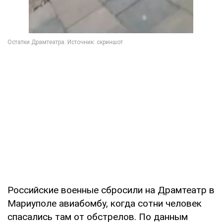
Российские военные сбросили на Драмтеатр в
Мариуполе авиабомбу, когда сотни человек
спасались там от обстрелов. По данным