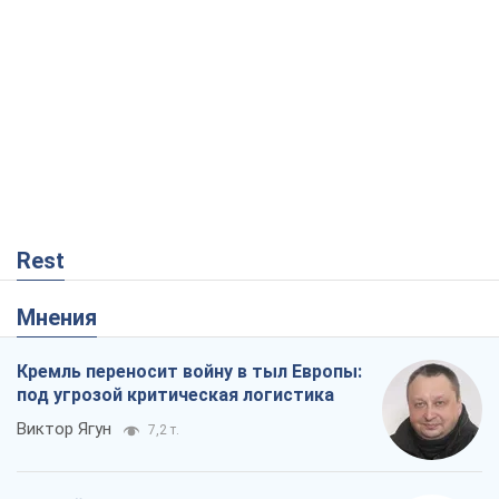
Rest
Мнения
Кремль переносит войну в тыл Европы:
под угрозой критическая логистика
Виктор Ягун
7,2 т.