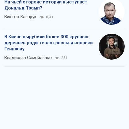
На чьей стороне истории выступает
Дональд Трамп?
Виктор Каспрук
6,3 т.
В Киеве вырубили более 300 крупных
деревьев ради теплотрассы и вопреки
Генплану
Владислав Самойленко
351