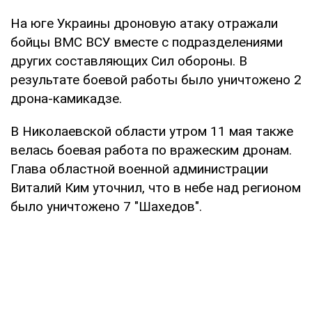
На юге Украины дроновую атаку отражали
бойцы ВМС ВСУ вместе с подразделениями
других составляющих Сил обороны. В
результате боевой работы было уничтожено 2
дрона-камикадзе.
В Николаевской области утром 11 мая также
велась боевая работа по вражеским дронам.
Глава областной военной администрации
Виталий Ким уточнил, что в небе над регионом
было уничтожено 7 "Шахедов".