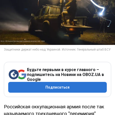
Будьте первыми в курсе главного –
подпишитесь на Новини на OBOZ.UA в
Google
Подписаться
Российская оккупационная армия после так
называемого трехдневного "перемирия"