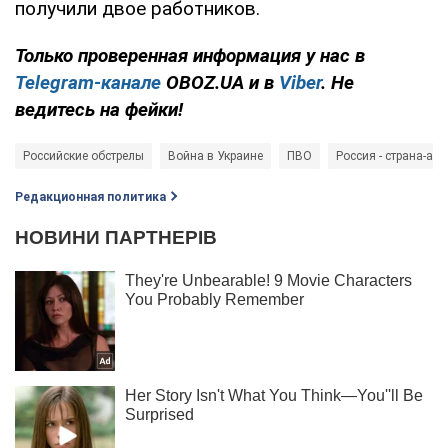
получили двое работников.
Только проверенная информация у нас в
Telegram-канале
OBOZ.UA и в
Viber
. Не
ведитесь на фейки!
Российские обстрелы
Война в Украине
ПВО
Россия - страна-агр
Редакционная политика