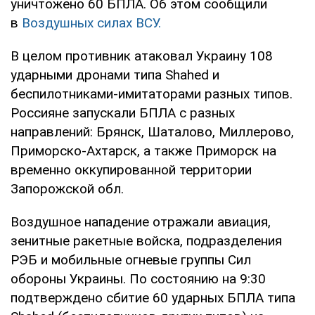
уничтожено 60 БПЛА. Об этом сообщили
в
Воздушных силах ВСУ.
В целом противник атаковал Украину 108
ударными дронами типа Shahed и
беспилотниками-имитаторами разных типов.
Россияне запускали БПЛА с разных
направлений: Брянск, Шаталово, Миллерово,
Приморско-Ахтарск, а также Приморск на
временно оккупированной территории
Запорожской обл.
Воздушное нападение отражали авиация,
зенитные ракетные войска, подразделения
РЭБ и мобильные огневые группы Сил
обороны Украины. По состоянию на 9:30
подтверждено сбитие 60 ударных БПЛА типа