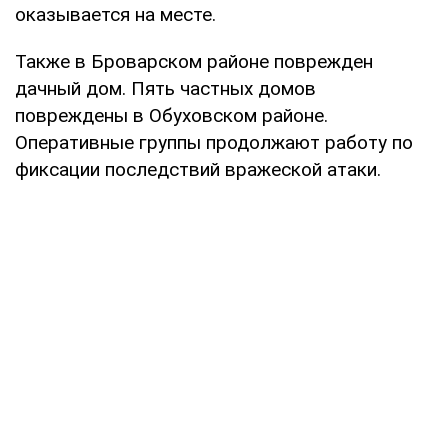
оказывается на месте.
Также в Броварском районе поврежден
дачный дом. Пять частных домов
повреждены в Обуховском районе.
Оперативные группы продолжают работу по
фиксации последствий вражеской атаки.