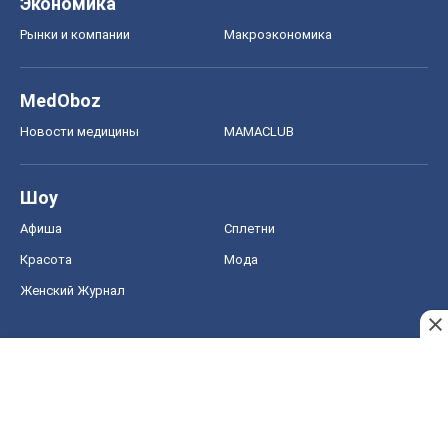
Афиша
Сплетни
Красота
Мода
Женский Журнал