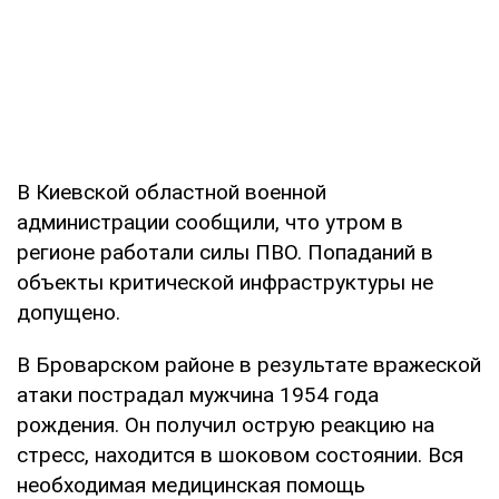
В Киевской областной военной
администрации сообщили, что утром в
регионе работали силы ПВО. Попаданий в
объекты критической инфраструктуры не
допущено.
В Броварском районе в результате вражеской
атаки пострадал мужчина 1954 года
рождения. Он получил острую реакцию на
стресс, находится в шоковом состоянии. Вся
необходимая медицинская помощь