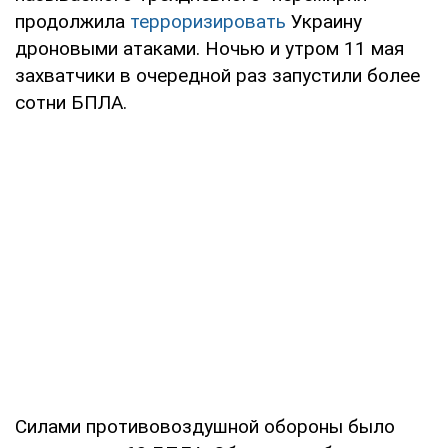
продолжила
терроризировать
Украину
дроновыми атаками. Ночью и утром 11 мая
захватчики в очередной раз запустили более
сотни БПЛА.
Силами противовоздушной обороны было