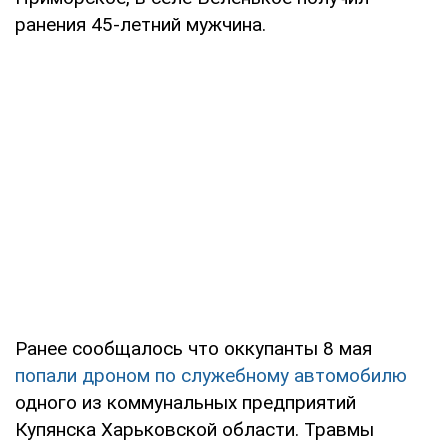
ранения 45-летний мужчина.
Ранее сообщалось что оккупанты 8 мая
попали дроном по служебному автомобилю
одного из коммунальных предприятий
Купянска Харьковской области. Травмы