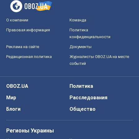
О компании
Команда
Правовая информация
Политика
конфиденциальности
Реклама на сайте
Документы
Редакционная политика
Журналисты OBOZ.UA на месте
событий
OBOZ.UA
Политика
Мир
Расследования
Блоги
Общество
Регионы Украины