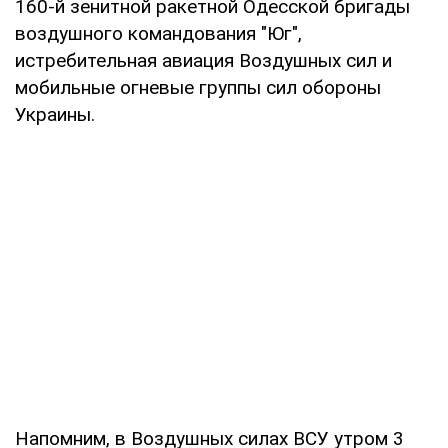
160-й зенитной ракетной Одесской бригады
воздушного командования "Юг",
истребительная авиация Воздушных сил и
мобильные огневые группы сил обороны
Украины.
Напомним, в Воздушных силах ВСУ утром 3