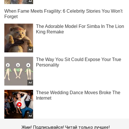
Жми! Подписывайся! Читай только лучшее!