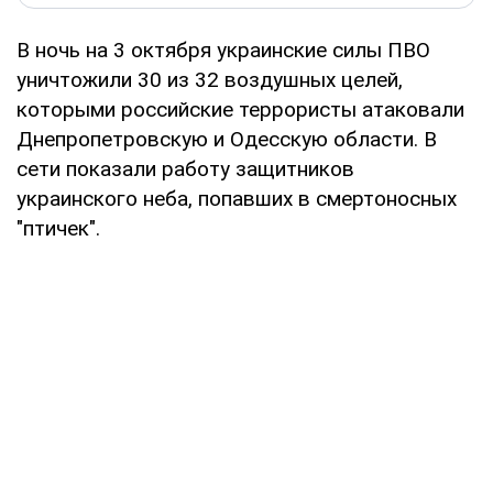
В ночь на 3 октября украинские силы ПВО
уничтожили 30 из 32 воздушных целей,
которыми российские террористы атаковали
Днепропетровскую и Одесскую области. В
сети показали работу защитников
украинского неба, попавших в смертоносных
"птичек".