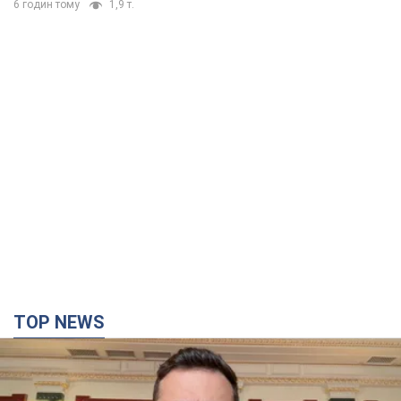
6 годин тому
1,9 т.
TOP NEWS