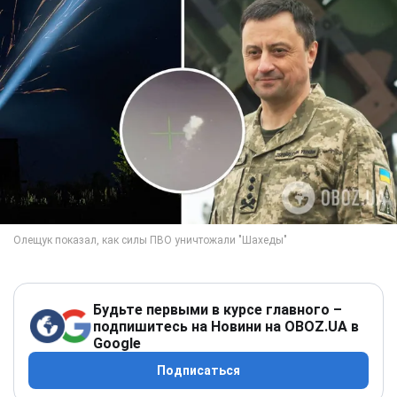
Будьте первыми в курсе главного –
подпишитесь на Новини на OBOZ.UA в
Google
Подписаться