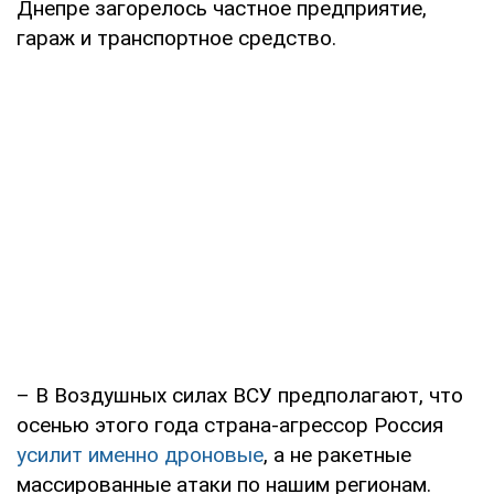
Днепре загорелось частное предприятие,
гараж и транспортное средство.
– В Воздушных силах ВСУ предполагают, что
осенью этого года страна-агрессор Россия
усилит именно дроновые
, а не ракетные
массированные атаки по нашим регионам.