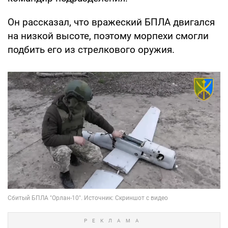
Он рассказал, что вражеский БПЛА двигался
на низкой высоте, поэтому морпехи смогли
подбить его из стрелкового оружия.