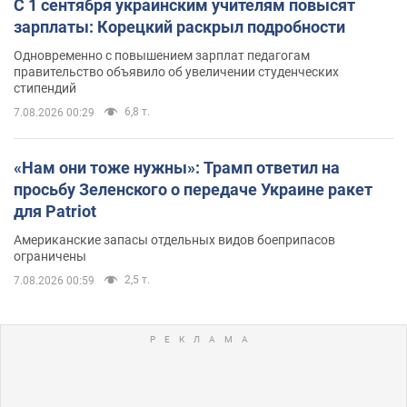
С 1 сентября украинским учителям повысят
зарплаты: Корецкий раскрыл подробности
Одновременно с повышением зарплат педагогам
правительство объявило об увеличении студенческих
стипендий
6,8 т.
7.08.2026 00:29
«Нам они тоже нужны»: Трамп ответил на
просьбу Зеленского о передаче Украине ракет
для Patriot
Американские запасы отдельных видов боеприпасов
ограничены
2,5 т.
7.08.2026 00:59