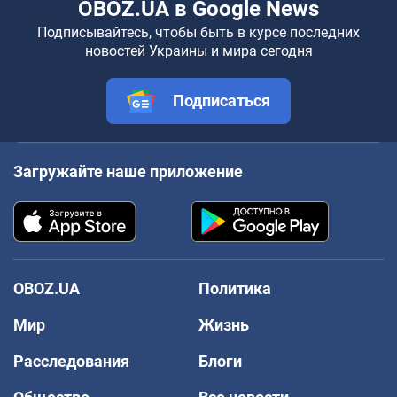
OBOZ.UA в Google News
Подписывайтесь, чтобы быть в курсе последних
новостей Украины и мира сегодня
Подписаться
Загружайте наше приложение
OBOZ.UA
Политика
Мир
Жизнь
Расследования
Блоги