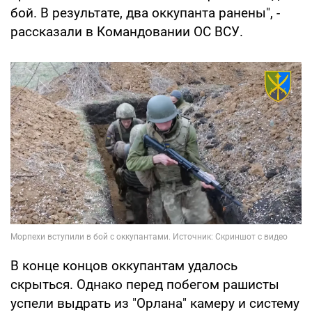
бой. В результате, два оккупанта ранены", -
рассказали в Командовании ОС ВСУ.
В конце концов оккупантам удалось
скрыться. Однако перед побегом рашисты
успели выдрать из "Орлана" камеру и систему