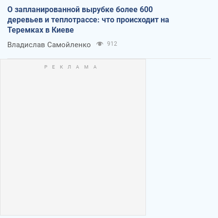
О запланированной вырубке более 600
деревьев и теплотрассе: что происходит на
Теремках в Киеве
Владислав Самойленко
912