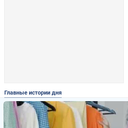
Главные истории дня