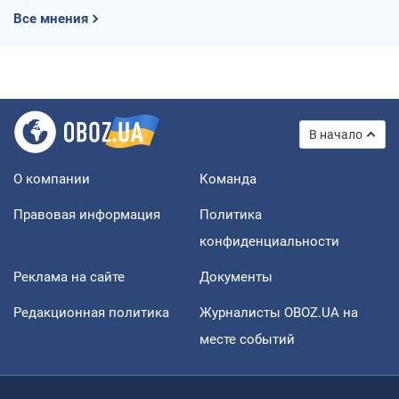
Все мнения
В начало
О компании
Команда
Правовая информация
Политика
конфиденциальности
Реклама на сайте
Документы
Редакционная политика
Журналисты OBOZ.UA на
месте событий