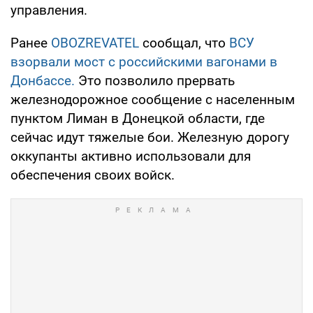
управления.
Ранее
OBOZREVATEL
сообщал, что
ВСУ
взорвали мост с российскими вагонами в
Донбассе.
Это позволило прервать
железнодорожное сообщение с населенным
пунктом Лиман в Донецкой области, где
сейчас идут тяжелые бои. Железную дорогу
оккупанты активно использовали для
обеспечения своих войск.