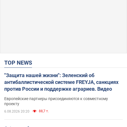
TOP NEWS
"Защита нашей жизни": Зеленский об
антибаллистической системе FREYJA, санкциях
против России и поддержке аграриев. Видео
Европейские партнеры присоединяются к совместному
проекту
88,7 т.
6.08.2026 20:20