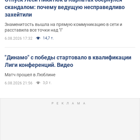
скандалом: почему ведущую несправедливо
захейтили
Знаменитость вышла на прямую коммуникацию в сети и
расставила все точки над "i"
14,7 т.
6.08.2026 17:32
"Динамо" с победы стартовало в квалификации
Лиги конференций. Видео
Матч прошел в Люблине
3,0 т.
6.08.2026 21:56