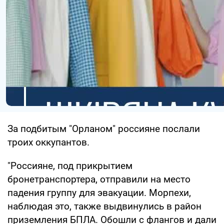
За подбитым "Орланом" россияне послали
троих оккупантов.
"Россияне, под прикрытием
бронетранспортера, отправили на место
падения группу для эвакуации. Морпехи,
наблюдая это, также выдвинулись в район
приземления БПЛА. Обошли с флангов и дали