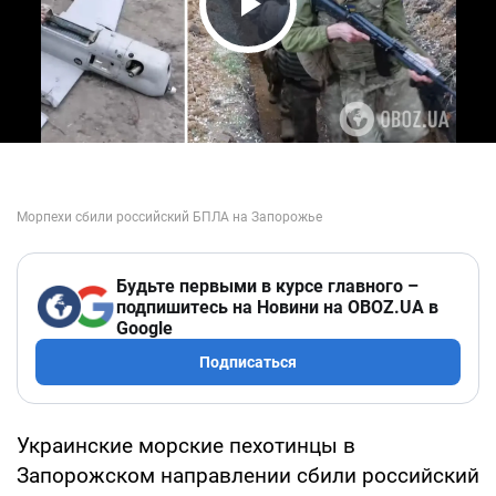
Play Video
Будьте первыми в курсе главного –
подпишитесь на Новини на OBOZ.UA в
Google
Подписаться
Украинские морские пехотинцы в
Запорожском направлении сбили российский