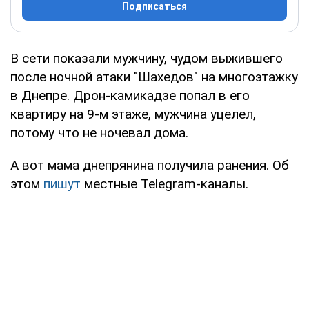
Подписаться
В сети показали мужчину, чудом выжившего
после ночной атаки "Шахедов" на многоэтажку
в Днепре. Дрон-камикадзе попал в его
квартиру на 9-м этаже, мужчина уцелел,
потому что не ночевал дома.
А вот мама днепрянина получила ранения. Об
этом
пишут
местные Telegram-каналы.