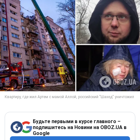
Будьте первыми в курсе главного –
подпишитесь на Новини на OBOZ.UA в
Google