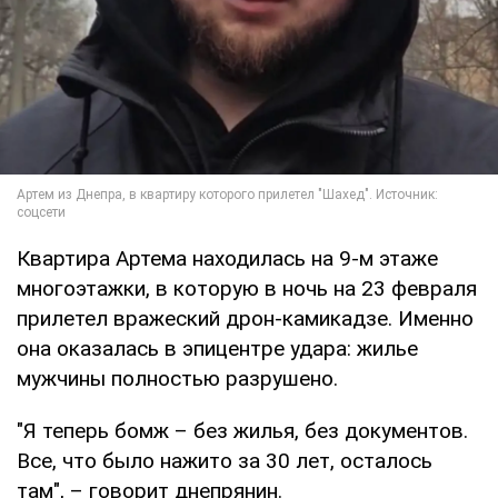
Квартира Артема находилась на 9-м этаже
многоэтажки, в которую в ночь на 23 февраля
прилетел вражеский дрон-камикадзе. Именно
она оказалась в эпицентре удара: жилье
мужчины полностью разрушено.
"Я теперь бомж – без жилья, без документов.
Все, что было нажито за 30 лет, осталось
там", – говорит днепрянин.