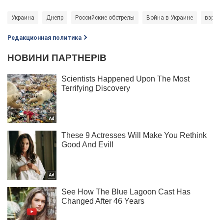
Украина
Днепр
Российские обстрелы
Война в Украине
взры
Редакционная политика