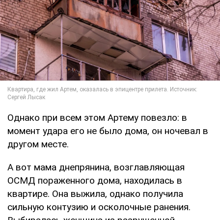
Однако при всем этом Артему повезло: в
момент удара его не было дома, он ночевал в
другом месте.
А вот мама днепрянина, возглавляющая
ОСМД пораженного дома, находилась в
квартире. Она выжила, однако получила
сильную контузию и осколочные ранения.