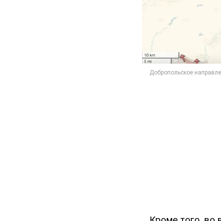
Кроме того, во