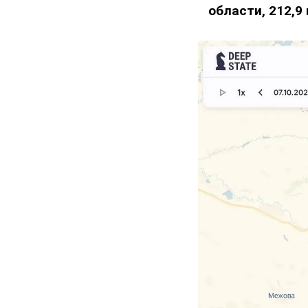
области, 212,9