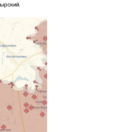
Сырский.