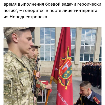
время выполнения боевой задачи героически
погиб", – говорится в посте лицея-интерната
из Новоднестровска.