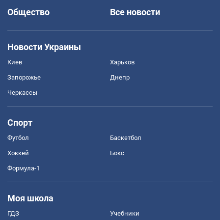
Общество
Все новости
Новости Украины
Киев
Харьков
Запорожье
Днепр
Черкассы
Спорт
Футбол
Баскетбол
Хоккей
Бокс
Формула-1
Моя школа
ГДЗ
Учебники