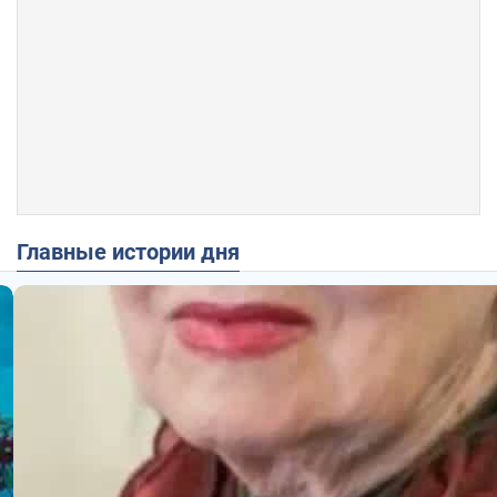
Главные истории дня