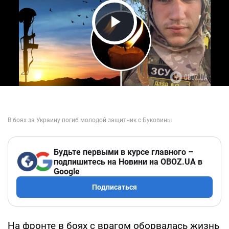
Play Video
Будьте первыми в курсе главного –
подпишитесь на Новини на OBOZ.UA в
Google
Подписаться
На фронте в боях с врагом оборвалась жизнь