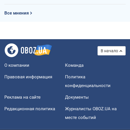
Все мнения
В начало
О компании
Команда
Правовая информация
Политика
конфиденциальности
Реклама на сайте
Документы
Редакционная политика
Журналисты OBOZ.UA на
месте событий