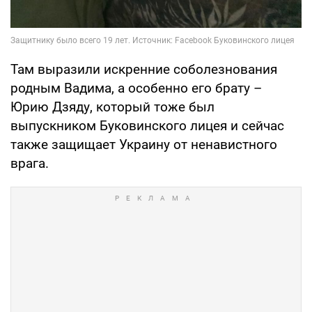
Там выразили искренние соболезнования
родным Вадима, а особенно его брату –
Юрию Дзяду, который тоже был
выпускником Буковинского лицея и сейчас
также защищает Украину от ненавистного
врага.