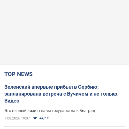
TOP NEWS
Зеленский впервые прибыл в Сербию:
запланирована встреча с Вучичем и не только.
Видео
Это первый визит главы государства в Белград
44,2 т.
7.08.2026 19:07