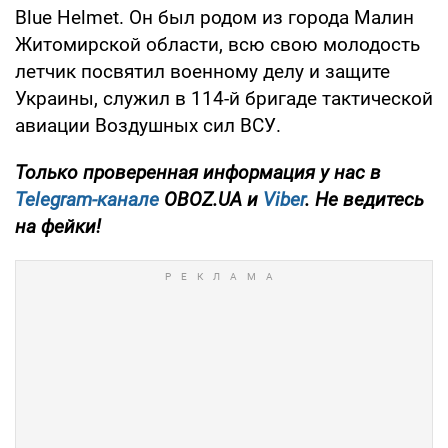
Blue Helmet. Он был родом из города Малин
Житомирской области, всю свою молодость
летчик посвятил военному делу и защите
Украины, служил в 114-й бригаде тактической
авиации Воздушных сил ВСУ.
Только
проверенная информация у нас в
Telegram-канале
OBOZ.UA и
Viber
. Не ведитесь
на фейки!