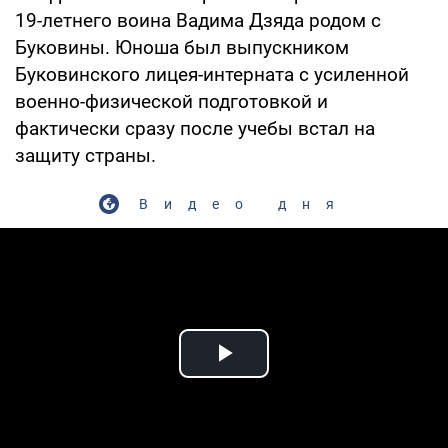
19-летнего воина Вадима Дзяда родом с
Буковины. Юноша был выпускником
Буковинского лицея-интерната с усиленной
военно-физической подготовкой и
фактически сразу после учебы встал на
защиту страны.
Видео дня
Play Video