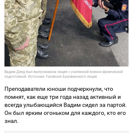
Преподаватели юноши подчеркнули, что
помнят, как еще три года назад активный и
всегда улыбающийся Вадим сидел за партой.
Он был ярким огоньком для каждого, кто его
знал.