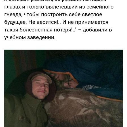
глазах и только вылетевший из семейного
гнезда, чтобы построить себе светлое
будущее. Не верится!.. И не принимается
такая болезненная потеря!.." – добавили в
учебном заведении.