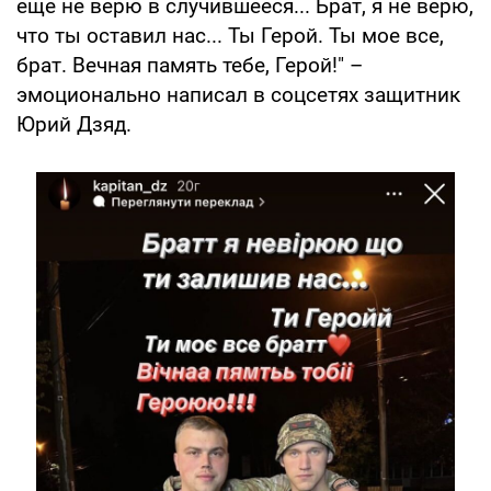
еще не верю в случившееся... Брат, я не верю,
что ты оставил нас... Ты Герой. Ты мое все,
брат. Вечная память тебе, Герой!" –
эмоционально написал в соцсетях защитник
Юрий Дзяд.