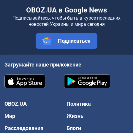
OBOZ.UA в Google News
Подписывайтесь, чтобы быть в курсе последних
новостей Украины и мира сегодня
Подписаться
Загружайте наше приложение
OBOZ.UA
Политика
Мир
Жизнь
Расследования
Блоги