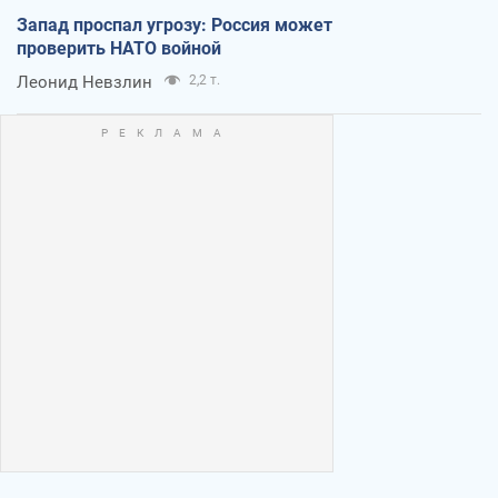
Запад проспал угрозу: Россия может
проверить НАТО войной
Леонид Невзлин
2,2 т.