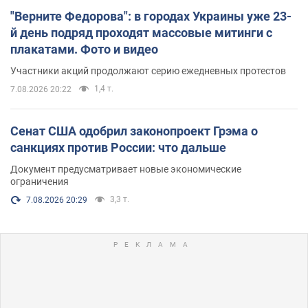
"Верните Федорова": в городах Украины уже 23-
й день подряд проходят массовые митинги с
плакатами. Фото и видео
Участники акций продолжают серию ежедневных протестов
1,4 т.
7.08.2026 20:22
Сенат США одобрил законопроект Грэма о
санкциях против России: что дальше
Документ предусматривает новые экономические
ограничения
3,3 т.
7.08.2026 20:29