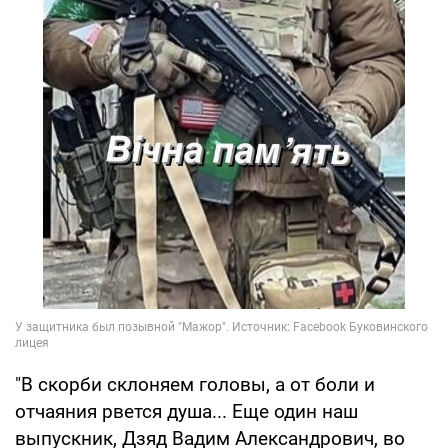
"В скорби склоняем головы, а от боли и
отчаяния рвется душа... Еще один наш
выпускник, Дзяд Вадим Александрович, во