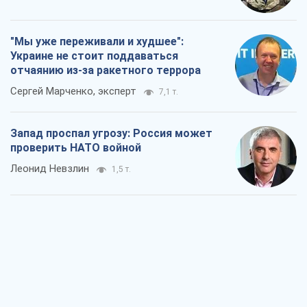
"Мы уже переживали и худшее":
Украине не стоит поддаваться
отчаянию из-за ракетного террора
Сергей Марченко, эксперт
7,1 т.
Запад проспал угрозу: Россия может
проверить НАТО войной
Леонид Невзлин
1,5 т.