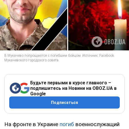
Будьте первыми в курсе главного –
подпишитесь на Новини на OBOZ.UA в
Google
Подписаться
На фронте в Украине
погиб
военнослужащий