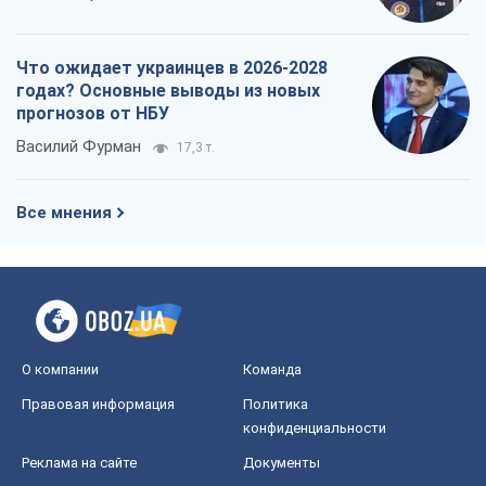
Что ожидает украинцев в 2026-2028
годах? Основные выводы из новых
прогнозов от НБУ
Василий Фурман
17,3 т.
Все мнения
О компании
Команда
Правовая информация
Политика
конфиденциальности
Реклама на сайте
Документы