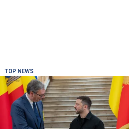
TOP NEWS