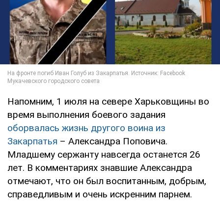
Напомним, 1 июля на севере Харьковщины во
время выполнения боевого задания
оборвалась жизнь другого воина из
Закарпатья
– Александра Поповича.
Младшему сержанту навсегда останется 26
лет. В комментариях знавшие Александра
отмечают, что он был воспитанным, добрым,
справедливым и очень искренним парнем.