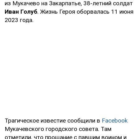
из Мукачево на Закарпатье, 38-летний солдат
Иван Голуб
. Жизнь Героя оборвалась 11 июня
2023 года.
Трагическое известие сообщили в
Facebook
Мукачевского городского совета. Там
отметили, что прощание с павшим воином и