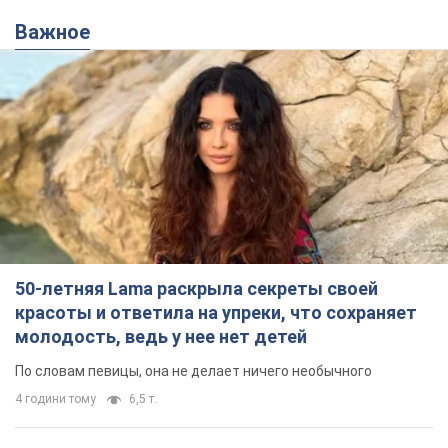
Важное
50-летняя Lama раскрыла секреты своей
красоты и ответила на упреки, что сохраняет
молодость, ведь у нее нет детей
По словам певицы, она не делает ничего необычного
4 години тому
6,5 т.