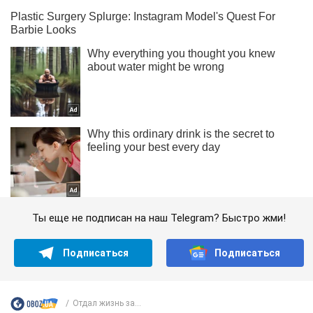
Ты еще не подписан на наш Telegram? Быстро жми!
Подписаться
Подписаться
Отдал жизнь за...