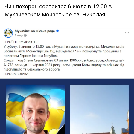
Чин похорон состоится 6 июля в 12:00 в
Мукачевском монастыре св. Николая.