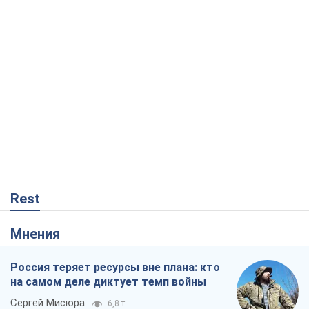
Rest
Мнения
Россия теряет ресурсы вне плана: кто
на самом деле диктует темп войны
Сергей Мисюра
6,8 т.