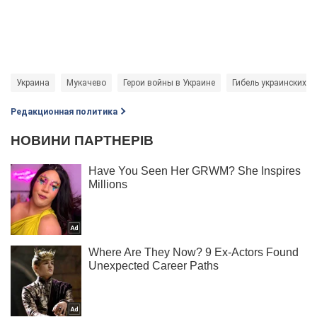
Украина
Мукачево
Герои войны в Украине
Гибель украинских в
Редакционная политика