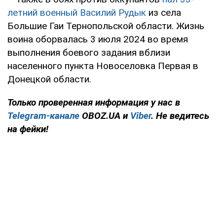
летний военный Василий Рудык
из села
Большие Гаи Тернопольской области. Жизнь
воина оборвалась 3 июля 2024 во время
выполнения боевого задания вблизи
населенного пункта Новоселовка Первая в
Донецкой области.
Только проверенная информация у нас в
Telegram-канале
OBOZ.UA и
Viber
. Не ведитесь
на фейки!