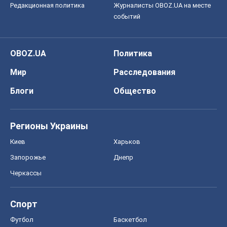
Редакционная политика
Журналисты OBOZ.UA на месте
событий
OBOZ.UA
Политика
Мир
Расследования
Блоги
Общество
Регионы Украины
Киев
Харьков
Запорожье
Днепр
Черкассы
Спорт
Футбол
Баскетбол