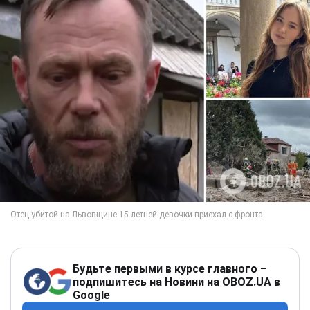
Будьте первыми в курсе главного –
подпишитесь на Новини на OBOZ.UA в
Google