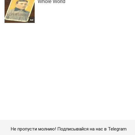
Не пропусти молнию! Подписывайся на нас в Telegram
Подписаться
Подписаться
Отец убитой ударом...
Важное