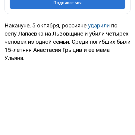
Подписаться
Накануне, 5 октября, россияне
ударили
по
селу Лапаевка на Львовщине и убили четырех
человек из одной семьи. Среди погибших были
15-летняя Анастасия Грыцив и ее мама
Ульяна.