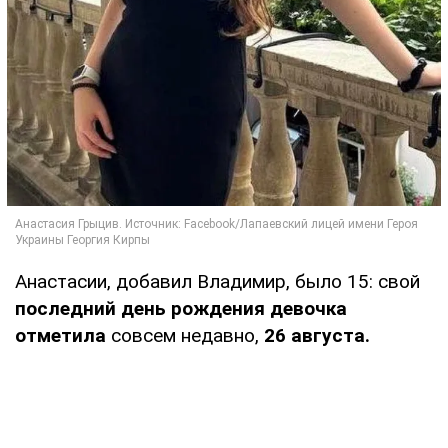
Анастасии, добавил Владимир, было 15: свой
последний день рождения девочка
отметила
совсем недавно,
26 августа.