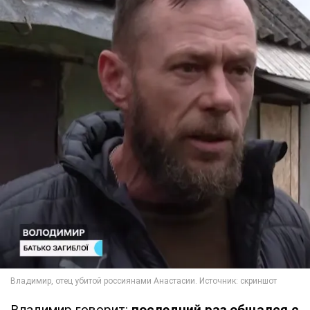
Владимир говорит:
последний раз общался с