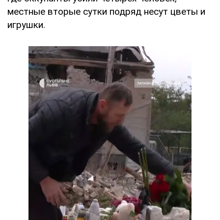
местные вторые сутки подряд несут цветы и
игрушки.