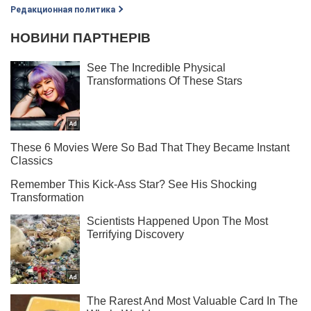
Редакционная политика