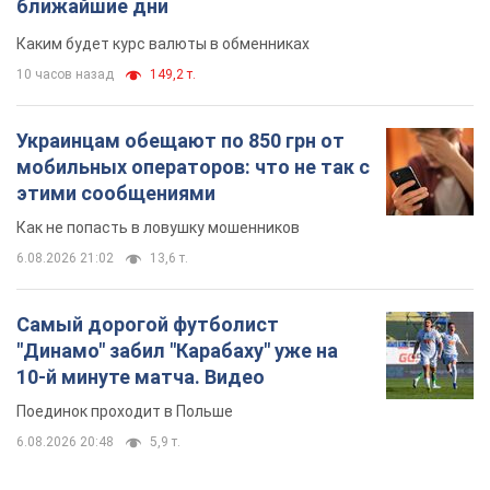
10-й минуте матча. Видео
Поединок проходит в Польше
6.08.2026 20:48
5,9 т.
TOP NEWS