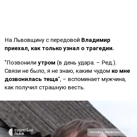
На Львовщину с передовой
Владимир
приехал, как только узнал о трагедии.
"Позвонили
утром
(в день удара. – Ред.).
Связи не было, я не знаю, каким чудом
ко мне
дозвонилась теща
", – вспоминает мужчина,
как получил страшную весть.