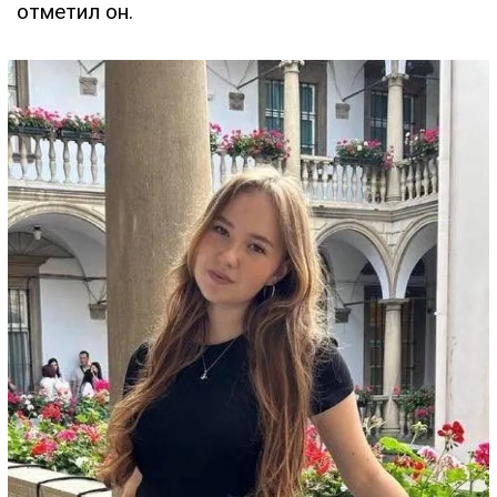
отметил он.