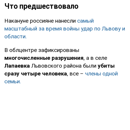
Что предшествовало
Накануне россияне нанесли
самый
масштабный за время войны удар по Львову и
области.
В облцентре зафиксированы
многочисленные разрушения
, а в селе
Лапаевка
Львовского района были
убиты
сразу четыре человека
, все –
члены одной
семьи.