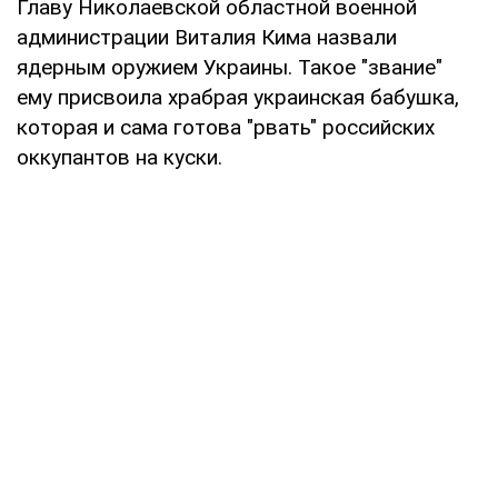
Главу Николаевской областной военной
администрации Виталия Кима назвали
ядерным оружием Украины. Такое "звание"
ему присвоила храбрая украинская бабушка,
которая и сама готова "рвать" российских
оккупантов на куски.