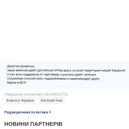
Война в Украине
Виталий Ким
Редакционная политика