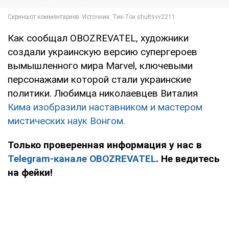
Как сообщал OBOZREVATEL, художники
создали украинскую версию супергероев
вымышленного мира Marvel, ключевыми
персонажами которой стали украинские
политики. Любимца николаевцев Виталия
Кима изобразили наставником и мастером
мистических наук Вонгом.
Только проверенная информация у нас в
Telegram-канале OBOZREVATEL
. Не ведитесь
на фейки!