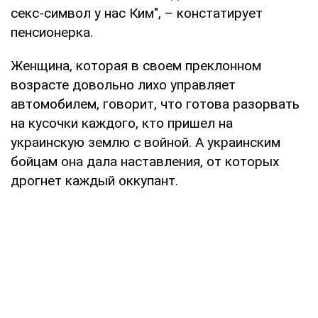
секс-символ у нас Ким", – констатирует
пенсионерка.
Женщина, которая в своем преклонном
возрасте довольно лихо управляет
автомобилем, говорит, что готова разорвать
на кусочки каждого, кто пришел на
украинскую землю с войной. А украинским
бойцам она дала наставления, от которых
дрогнет каждый оккупант.