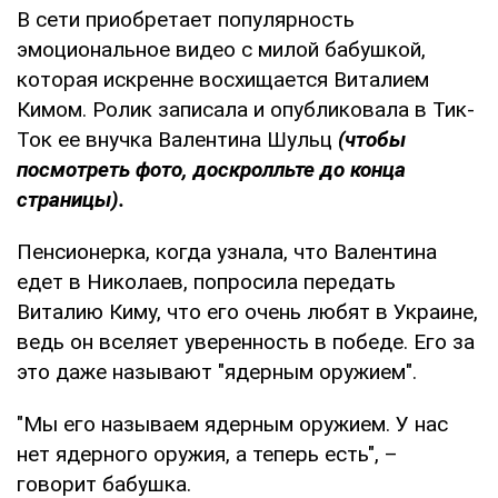
В сети приобретает популярность
эмоциональное видео с милой бабушкой,
которая искренне восхищается Виталием
Кимом. Ролик записала и опубликовала в Тик-
Ток ее внучка Валентина Шульц
(чтобы
посмотреть фото, доскролльте до конца
страницы).
Пенсионерка, когда узнала, что Валентина
едет в Николаев, попросила передать
Виталию Киму, что его очень любят в Украине,
ведь он вселяет уверенность в победе. Его за
это даже называют "ядерным оружием".
"Мы его называем ядерным оружием. У нас
нет ядерного оружия, а теперь есть", –
говорит бабушка.