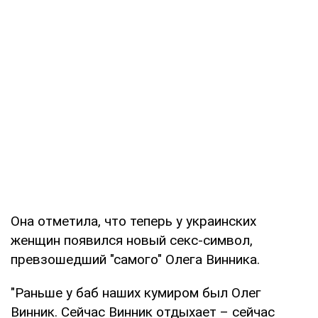
Она отметила, что теперь у украинских
женщин появился новый секс-символ,
превзошедший "самого" Олега Винника.
"Раньше у баб наших кумиром был Олег
Винник. Сейчас Винник отдыхает – сейчас