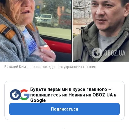
Будьте первыми в курсе главного –
подпишитесь на Новини на OBOZ.UA в
Google
Подписаться