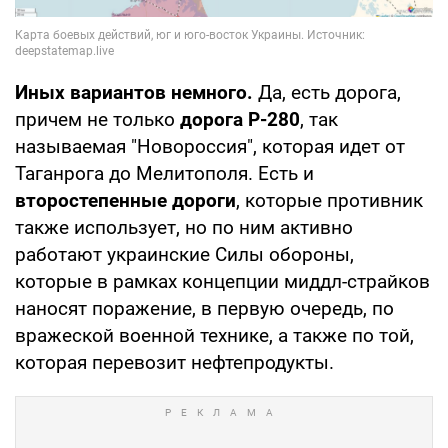
Иных вариантов немного.
Да, есть дорога,
причем не только
дорога Р-280
, так
называемая "Новороссия", которая идет от
Таганрога до Мелитополя. Есть и
второстепенные дороги
, которые противник
также использует, но по ним активно
работают украинские Силы обороны,
которые в рамках концепции миддл-страйков
наносят поражение, в первую очередь, по
вражеской военной технике, а также по той,
которая перевозит нефтепродукты.