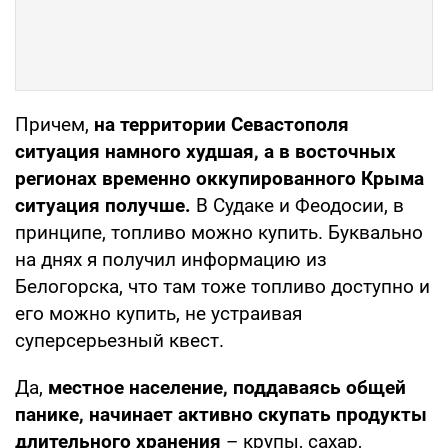
Причем,
на территории Севастополя
ситуация намного худшая, а в восточных
регионах временно оккупированного Крыма
ситуация получше.
В Судаке и Феодосии, в
принципе, топливо можно купить. Буквально
на днях я получил информацию из
Белогорска, что там тоже топливо доступно и
его можно купить, не устраивая
суперсерьезный квест.
Да,
местное население, поддаваясь общей
панике, начинает активно скупать продукты
длительного хранения
– крупы, сахар,