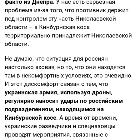
факто из Днепра
. У нас есть серьезная
проблема из-за того, что противник держит
под контролем эту часть Николаевской
области – а Кинбурнская коса
территориально принадлежит Николаевской
области.
Не думаю, что ситуация для россиян
настолько аховая, но то, что они находятся
там в некомфортных условиях, это очевидно.
И этот дискомфорт связан с тем, что
украинская армия, используя дроны,
регулярно наносит удары по российским
подразделениям, находящимся на
Кинбурнской косе
. А время от времени,
украинские разведчики и спецназовцы
проводят мероприятия, связанные с