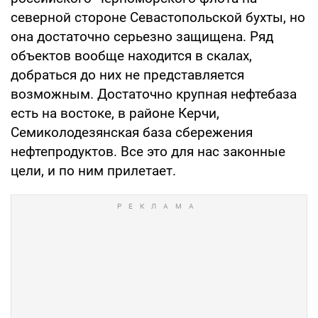
северной стороне Севастопольской бухты, но
она достаточно серьезно защищена. Ряд
объектов вообще находится в скалах,
добраться до них не представляется
возможным. Достаточно крупная нефтебаза
есть на востоке, в районе Керчи,
Семиколодезянская база сбережения
нефтепродуктов. Все это для нас законные
цели, и по ним прилетает.