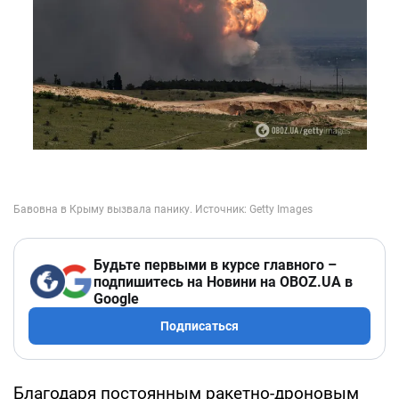
Будьте первыми в курсе главного –
подпишитесь на Новини на OBOZ.UA в
Google
Подписаться
Благодаря постоянным ракетно-дроновым