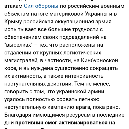
атакам
Сил обороны
по российским военным
объектам на юге материковой Украины и в
Крыму российская оккупационная армия
испытывает все большие трудности с
обеспечением своих подразделений на
"выселках" – тех, что расположены на
отдалении от крупных логистических
магистралей, в частности, на Кинбурноской
косе, и вынуждена существенно сокращать
их активность, а также интенсивность
наступательных действий. Тем не менее,
говорить о том, что украинской армии
удалось полностью сорвать летнюю
наступательную кампанию врага, пока рано.
Благодаря имеющимся ресурсам в последние
дни
противник смог активизироваться на