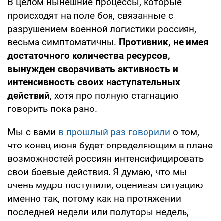
В целом нынешние процессы, которые
происходят на поле боя, связанные с
разрушением военной логистики россиян,
весьма симптоматичны.
Противник, не имея
достаточного количества ресурсов,
вынужден сворачивать активность и
интенсивность своих наступательных
действий
, хотя про полную стагнацию
говорить пока рано.
Мы с вами
в прошлый раз говорили
о том,
что конец июня будет определяющим в плане
возможностей россиян интенсифицировать
свои боевые действия. Я думаю, что мы
очень мудро поступили, оценивая ситуацию
именно так, потому как на протяжении
последней недели или полуторы недель,