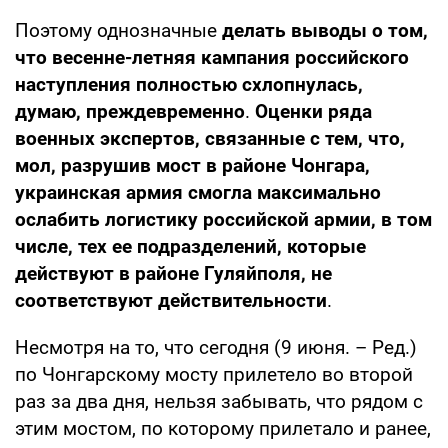
Поэтому однозначные
делать выводы о том,
что весенне-летняя кампания российского
наступления полностью схлопнулась,
думаю, преждевременно
.
Оценки ряда
военных экспертов, связанные с тем, что,
мол, разрушив мост в районе Чонгара,
украинская армия смогла максимально
ослабить логистику российской армии, в том
числе, тех ее подразделений, которые
действуют в районе Гуляйполя, не
соответствуют действительности
.
Несмотря на то, что сегодня (9 июня. – Ред.)
по Чонгарскому мосту прилетело во второй
раз за два дня, нельзя забывать, что рядом с
этим мостом, по которому прилетало и ранее,