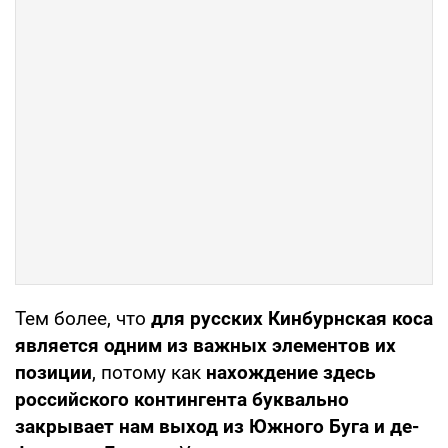
Тем более, что
для русских Кинбурнская коса
является одним из важных элементов их
позиции
, потому как
нахождение здесь
российского контингента буквально
закрывает нам выход из Южного Буга и де-