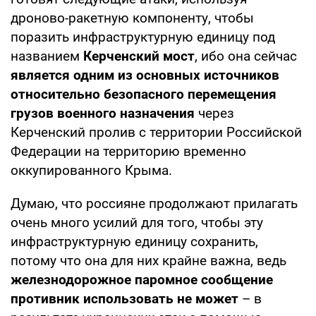
дроново-ракетную компоненту, чтобы
поразить инфраструктурную единицу под
названием
Керченский мост
, ибо она сейчас
является одним из основных источников
относительно безопасного перемещения
грузов военного назначения
через
Керченский пролив с территории Российской
Федерации на территорию временно
оккупированного Крыма.
Думаю, что россияне продолжают прилагать
очень много усилий для того, чтобы эту
инфраструктурную единицу сохранить,
потому что она для них крайне важна, ведь
железнодорожное паромное сообщение
противник использовать не может
– в