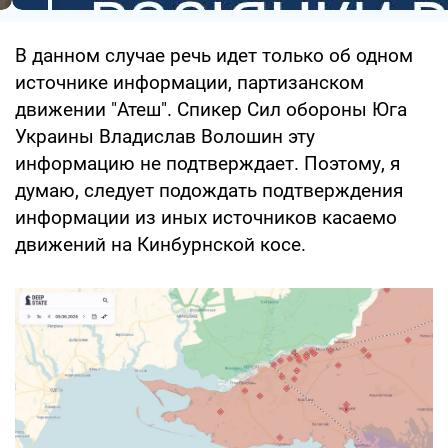
В данном случае речь идет только об одном
источнике информации, партизанском
движении "Атеш". Спикер Сил обороны Юга
Украины Владислав Волошин эту
информацию не подтверждает. Поэтому, я
думаю, следует подождать подтверждения
информации из иных источников касаемо
движений на Кинбурнской косе.