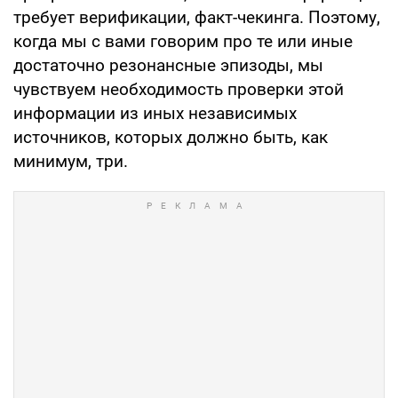
требует верификации, факт-чекинга. Поэтому,
когда мы с вами говорим про те или иные
достаточно резонансные эпизоды, мы
чувствуем необходимость проверки этой
информации из иных независимых
источников, которых должно быть, как
минимум, три.