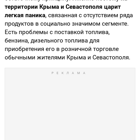
территории Крыма и Севастополя царит
легкая паника
, связанная с отсутствием ряда
продуктов в социально значимом сегменте.
Есть проблемы с поставкой топлива,
бензина, дизельного топлива для
приобретения его в розничной торговле
обычными жителями Крыма и Севастополя.