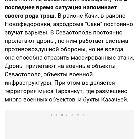
последнее время
ситуация напоминает
своего рода трэш
. В районе Качи, в районе
Новофедоровки, аэродрома "Саки" постоянно
звучат взрывы. В Севастополь постоянно
пролетают дроны, по ним работает система
противовоздушной обороны, но не всегда
она способна отразить массированные атаки.
Дроны прилетают на военные объекты
Севастополя, объекты военной
инфраструктуры. При этом выделяется
территория мыса Тарханкут, где размещено
много военных объектов, и бухты Казачьей.