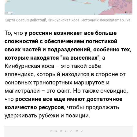
То, что
у россиян возникает все больше
сложностей с обеспечением логистикой
своих частей и подразделений, особенно тех,
которые находятся "на выселках"
, а
Кинбурнская коса – это такой себе
аппендикс, который находится в стороне от
основных транспортных маршрутов и
магистралей – это факт. Но также очевидно,
что
россияне все еще имеют достаточное
количество ресурсов
, чтобы продолжать
удерживать рубежи и позиции.