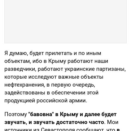
Я думаю, будет прилетать и по иным
объектам, ибо в Крыму работают наши
разведчики, работают украинские партизаны,
которые исследуют важные объекты
нефтехранения, в первую очередь,
задействованы в обеспечении этой
продукцией российской армии.
Поэтому
"бавовна" в Крыму и далее будет
звучать, и звучать достаточно часто
. Мои
источники из Севастополя сообщают, что
в