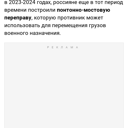
в 2023-2024 годах, россияне еще в тот период
времени построили
понтонно-мостовую
переправу
, которую противник может
использовать для перемещения грузов
военного назначения.