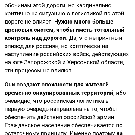
обочинам этой дороги, но кардинально,
критично на ситуацию с логистикой по этой
дороге не влияет.
Нужно много больше
дроновых систем, чтобы иметь тотальный
контроль над дорогой
. Да, это неприятный
эпизод для россиян, но критически на
наступление российских войск, действующих
на юге Запорожской и Херсонской области,
эти процессы не влияют.
Они создают сложности для жителей
временно оккупированных территорий
, ибо
очевидно, что российская логистика в
первую очередь направлена на то, чтобы
обеспечить действия российской армии.
Гражданское население обеспечивается по
остаточному принципу. Именно поэтому
на