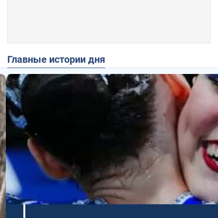
Главные истории дня