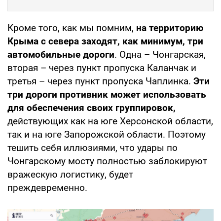
Кроме того, как мы помним,
на территорию
Крыма с севера заходят, как минимум, три
автомобильные дороги
. Одна – Чонгарская,
вторая – через пункт пропуска Каланчак и
третья – через пункт пропуска Чаплинка.
Эти
три дороги противник может использовать
для обеспечения своих группировок,
действующих как на юге Херсонской области,
так и на юге Запорожской области. Поэтому
тешить себя иллюзиями, что удары по
Чонгарскому мосту полностью заблокируют
вражескую логистику, будет
преждевременно.