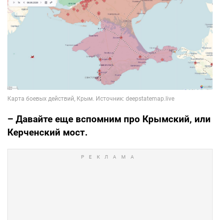
– Давайте еще вспомним про Крымский, или
Керченский мост.