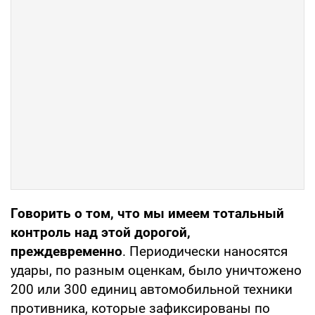
Говорить о том, что мы имеем тотальный
контроль над этой дорогой,
преждевременно
. Периодически наносятся
удары, по разным оценкам, было уничтожено
200 или 300 единиц автомобильной техники
противника, которые зафиксированы по