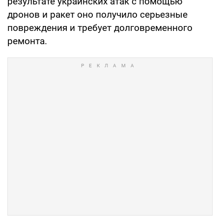
результате украинских атак с помощью
дронов и ракет оно получило серьезные
повреждения и требует долговременного
ремонта.