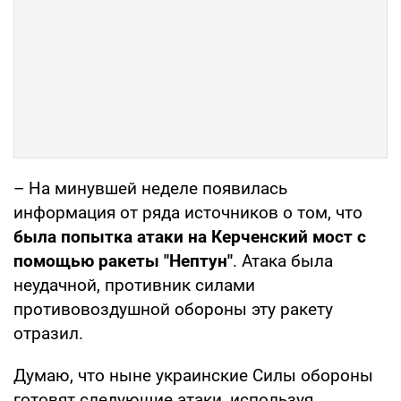
– На минувшей неделе появилась
информация от ряда источников о том, что
была попытка атаки на Керченский мост с
помощью ракеты "Нептун"
. Атака была
неудачной, противник силами
противовоздушной обороны эту ракету
отразил.
Думаю, что ныне украинские Силы обороны
готовят следующие атаки, используя