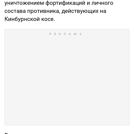
уничтожением фортификаций и личного
состава противника, действующих на
Кинбурнской косе.