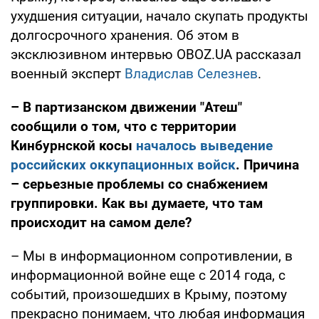
ухудшения ситуации, начало скупать продукты
долгосрочного хранения. Об этом в
эксклюзивном интервью OBOZ.UA рассказал
военный эксперт
Владислав Селезнев
.
– В партизанском движении "Атеш"
сообщили о том, что с территории
Кинбурнской косы
началось выведение
российских оккупационных войск
. Причина
– серьезные проблемы со снабжением
группировки. Как вы думаете, что там
происходит на самом деле?
– Мы в информационном сопротивлении, в
информационной войне еще с 2014 года, с
событий, произошедших в Крыму, поэтому
прекрасно понимаем, что любая информация