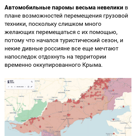
Автомобильные паромы весьма невелики
в
плане возможностей перемещения грузовой
техники, поскольку слишком много
желающих перемещаться с их помощью,
потому что начался туристический сезон, и
некие дивные россияне все еще мечтают
напоследок отдохнуть на территории
временно оккупированного Крыма.