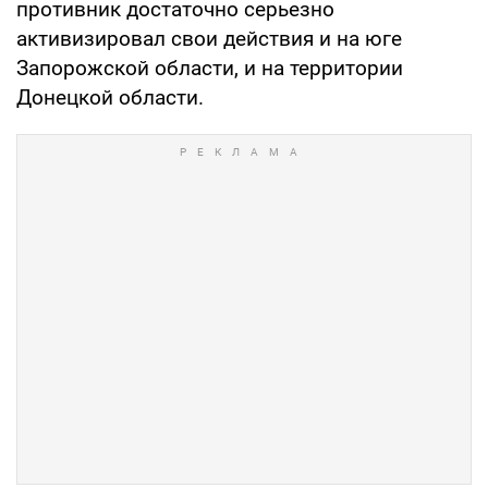
противник достаточно серьезно
активизировал свои действия и на юге
Запорожской области, и на территории
Донецкой области.