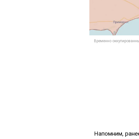
Напомним, ране