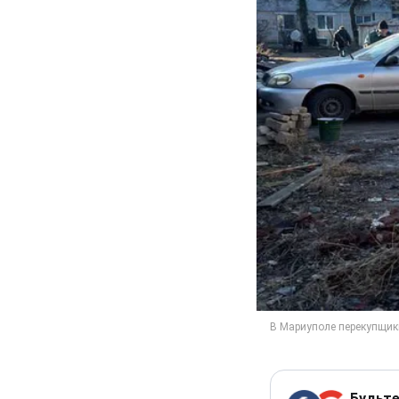
Будьте