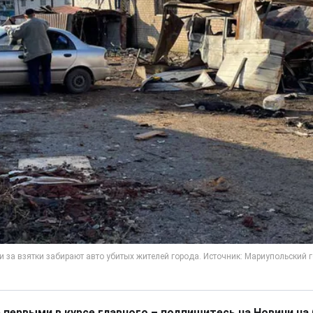
 первыми в курсе главного – подпишитесь на Новини на