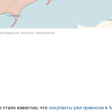
е стало известно, что
оккупанты уже привезли в 