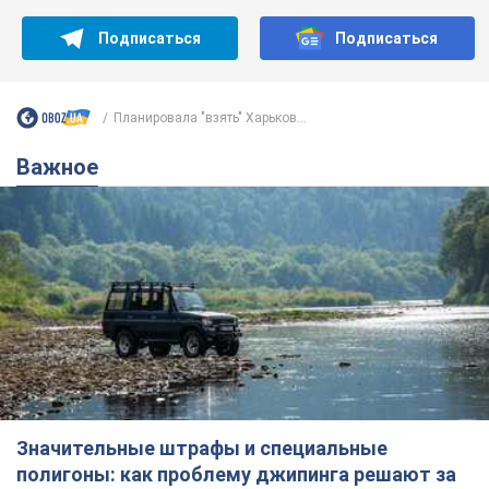
Подписаться
Подписаться
Планировала "взять" Харьков...
Важное
Значительные штрафы и специальные
полигоны: как проблему джипинга решают за