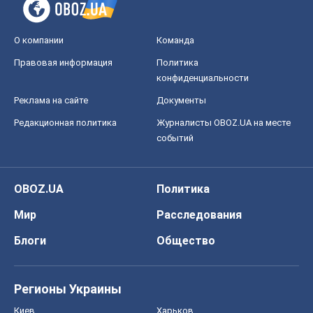
О компании
Команда
Правовая информация
Политика
конфиденциальности
Реклама на сайте
Документы
Редакционная политика
Журналисты OBOZ.UA на месте
событий
OBOZ.UA
Политика
Мир
Расследования
Блоги
Общество
Регионы Украины
Киев
Харьков