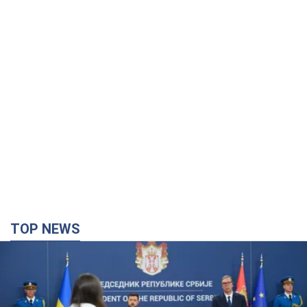
TOP NEWS