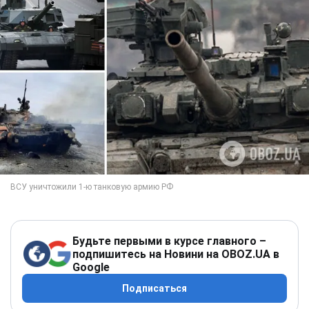
Будьте первыми в курсе главного –
подпишитесь на Новини на OBOZ.UA в
Google
Подписаться