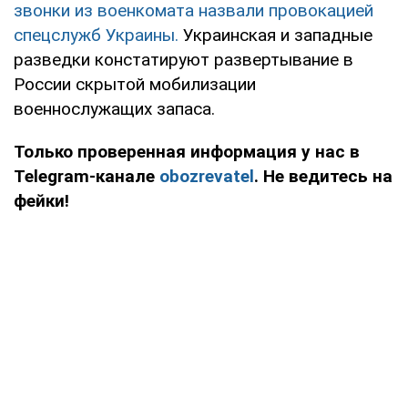
звонки из военкомата назвали провокацией
спецслужб Украины.
Украинская и западные
разведки констатируют развертывание в
России скрытой мобилизации
военнослужащих запаса.
Только проверенная информация у нас в
Telegram-канале
obozrevatel
. Не ведитесь на
фейки!