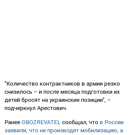
"Количество контрактников в армии резко
снизилось – и после месяца подготовки их
детей бросят на украинские позиции", –
подчеркнул Арестович.
Ранее
OBOZREVATEL
сообщал, что
в России
заявили, что не производят мобилизацию, а