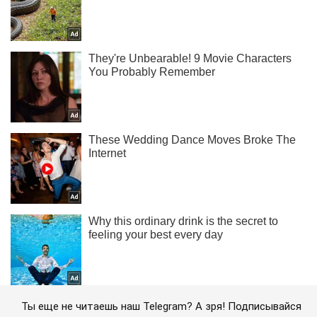
Ты еще не читаешь наш Telegram? А зря! Подписывайся