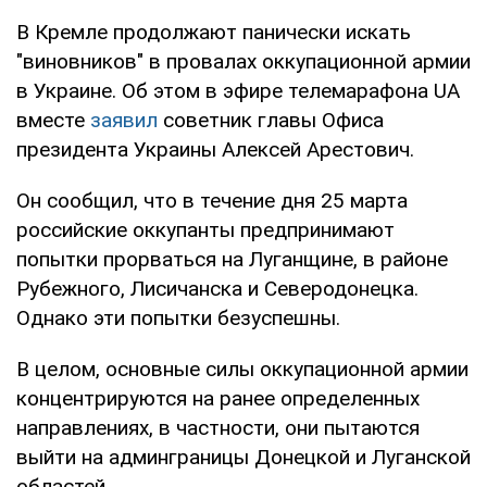
В Кремле продолжают панически искать
"виновников" в провалах оккупационной армии
в Украине. Об этом в эфире телемарафона UA
вместе
заявил
советник главы Офиса
президента Украины Алексей Арестович.
Он сообщил, что в течение дня 25 марта
российские оккупанты предпринимают
попытки прорваться на Луганщине, в районе
Рубежного, Лисичанска и Северодонецка.
Однако эти попытки безуспешны.
В целом, основные силы оккупационной армии
концентрируются на ранее определенных
направлениях, в частности, они пытаются
выйти на админграницы Донецкой и Луганской
областей.