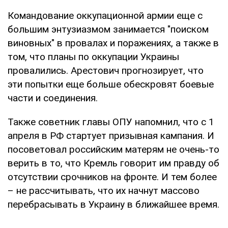
Командование оккупационной армии еще с
большим энтузиазмом занимается "поиском
виновных" в провалах и поражениях, а также в
том, что планы по оккупации Украины
провалились. Арестович прогнозирует, что
эти попытки еще больше обескровят боевые
части и соединения.
Также советник главы ОПУ напомнил, что с 1
апреля в РФ стартует призывная кампания. И
посоветовал российским матерям не очень-то
верить в то, что Кремль говорит им правду об
отсутствии срочников на фронте. И тем более
– не рассчитывать, что их начнут массово
перебрасывать в Украину в ближайшее время.