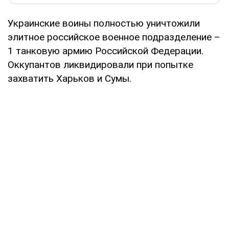
Украинские воины полностью уничтожили
элитное российское военное подразделение –
1 танковую армию Российской Федерации.
Оккупантов ликвидировали при попытке
захватить Харьков и Сумы.