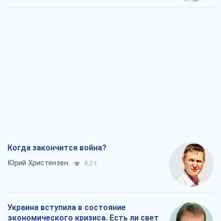
Когда закончится война?
Юрий Христензен
8,2 т.
Украина вступила в состояние
экономического кризиса. Есть ли свет