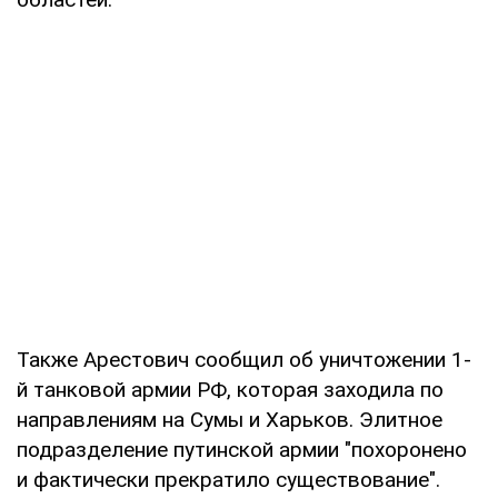
Также Арестович сообщил об уничтожении 1-
й танковой армии РФ, которая заходила по
направлениям на Сумы и Харьков. Элитное
подразделение путинской армии "похоронено
и фактически прекратило существование".