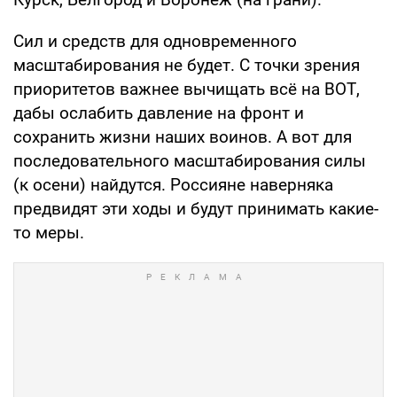
Сил и средств для одновременного
масштабирования не будет. С точки зрения
приоритетов важнее вычищать всё на ВОТ,
дабы ослабить давление на фронт и
сохранить жизни наших воинов. А вот для
последовательного масштабирования силы
(к осени) найдутся. Россияне наверняка
предвидят эти ходы и будут принимать какие-
то меры.