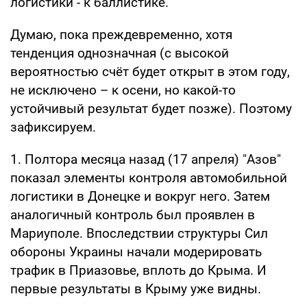
логистики - к баллистике.
Думаю, пока преждевременно, хотя
тенденция однозначная (с высокой
вероятностью счёт будет открыт в этом году,
не исключено – к осени, но какой-то
устойчивый результат будет позже). Поэтому
зафиксируем.
1. Полтора месяца назад (17 апреля) "Азов"
показал элементы контроля автомобильной
логистики в Донецке и вокруг него. Затем
аналогичный контроль был проявлен в
Мариуполе. Впоследствии структуры Сил
обороны Украины начали модерировать
трафик в Приазовье, вплоть до Крыма. И
первые результаты в Крыму уже видны.