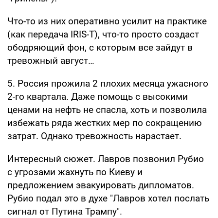
Что-то из них оперативно усилит на практике
(как передача IRIS-T), что-то просто создаст
ободряющий фон, с которым все зайдут в
тревожный август…
5. Россия прожила 2 плохих месяца ужасного
2-го квартала. Даже помощь с высокими
ценами на нефть не спасла, хоть и позволила
избежать ряда жестких мер по сокращению
затрат. Однако тревожность нарастает.
Интересный сюжет. Лавров позвонил Рубио
с угрозами жахнуть по Киеву и
предложением эвакуировать дипломатов.
Рубио подал это в духе "Лавров хотел послать
сигнал от Путина Трампу".