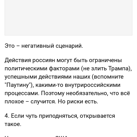
Это – негативный сценарий.
Действия россиян могут быть ограничены
политическими факторами (не злить Трампа),
успешными действиями наших (вспомните
"Паутину"), какими-то внутрироссийскими
процессами. Поэтому необязательно, что всё
плохое – случится. Но риски есть.
4. Если чуть приподняться, открывается
такое.