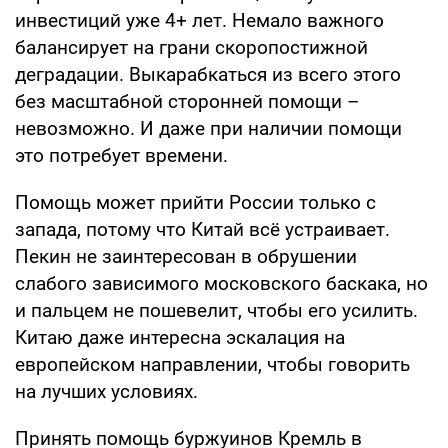
инвестиций уже 4+ лет. Немало важного
балансирует на грани скоропостижной
деградации. Выкарабкаться из всего этого
без масштабной сторонней помощи –
невозможно. И даже при наличии помощи
это потребует времени.
Помощь может прийти России только с
запада, потому что Китай всё устраивает.
Пекин не заинтересован в обрушении
слабого зависимого московского баскака, но
и пальцем не пошевелит, чтобы его усилить.
Китаю даже интересна эскалация на
европейском направлении, чтобы говорить
на лучших условиях.
Принять помощь буржуинов Кремль в