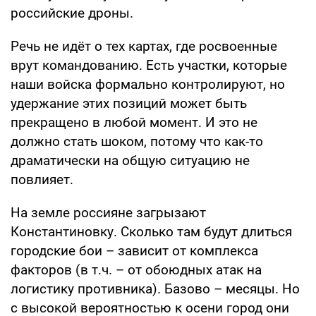
российские дроны.
Речь не идёт о тех картах, где росвоенные
врут командованию. Есть участки, которые
наши войска формально контролируют, но
удержание этих позиций может быть
прекращено в любой момент. И это не
должно стать шоком, потому что как-то
драматически на общую ситуацию не
повлияет.
На земле россияне загрызают
Константиновку. Сколько там будут длиться
городские бои – зависит от комплекса
факторов (в т.ч. – от обоюдных атак на
логистику противника). Базово – месяцы. Но
с высокой вероятностью к осени город они