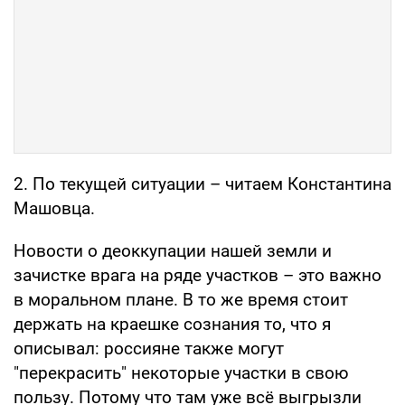
2. По текущей ситуации – читаем Константина
Машовца.
Новости о деоккупации нашей земли и
зачистке врага на ряде участков – это важно
в моральном плане. В то же время стоит
держать на краешке сознания то, что я
описывал: россияне также могут
"перекрасить" некоторые участки в свою
пользу. Потому что там уже всё выгрызли