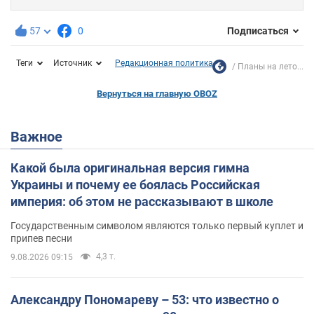
57
0
Подписаться
Теги
Источник
Редакционная политика
Планы на лето...
Вернуться на главную OBOZ
Важное
Какой была оригинальная версия гимна
Украины и почему ее боялась Российская
империя: об этом не рассказывают в школе
Государственным символом являются только первый куплет и
припев песни
4,3 т.
9.08.2026 09:15
Александру Пономареву – 53: что известно о