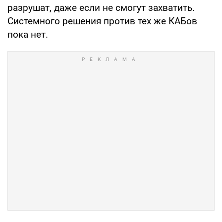
разрушат, даже если не смогут захватить.
Системного решения против тех же КАБов
пока нет.