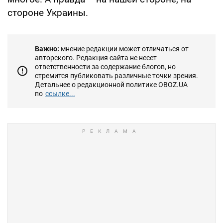
стороне Украины.
Важно:
мнение редакции может отличаться от
авторского. Редакция сайта не несет
ответственности за содержание блогов, но
стремится публиковать различные точки зрения.
Детальнее о редакционной политике OBOZ.UA
по
ссылке...