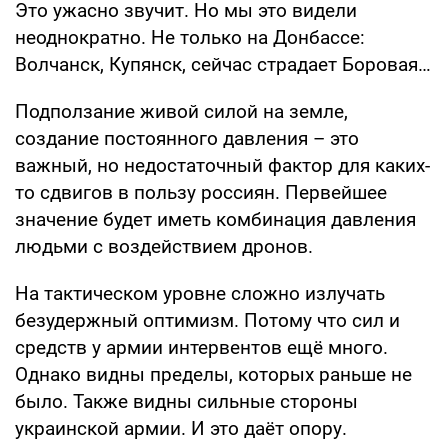
Это ужасно звучит. Но мы это видели
неоднократно. Не только на Донбассе:
Волчанск, Купянск, сейчас страдает Боровая…
Подползание живой силой на земле,
создание постоянного давления – это
важный, но недостаточный фактор для каких-
то сдвигов в пользу россиян. Первейшее
значение будет иметь комбинация давления
людьми с воздействием дронов.
На тактическом уровне сложно излучать
безудержный оптимизм. Потому что сил и
средств у армии интервентов ещё много.
Однако видны пределы, которых раньше не
было. Также видны сильные стороны
украинской армии. И это даёт опору.