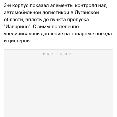
3-й корпус показал элементы контроля над
автомобильной логистикой в Луганской
области, вплоть до пункта пропуска
"Изварино". С зимы постепенно
увеличивалось давление на товарные поезда
и цистерны.