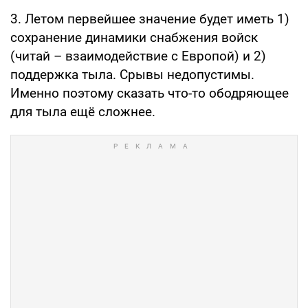
3. Летом первейшее значение будет иметь 1)
сохранение динамики снабжения войск
(читай – взаимодействие с Европой) и 2)
поддержка тыла. Срывы недопустимы.
Именно поэтому сказать что-то ободряющее
для тыла ещё сложнее.