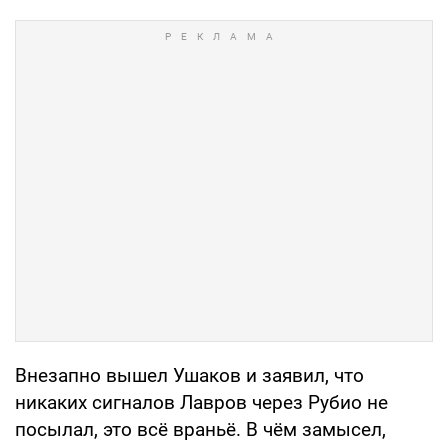
Внезапно вышел Ушаков и заявил, что
никаких сигналов Лавров через Рубио не
посылал, это всё враньё. В чём замысел,