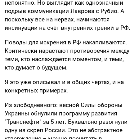
непонятно. Но выглядит как однозначный
подрыв коммуникации Лаврова с Рубио. А
поскольку все на нервах, начинаются
инсинуации на счёт внутренних трений в РФ.
Поводы для искрения в РФ накапливаются.
Критически нарастают противоречия между
теми, кто наслаждается моментом, и теми,
кто думает о будущем.
Я это уже описывал и в общих чертах, и на
конкретных примерах.
Из злободневного: весной Силы обороны
Украины обнулили программу развития
"Транснефти" за 5 лет. Буквально разогнули
одну из скреп России. Это не абстрактное
утверждение – можно посчитать в