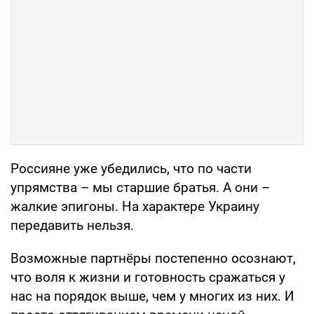
Россияне уже убедились, что по части
упрямства – мы старшие братья. А они –
жалкие эпигоны. На характере Украину
передавить нельзя.
Возможные партнёры постепенно осознают,
что воля к жизни и готовность сражаться у
нас на порядок выше, чем у многих из них. И