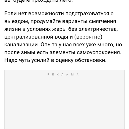
Если нет возможности подстраховаться с
выездом, продумайте варианты смягчения
жизни в условиях жары без электричества,
централизованной воды и (вероятно)
канализации. Опыта у нас всех уже много, но
после зимы есть элементы самоуспокоения.
Надо чуть усилий в оценку обстановки.