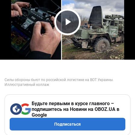
Play Video
Будьте первыми в курсе главного –
подпишитесь на Новини на OBOZ.UA в
Google
Подписаться