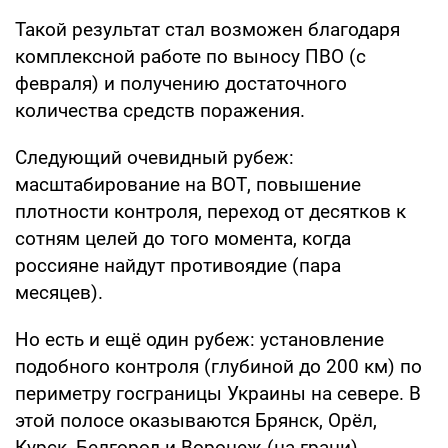
Такой результат стал возможен благодаря
комплексной работе по выносу ПВО (с
февраля) и получению достаточного
количества средств поражения.
Следующий очевидный рубеж:
масштабирование на ВОТ, повышение
плотности контроля, переход от десятков к
сотням целей до того момента, когда
россияне найдут противоядие (пара
месяцев).
Но есть и ещё один рубеж: установление
подобного контроля (глубиной до 200 км) по
периметру госграницы Украины на севере. В
этой полосе оказываются Брянск, Орёл,
Курск, Белгород и Воронеж (на грани).