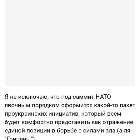
Я не исключаю, что под саммит НАТО
явочным порядком оформится какой-то пакет
проукраинских инициатив, который всем
будет комфортно представить как отражение
единой позиции в борьбе с силами зла (а-ля
"Грипены").