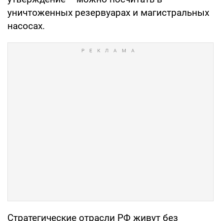
уничтоженных резервуарах и магистральных
насосах.
Стратегические отрасли РФ живут без