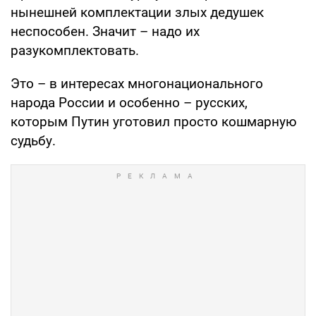
нынешней комплектации злых дедушек
неспособен. Значит – надо их
разукомплектовать.
Это – в интересах многонационального
народа России и особенно – русских,
которым Путин уготовил просто кошмарную
судьбу.