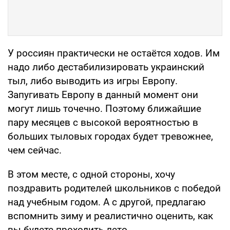
У россиян практически не остаётся ходов. Им
надо либо дестабилизировать украинский
тыл, либо выводить из игры Европу.
Запугивать Европу в данный момент они
могут лишь точечно. Поэтому ближайшие
пару месяцев с высокой вероятностью в
больших тыловых городах будет тревожнее,
чем сейчас.
В этом месте, с одной стороны, хочу
поздравить родителей школьников с победой
над учебным годом. А с другой, предлагаю
вспомнить зиму и реалистично оценить, как
вы будете проходить лето.