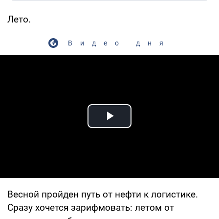
Лето.
Видео дня
Play Video
Весной пройден путь от нефти к логистике.
Сразу хочется зарифмовать: летом от