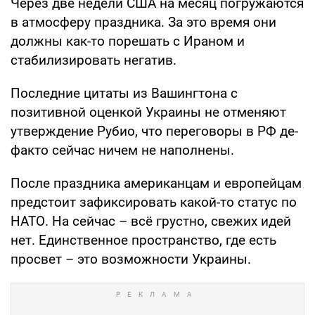
Через две недели США на месяц погружаются
в атмосферу праздника. За это время они
должны как-то порешать с Ираном и
стабилизировать негатив.
Последние цитаты из Вашингтона с
позитивной оценкой Украины не отменяют
утверждение Рубио, что переговоры в РФ де-
факто сейчас ничем не наполнены.
После праздника американцам и европейцам
предстоит зафиксировать какой-то статус по
НАТО. На сейчас – всё грустно, свежих идей
нет. Единственное пространство, где есть
просвет – это возможности Украины.