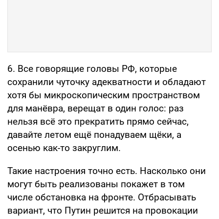
6. Все говорящие головы РФ, которые
сохранили чуточку адекватности и обладают
хотя бы микроскопическим пространством
для манёвра, верещат в один голос: раз
нельзя всё это прекратить прямо сейчас,
давайте летом ещё понадуваем щёки, а
осенью как-то закруглим.
Такие настроения точно есть. Насколько они
могут быть реализованы покажет в том
числе обстановка на фронте. Отбрасывать
вариант, что Путин решится на провокации