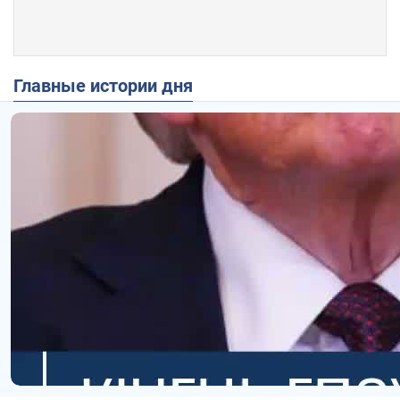
Главные истории дня