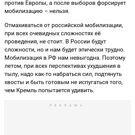
против Европы, а после выборов форсирует
мобилизацию – нельзя.
Отмахиваться от российской мобилизации,
при всех очевидных сложностях её
проведения, не стоит. В России будут
сложности, но и нам будет эпически трудно.
Мобилизация в РФ нам невыгодна. Поэтому
летом, при всех перспективах ухудшения в
тылу, надо как-то набраться сил, подтянуть
хвосты и быть готовым не испугаться того,
чем Кремль попытается удивить.