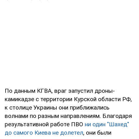
По данным КГВА, враг запустил дроны-
камикадзе с территории Курской области РФ,
к столице Украины они приближались
волнами по разным направлениям. Благодаря
результативной работе ПВО
ни один "Шахед"
до самого Киева не долетел
, они были