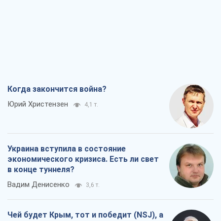
Когда закончится война?
Юрий Христензен
4,1 т.
Украина вступила в состояние
экономического кризиса. Есть ли свет
в конце туннеля?
Вадим Денисенко
3,6 т.
Чей будет Крым, тот и победит (NSJ), а