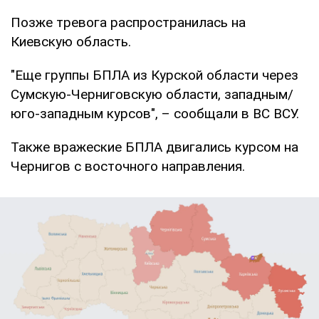
Позже тревога распространилась на
Киевскую область.
"Еще группы БПЛА из Курской области через
Сумскую-Черниговскую области, западным/
юго-западным курсов", – сообщали в ВС ВСУ.
Также вражеские БПЛА двигались курсом на
Чернигов с восточного направления.