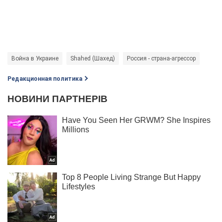
Война в Украине
Shahed (Шахед)
Россия - страна-агрессор
Редакционная политика