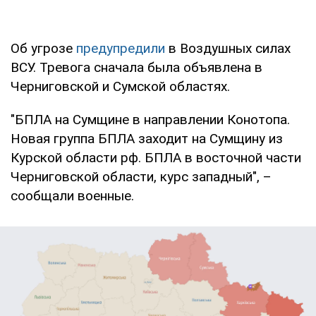
Об угрозе
предупредили
в Воздушных силах
ВСУ. Тревога сначала была объявлена в
Черниговской и Сумской областях.
"БПЛА на Сумщине в направлении Конотопа.
Новая группа БПЛА заходит на Сумщину из
Курской области рф. БПЛА в восточной части
Черниговской области, курс западный", –
сообщали военные.