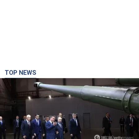
TOP NEWS