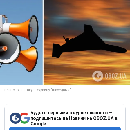
Будьте первыми в курсе главного –
подпишитесь на Новини на OBOZ.UA в
Google