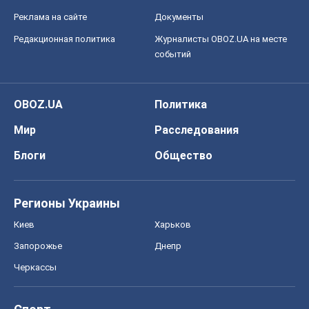
Реклама на сайте
Документы
Редакционная политика
Журналисты OBOZ.UA на месте
событий
OBOZ.UA
Политика
Мир
Расследования
Блоги
Общество
Регионы Украины
Киев
Харьков
Запорожье
Днепр
Черкассы