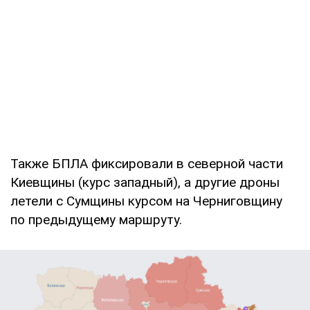
Также БПЛА фиксировали в северной части
Киевщины (курс западный), а другие дроны
летели с Сумщины курсом на Черниговщину
по предыдущему маршруту.