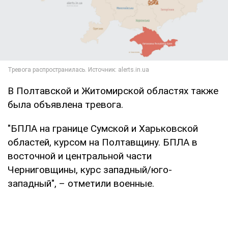
В Полтавской и Житомирской областях также
была объявлена тревога.
"БПЛА на границе Сумской и Харьковской
областей, курсом на Полтавщину. БПЛА в
восточной и центральной части
Черниговщины, курс западный/юго-
западный", – отметили военные.