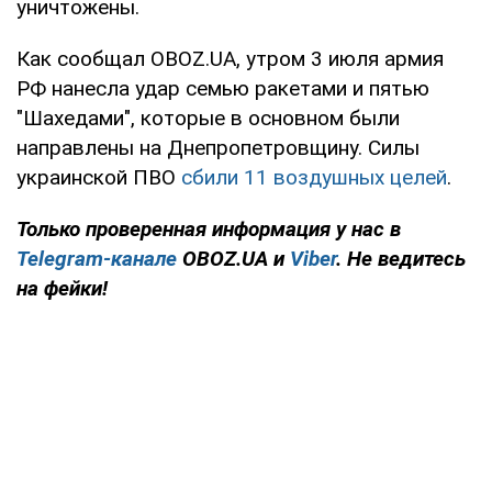
уничтожены.
Как сообщал OBOZ.UA, утром 3 июля армия
РФ нанесла удар семью ракетами и пятью
"Шахедами", которые в основном были
направлены на Днепропетровщину. Силы
украинской ПВО
сбили 11 воздушных целей
.
Только проверенная информация у нас в
Telegram-канале
OBOZ.UA и
Viber
. Не ведитесь
на фейки!