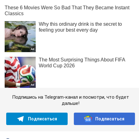
Подпишись на Telegram-канал и посмотри, что будет
дальше!
Подписаться
Подписаться