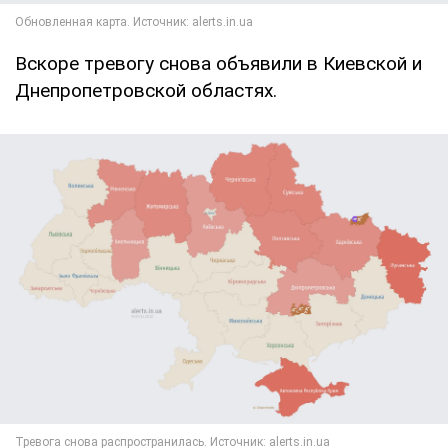
Вскоре тревогу снова объявили в Киевской и
Днепропетровской областях.