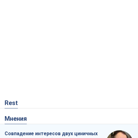
Rest
Мнения
Совпадение интересов двух циничных