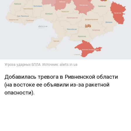
Добавилась тревога в Ривненской области
(на востоке ее объявили из-за ракетной
опасности).