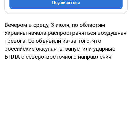
Подписаться
Вечером в среду, 3 июля, по областям
Украины начала распространяться воздушная
тревога. Ее объявили из-за того, что
российские оккупанты запустили ударные
БПЛА с северо-восточного направления.