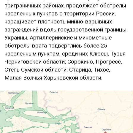
приграничных районах, продолжает обстрелы
населенных пунктов с территории России,
наращивает плотность минно-взрывных
заграждений вдоль государственной границы
Украины. Артиллерийские и минометные
обстрелы врага подверглись более 25
населенным пунктам, среди них Клюсы, Турья
Черниговской области; Сорокино, Прогресс,
Степь Сумской области; Старица, Тихое,
Малая Волчья Харьковской области.