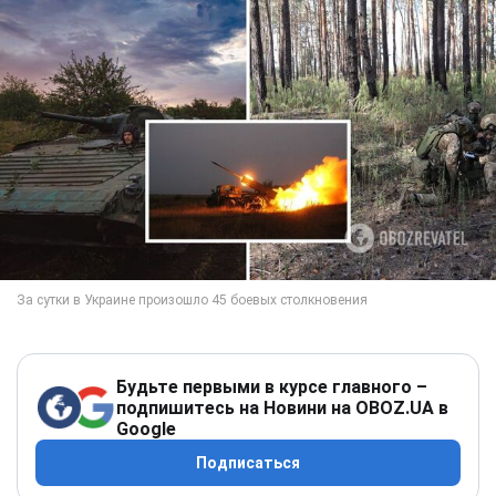
Будьте первыми в курсе главного –
подпишитесь на Новини на OBOZ.UA в
Google
Подписаться