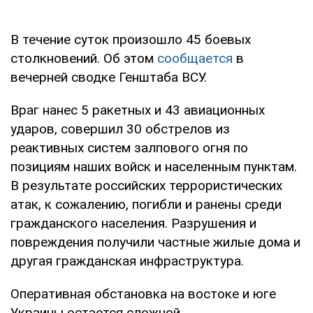
В течение суток произошло 45 боевых
столкновений. Об этом
сообщается
в
вечерней сводке Генштаба ВСУ.
Враг нанес 5 ракетных и 43 авиационных
ударов, совершил 30 обстрелов из
реактивных систем залпового огня по
позициям наших войск и населенным пунктам.
В результате российских террористических
атак, к сожалению, погибли и ранены среди
гражданского населения. Разрушения и
повреждения получили частные жилые дома и
другая гражданская инфраструктура.
Оперативная обстановка на востоке и юге
Украины остается сложной.