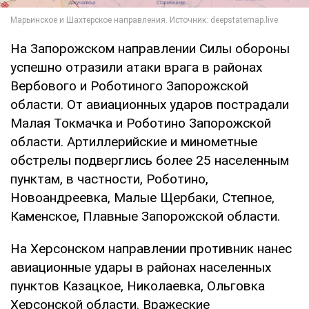
На Запорожском направлении Силы обороны
успешно отразили атаки врага в районах
Вербового и Роботиного Запорожской
области. От авиационных ударов пострадали
Малая Токмачка и Роботино Запорожской
области. Артиллерийские и минометные
обстрелы подверглись более 25 населенным
пунктам, в частности, Роботино,
Новоандреевка, Малые Щербаки, Степное,
Каменское, Плавные Запорожской области.
На Херсонском направлении противник нанес
авиационные удары в районах населенных
пунктов Казацкое, Николаевка, Ольговка
Херсонской области. Вражеские