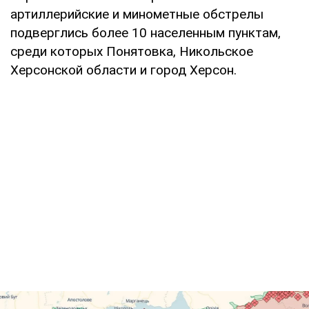
артиллерийские и минометные обстрелы
подверглись более 10 населенным пунктам,
среди которых Понятовка, Никольское
Херсонской области и город Херсон.