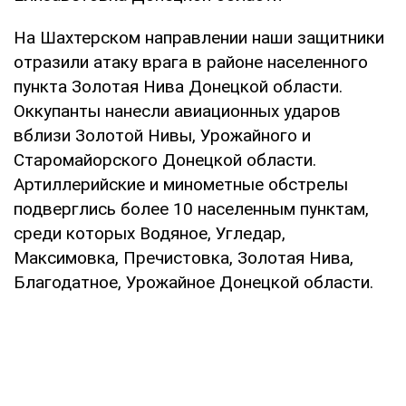
На Шахтерском направлении наши защитники
отразили атаку врага в районе населенного
пункта Золотая Нива Донецкой области.
Оккупанты нанесли авиационных ударов
вблизи Золотой Нивы, Урожайного и
Старомайорского Донецкой области.
Артиллерийские и минометные обстрелы
подверглись более 10 населенным пунктам,
среди которых Водяное, Угледар,
Максимовка, Пречистовка, Золотая Нива,
Благодатное, Урожайное Донецкой области.