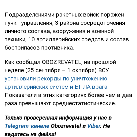
Подразделениями ракетных войск поражен
пункт управления, 3 района сосредоточения
личного состава, вооружения и военной
техники, 10 артиллерийских средств и состав
боеприпасов противника.
Как сообщал OBOZREVATEL, на прошлой
неделе (25 сентября – 1 октября) ВСУ
установили рекорды по уничтожению
артиллерийских систем и БПЛА врага
.
Показатели в этих категориях более чем в два
раза превышают среднестатистические.
Только
проверенная информация у нас в
Telegram-канале
Obozrevatel и
Viber
. Не
ведитесь на фейки!