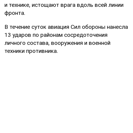
и технике, истощают врага вдоль всей линии
фронта.
В течение суток авиация Сил обороны нанесла
13 ударов по районам сосредоточения
личного состава, вооружения и военной
техники противника.