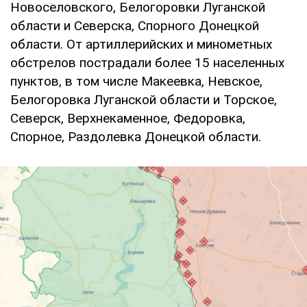
Новоселовского, Белогоровки Луганской
области и Северска, Спорного Донецкой
области. От артиллерийских и минометных
обстрелов пострадали более 15 населенных
пунктов, в том числе Макеевка, Невское,
Белогоровка Луганской области и Торское,
Северск, Верхнекаменное, Федоровка,
Спорное, Раздолевка Донецкой области.