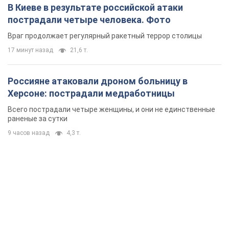
В Киеве в результате российской атаки
пострадали четыре человека. Фото
Враг продолжает регулярный ракетный террор столицы
17 минут назад
21,6 т.
Россияне атаковали дроном больницу в
Херсоне: пострадали медработницы
Всего пострадали четыре женщины, и они не единственные
раненые за сутки
9 часов назад
4,3 т.