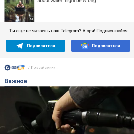
Ты еще не читаешь наш Telegram? А зря! Подписывайся
Подписаться
Подписаться
По всей линии...
Важное