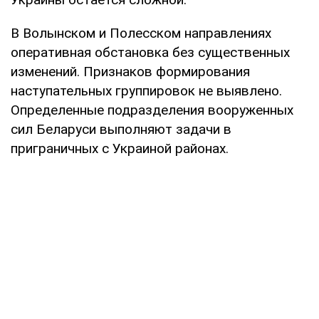
В Волынском и Полесском направлениях
оперативная обстановка без существенных
изменений. Признаков формирования
наступательных группировок не выявлено.
Определенные подразделения вооруженных
сил Беларуси выполняют задачи в
приграничных с Украиной районах.