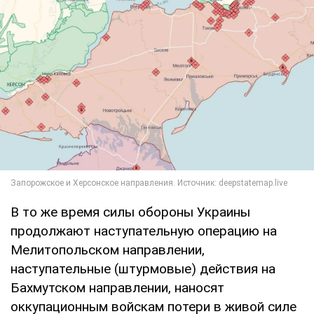
В то же время силы обороны Украины
продолжают наступательную операцию на
Мелитопольском направлении,
наступательные (штурмовые) действия на
Бахмутском направлении, наносят
оккупационным войскам потери в живой силе