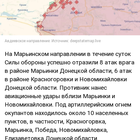
На Марьинском направлении в течение суток
Силы обороны успешно отразили 8 атак врага
в районе Марьинки Донецкой области, 6 атак
в районе Красногоровки и Новомихайловки
Донецкой области. Противник нанес
авиационные удары вблизи Марьинки и
Новомихайловки. Под артиллерийским огнем
окупантов находилось около 10 населенных
пунктов, в частности, Красногорвка,
Марьинка, Победа, Новомихайловка,
Елизаветовка Донецкой области