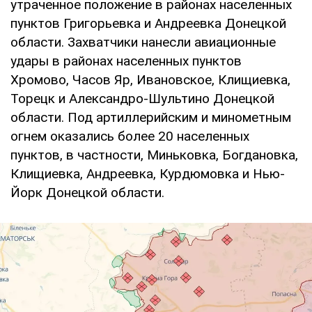
утраченное положение в районах населенных
пунктов Григорьевка и Андреевка Донецкой
области. Захватчики нанесли авиационные
удары в районах населенных пунктов
Хромово, Часов Яр, Ивановское, Клищиевка,
Торецк и Александро-Шультино Донецкой
области. Под артиллерийским и минометным
огнем оказались более 20 населенных
пунктов, в частности, Миньковка, Богдановка,
Клищиевка, Андреевка, Курдюмовка и Нью-
Йорк Донецкой области.