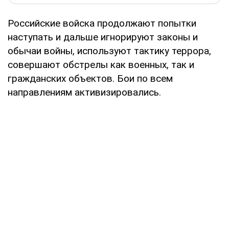
Российские войска продолжают попытки
наступать и дальше игнорируют законы и
обычаи войны, используют тактику террора,
совершают обстрелы как военных, так и
гражданских объектов. Бои по всем
направлениям активизировались.