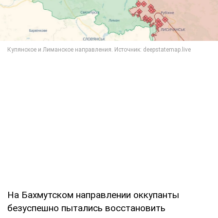
На Бахмутском направлении оккупанты
безуспешно пытались восстановить