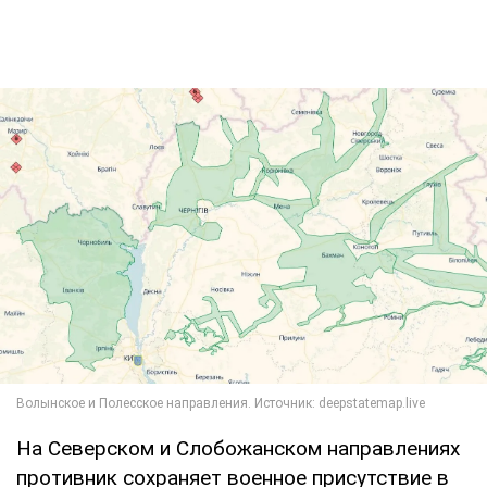
На Северском и Слобожанском направлениях
противник сохраняет военное присутствие в