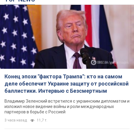
Конец эпохи "фактора Трампа": кто на самом
деле обеспечит Украине защиту от российской
баллистики. Интервью с Безсмертным
Владимир Зеленский встретился с украинским дипломатом и
изложил новое видение войны и роли международных
партнеров в борьбе с Россией
3 часа назад
11,7 т.