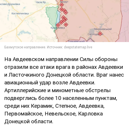
На Авдеевском направлении Силы обороны
отразили все атаки врага в районах Авдеевки
и Ласточкиного Донецкой области. Враг нанес
авиационный удар возле Авдеевки.
Артиллерийские и минометные обстрелы
подверглись более 10 населенным пунктам,
среди них Керамик, Степное, Авдеевка,
Первомайское, Невельское, Карловка
Донецкой области.