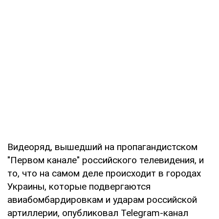
Видеоряд, вышедший на пропагандистском
"Первом канале" российского телевидения, и
то, что на самом деле происходит в городах
Украины, которые подвергаются
авиабомбардировкам и ударам российской
артиллерии, опубликовал Telegram-канал