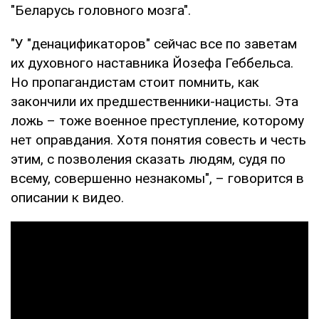
"Беларусь головного мозга".
"У "денацификаторов" сейчас все по заветам
их духовного наставника Йозефа Геббельса.
Но пропагандистам стоит помнить, как
закончили их предшественники-нацисты. Эта
ложь – тоже военное преступление, которому
нет оправдания. Хотя понятия совесть и честь
этим, с позволения сказать людям, судя по
всему, совершенно незнакомы", – говорится в
описании к видео.