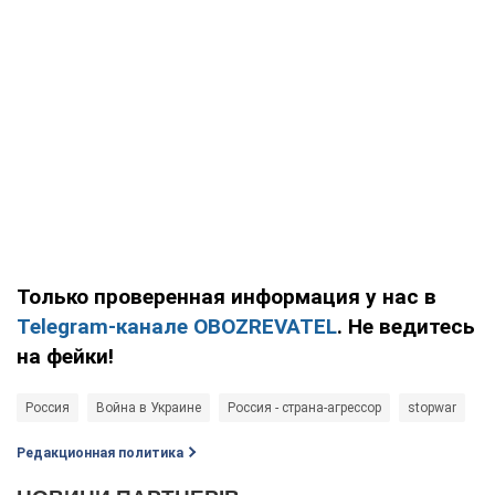
Только проверенная информация у нас в
Telegram-канале OBOZREVATEL
. Не ведитесь
на фейки!
Россия
Война в Украине
Россия - страна-агрессор
stopwar
Редакционная политика