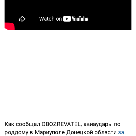
Как сообщал OBOZREVATEL, авиаудары по
роддому в Мариуполе Донецкой области
за