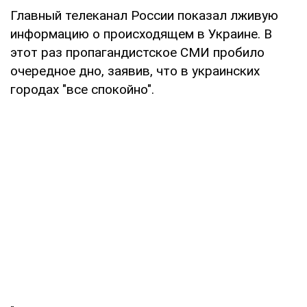
Главный телеканал России показал лживую
информацию о происходящем в Украине. В
этот раз пропагандистское СМИ пробило
очередное дно, заявив, что в украинских
городах "все спокойно".