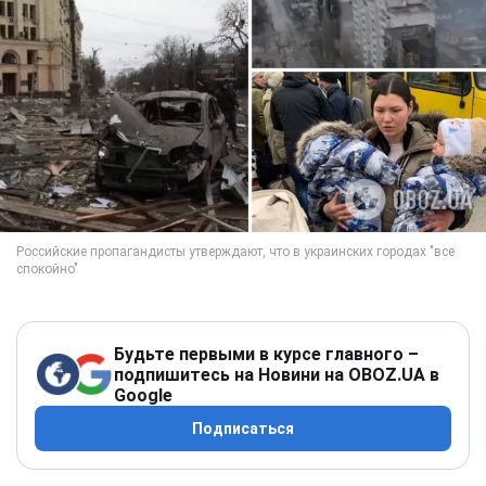
Будьте первыми в курсе главного –
подпишитесь на Новини на OBOZ.UA в
Google
Подписаться