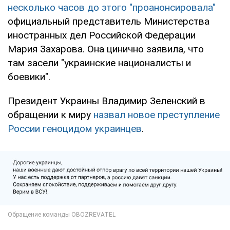
несколько часов до этого "проанонсировала"
официальный представитель Министерства
иностранных дел Российской Федерации
Мария Захарова. Она цинично заявила, что
там засели "украинские националисты и
боевики".
Президент Украины Владимир Зеленский в
обращении к миру
назвал новое преступление
России геноцидом украинцев
.