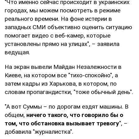
"Что именно сейчас происходит в украинских
городах, мы можем посмотреть в режиме
реального времени. На фоне истерии в
западных СМИ объективно оценить ситуацию
помогает видео с веб-камер, которые
установлены прямо на улицах", – заявила
ведущая.
На экран вывели Майдан Незалежности в
Киеве, на котором все "тихо-спокойно", а
затем кадры из Харькова, в котором, по
словам пропагандистки, "тоже обычный день".
"А вот Суммы – по дорогам ездят машины. В
общем,
ничего такого, что говорило бы о
том, что обстановка вызывает тревогу
", –
добавила "журналистка".