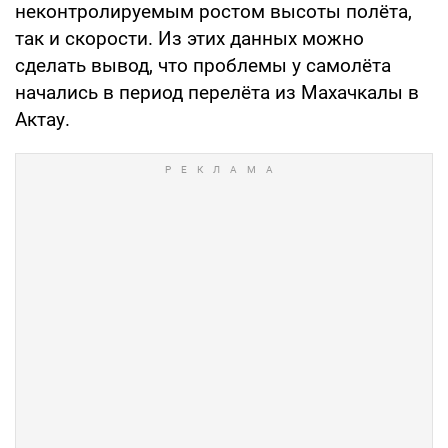
неконтролируемым ростом высоты полёта,
так и скорости. Из этих данных можно
сделать вывод, что проблемы у самолёта
начались в период перелёта из Махачкалы в
Актау.