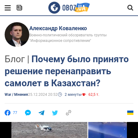
Александр Коваленко
Военно-политический обозреватель группы
"Информационное сопротивление"
Блог |
Почему было принято
решение перенаправить
самолет в Казахстан?
War / Мнения
25.12.2024 20:52
2 минуты
62,5 т.
77