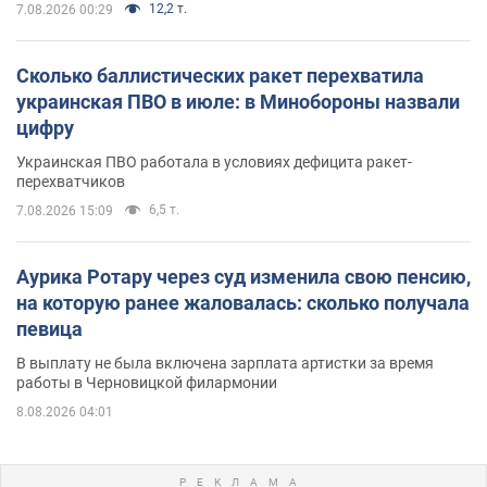
12,2 т.
7.08.2026 00:29
Сколько баллистических ракет перехватила
украинская ПВО в июле: в Минобороны назвали
цифру
Украинская ПВО работала в условиях дефицита ракет-
перехватчиков
6,5 т.
7.08.2026 15:09
Аурика Ротару через суд изменила свою пенсию,
на которую ранее жаловалась: сколько получала
певица
В выплату не была включена зарплата артистки за время
работы в Черновицкой филармонии
8.08.2026 04:01