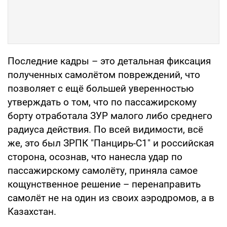
Последние кадры – это детальная фиксация
полученных самолётом повреждений, что
позволяет с ещё большей уверенностью
утверждать о том, что по пассажирскому
борту отработала ЗУР малого либо среднего
радиуса действия. По всей видимости, всё
же, это был ЗРПК "Панцирь-С1" и российская
сторона, осознав, что нанесла удар по
пассажирскому самолёту, приняла самое
кощунственное решение – перенаправить
самолёт не на один из своих аэродромов, а в
Казахстан.