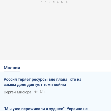
Мнения
Россия теряет ресурсы вне плана: кто на
самом деле диктует темп войны
Сергей Мисюра
5,4 т.
"Мы уже переживали и худшее": Украине не