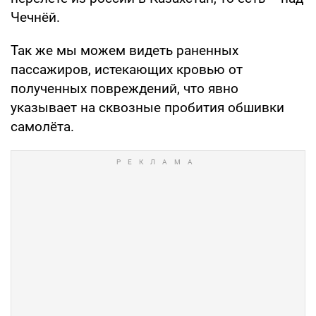
Чечнёй.
Так же мы можем видеть раненных
пассажиров, истекающих кровью от
полученных повреждений, что явно
указывает на сквозные пробития обшивки
самолёта.