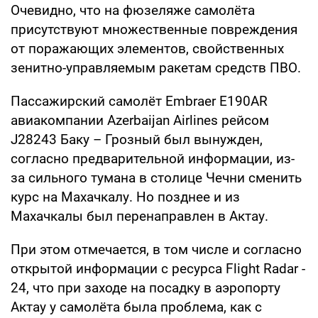
Очевидно, что на фюзеляже самолёта
присутствуют множественные повреждения
от поражающих элементов, свойственных
зенитно-управляемым ракетам средств ПВО.
Пассажирский самолёт Embraer E190AR
авиакомпании Azerbaijan Airlines рейсом
J28243 Баку – Грозный был вынужден,
согласно предварительной информации, из-
за сильного тумана в столице Чечни сменить
курс на Махачкалу. Но позднее и из
Махачкалы был перенаправлен в Актау.
При этом отмечается, в том числе и согласно
открытой информации с ресурса Flight Radar -
24, что при заходе на посадку в аэропорту
Актау у самолёта была проблема, как с