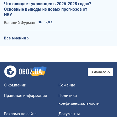
Что ожидает украинцев в 2026-2028 годах?
Основные выводы из новых прогнозов от
НБУ
Василий Фурман
12,8 т.
Все мнения
В начало
О компании
Команда
Правовая информация
Политика
конфиденциальности
Реклама на сайте
Документы