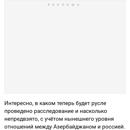
Интересно, в каком теперь будет русле
проведено расследование и насколько
непредвзято, с учётом нынешнего уровня
отношений между Азербайджаном и россией.