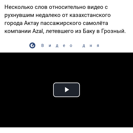
Несколько слов относительно видео с
рухнувшим недалеко от казахстанского
города Актау пассажирского самолёта
компании Azal, летевшего из Баку в Грозный.
Видео дня
Play Video