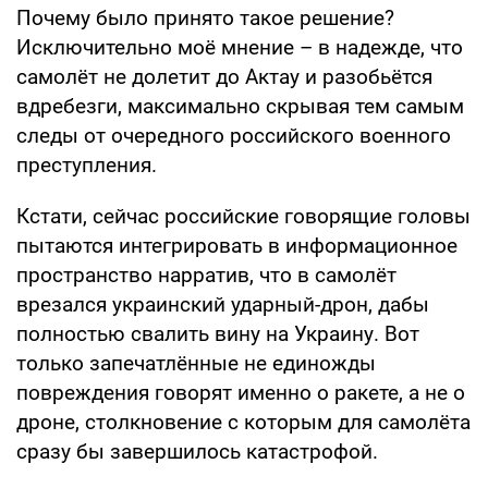
Почему было принято такое решение?
Исключительно моё мнение – в надежде, что
самолёт не долетит до Актау и разобьётся
вдребезги, максимально скрывая тем самым
следы от очередного российского военного
преступления.
Кстати, сейчас российские говорящие головы
пытаются интегрировать в информационное
пространство нарратив, что в самолёт
врезался украинский ударный-дрон, дабы
полностью свалить вину на Украину. Вот
только запечатлённые не единожды
повреждения говорят именно о ракете, а не о
дроне, столкновение с которым для самолёта
сразу бы завершилось катастрофой.