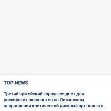
TOP NEWS
Третий армейский корпус создает для
российских оккупантов на Лиманском
направлении критический дискомфорт: как это