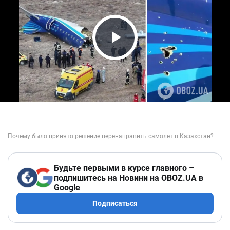
Play Video
Будьте первыми в курсе главного –
подпишитесь на Новини на OBOZ.UA в
Google
Подписаться