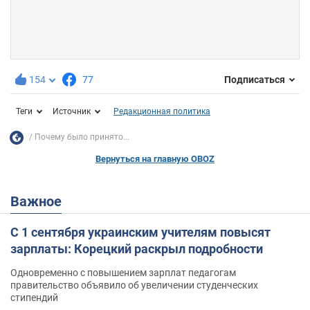
154
77
Подписаться
Теги
Источник
Редакционная политика
Почему было принято...
Вернуться на главную OBOZ
Важное
С 1 сентября украинским учителям повысят
зарплаты: Корецкий раскрыл подробности
Одновременно с повышением зарплат педагогам
правительство объявило об увеличении студенческих
стипендий