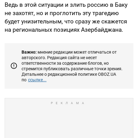
Ведь в этой ситуации и злить россию в Баку
не захотят, но и проглотить эту трагедию
будет унизительным, что сразу же скажется
на региональных позициях Азербайджана.
Важно:
мнение редакции может отличаться от
авторского. Редакция сайта не несет
ответственности за содержание блогов, но
стремится публиковать различные точки зрения.
Детальнее о редакционной политике OBOZ.UA
по
ссылке...