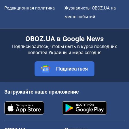
Редакционная политика
Журналисты OBOZ.UA на
месте событий
OBOZ.UA в Google News
Подписывайтесь, чтобы быть в курсе последних
новостей Украины и мира сегодня
Подписаться
Загружайте наше приложение