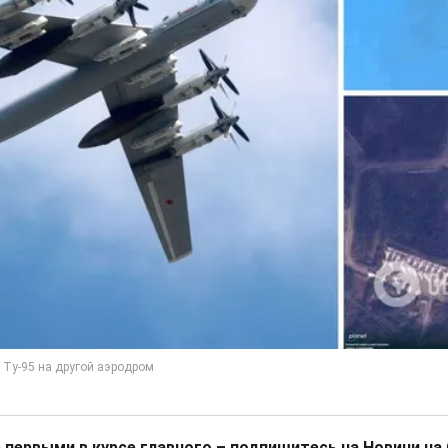
 первыми в курсе главного – подпишитесь на Новини на