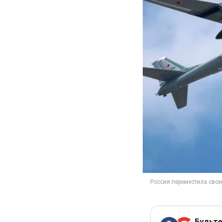
Будьте