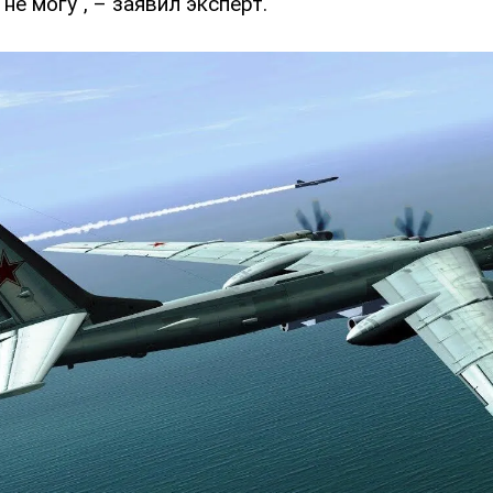
 не могу", – заявил эксперт.