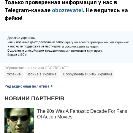
Только проверенная информация у нас в
Telegram-канале
obozrevatel
. Не ведитесь на
фейки!
Украина
Война в Украине
Вооруженные Силы Украины
Редакционная политика