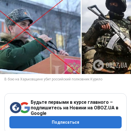
Будьте первыми в курсе главного –
подпишитесь на Новини на OBOZ.UA в
Google
Подписаться