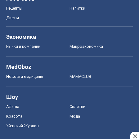
MedOboz
Новости медицины
MAMACLUB
Шоу
Афиша
Сплетни
Красота
Мода
Женский Журнал