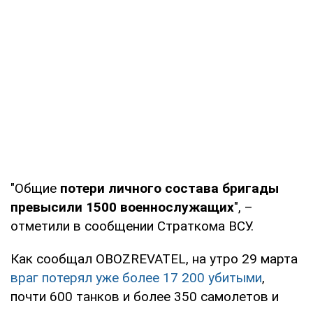
"Общие
потери личного состава бригады
превысили 1500 военнослужащих
", –
отметили в сообщении Страткома ВСУ.
Как сообщал OBOZREVATEL, на утро 29 марта
враг потерял уже более 17 200 убитыми
,
почти 600 танков и более 350 самолетов и