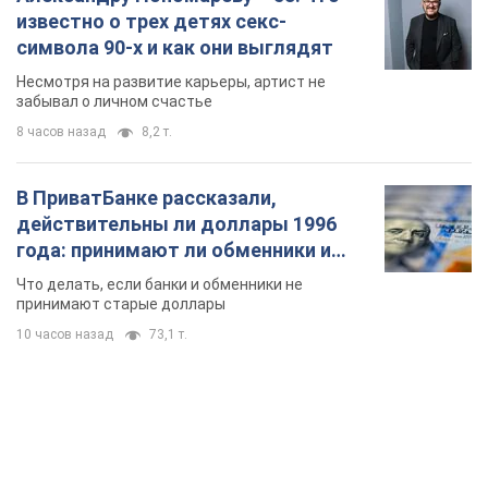
действительны ли доллары 1996
года: принимают ли обменники и
банки такие купюры
Что делать, если банки и обменники не
принимают старые доллары
10 часов назад
73,1 т.