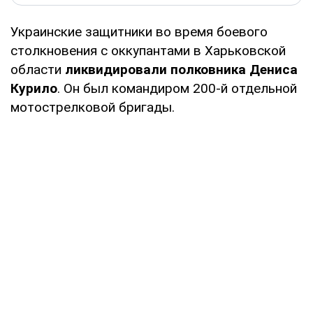
Украинские защитники во время боевого
столкновения с оккупантами в Харьковской
области
ликвидировали полковника Дениса
Курило
. Он был командиром 200-й отдельной
мотострелковой бригады.