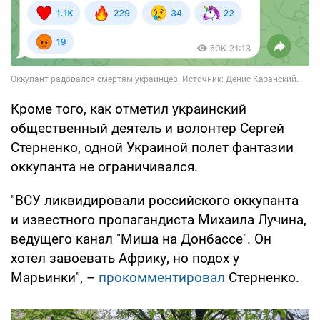
Кроме того, как отметил украинский
общественный деятель и волонтер Сергей
Стерненко, одной Украиной полет фантазии
оккупанта не ограничивался.
"ВСУ ликвидировали российского оккупанта
и известного пропагандиста Михаила Лучина,
ведущего канал "Миша на Донбассе". Он
хотел завоевать Африку, но подох у
Марьинки", –
прокомментировал
Стерненко.