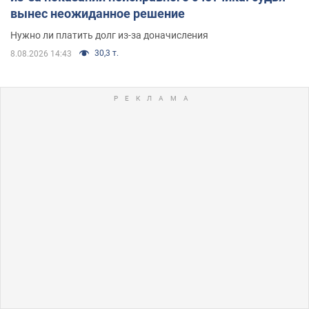
вынес неожиданное решение
Нужно ли платить долг из-за доначисления
30,3 т.
8.08.2026 14:43