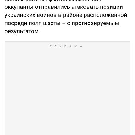
оккупанты отправились атаковать позиции
украинских воинов в районе расположенной
посреди поля шахты – с прогнозируемым
результатом.