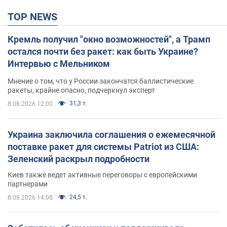
TOP NEWS
Кремль получил "окно возможностей", а Трамп
остался почти без ракет: как быть Украине?
Интервью с Мельником
Мнение о том, что у России закончатся баллистические
ракеты, крайне опасно, подчеркнул эксперт
31,3 т.
8.08.2026 12:00
Украина заключила соглашения о ежемесячной
поставке ракет для системы Patriot из США:
Зеленский раскрыл подробности
Киев также ведет активные переговоры с европейскими
партнерами
24,5 т.
8.08.2026 14:08