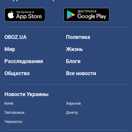
OBOZ.UA
Политика
Мир
Жизнь
Расследования
Блоги
Общество
Все новости
Новости Украины
Киев
Харьков
Запорожье
Днепр
Черкассы