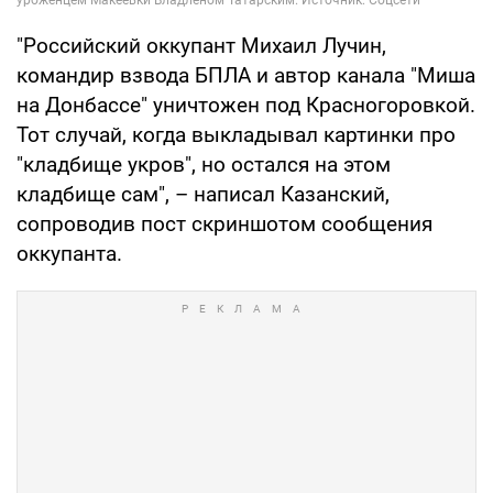
"Российский оккупант Михаил Лучин,
командир взвода БПЛА и автор канала "Миша
на Донбассе" уничтожен под Красногоровкой.
Тот случай, когда выкладывал картинки про
"кладбище укров", но остался на этом
кладбище сам", – написал Казанский,
сопроводив пост скриншотом сообщения
оккупанта.