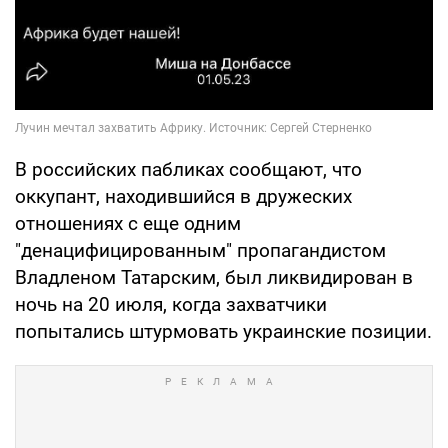
В российских пабликах сообщают, что
оккупант, находившийся в дружеских
отношениях с еще одним
"денацифицированным" пропагандистом
Владленом Татарским, был ликвидирован в
ночь на 20 июля, когда захватчики
попытались штурмовать украинские позиции.