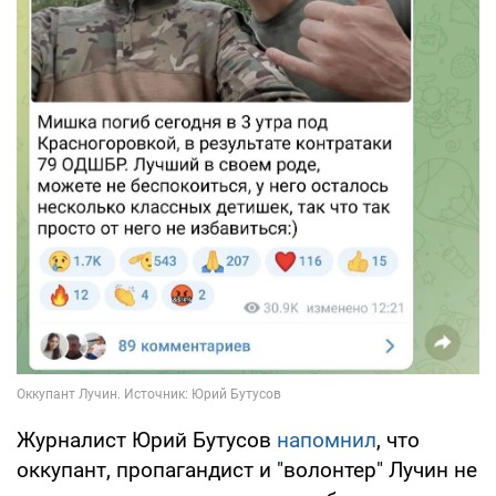
Журналист Юрий Бутусов
напомнил
, что
оккупант, пропагандист и "волонтер" Лучин не