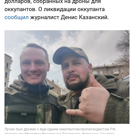
долларов, собранных на дроны для
оккупантов. О ликвидации оккупанта
сообщил
журналист Денис Казанский.