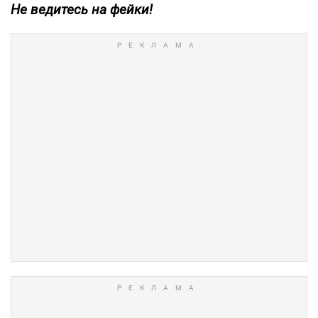
Не ведитесь на фейки!