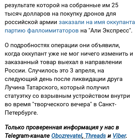
результате которой на собранные им 25
тысяч долларов на покупку дронов для
российской армии
заказали на имя оккупанта
партию фаллоимитаторов
на "Али Экспресс".
О подробностях операции они объявили,
когда оккупант уже не мог ничего изменить и
заказанный товар выехал в направлении
России. Случилось это 3 апреля, на
следующий день после ликвидации друга
Лучина Татарского, который получил
статуэтку со взрывным устройством внутри
во время "творческого вечера" в Санкт-
Петербурге.
Только проверенная информация у нас в
Telegram-канале
Obozrevatel
,
Threads
и
Viber
.