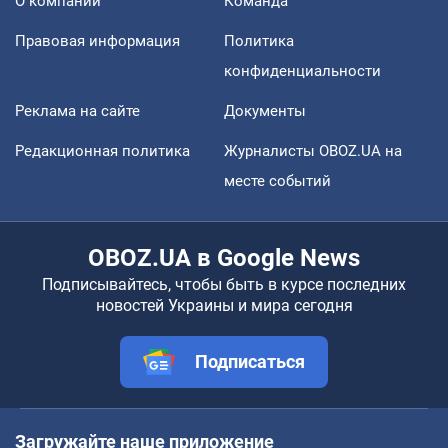
О компании
Команда
Правовая информация
Политика
конфиденциальности
Реклама на сайте
Документы
Редакционная политика
Журналисты OBOZ.UA на
месте событий
OBOZ.UA в Google News
Подписывайтесь, чтобы быть в курсе последних
новостей Украины и мира сегодня
Подписаться
Загружайте наше приложение