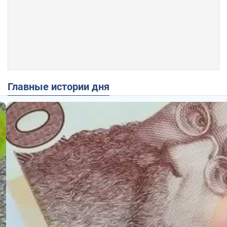
Главные истории дня