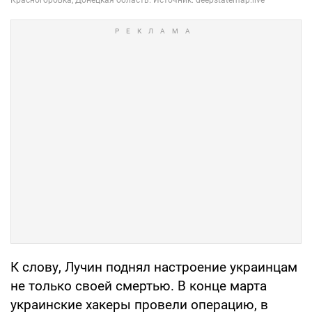
К слову, Лучин поднял настроение украинцам
не только своей смертью. В конце марта
украинские хакеры провели операцию, в