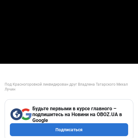
Будьте первыми в курсе главного –
подпишитесь на Новини на OBOZ.UA в
Google
Подписаться