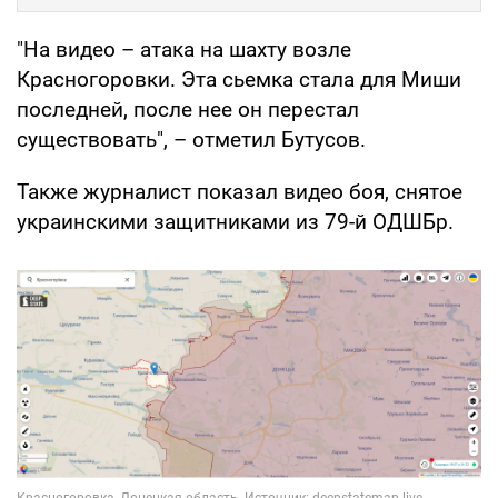
"На видео – атака на шахту возле
Красногоровки. Эта сьемка стала для Миши
последней, после нее он перестал
существовать", – отметил Бутусов.
Также журналист показал видео боя, снятое
украинскими защитниками из 79-й ОДШБр.