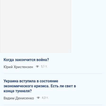
Когда закончится война?
Юрий Христензен
5,1 т.
Украина вступила в состояние
экономического кризиса. Есть ли свет в
конце туннеля?
Вадим Денисенко
4,3 т.