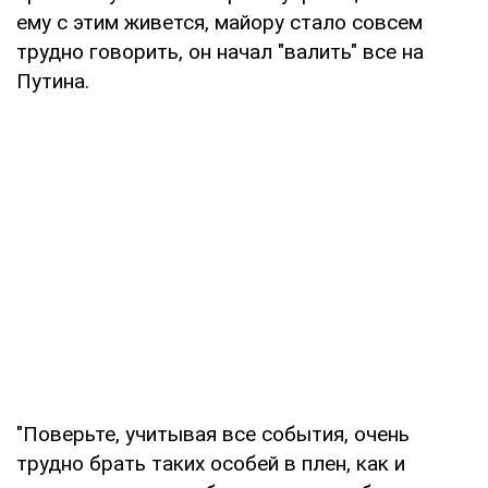
ему с этим живется, майору стало совсем
трудно говорить, он начал "валить" все на
Путина.
"Поверьте, учитывая все события, очень
трудно брать таких особей в плен, как и