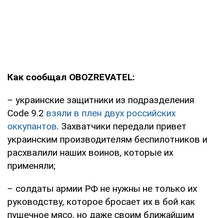
Как сообщал OBOZREVATEL:
– украинские защитники из подразделения
Code 9.2
взяли в плен двух российских
оккупантов
. Захватчики передали привет
украинским производителям беспилотников и
расхвалили наших воинов, которые их
применяли;
– солдаты армии РФ не нужны не только их
руководству, которое бросает их в бой как
пушечное мясо, но даже своим ближайшим