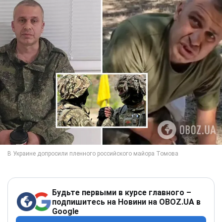
Будьте первыми в курсе главного –
подпишитесь на Новини на OBOZ.UA в
Google