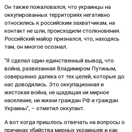
Он также пожаловался, что украинцы на
оккупированных территориях негативно
относились к российским захватчикам, на
контакт не шли, происходили столкновения.
Российский майор признался, что, находясь
там, он многое осознал.
"Я сделал один-единственный вывод, что
война, развязанная Владимиром Путиным,
совершенно далека от тех целей, которые до
нас доводились. Это оккупационная и
жестокая война, не щадящая ни мирное
население, ни жизни граждан РФ и граждан
Украины", – отметил оккупант.
А вот когда пришлось отвечать на вопросы о
причинах убийства мирных украинцев и как