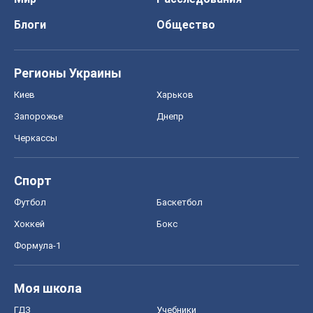
Блоги
Общество
Регионы Украины
Киев
Харьков
Запорожье
Днепр
Черкассы
Спорт
Футбол
Баскетбол
Хоккей
Бокс
Формула-1
Моя школа
ГДЗ
Учебники