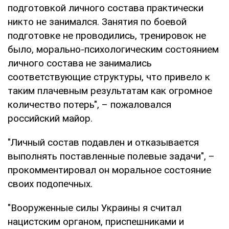
подготовкой личного состава практически
никто не занимался. Занятия по боевой
подготовке не проводились, тренировок не
было, морально-психологическим состоянием
личного состава не занимались
соответствующие структуры, что привело к
таким плачевным результатам как огромное
количество потерь", – пожаловался
российский майор.
"Личный состав подавлен и отказывается
выполнять поставленные полевые задачи", –
прокомментировал он моральное состояние
своих подопечных.
"Вооруженные силы Украины я считал
нацистским органом, приспешниками и