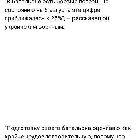
"В батальоне есть боевые потери. По
состоянию на 6 августа эта цифра
приближалась к 25%", – рассказал он
украинским военным.
"Подготовку своего батальона оцениваю как
крайне неудовлетворительную, потому что