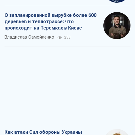
О запланированной вырубке более 600
деревьев и теплотрассе: что
происходит на Теремках в Киеве
Владислав Самойленко
258
Как атаки Сил обороны Украины