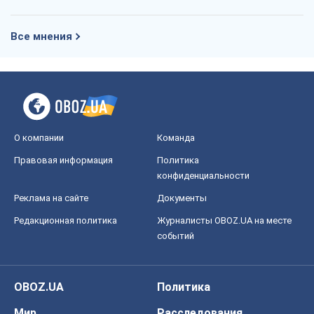
Все мнения
О компании
Команда
Правовая информация
Политика
конфиденциальности
Реклама на сайте
Документы
Редакционная политика
Журналисты OBOZ.UA на месте
событий
OBOZ.UA
Политика
Мир
Расследования