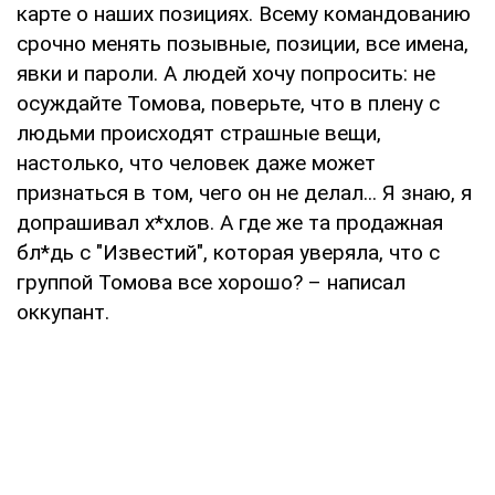
карте о наших позициях. Всему командованию
срочно менять позывные, позиции, все имена,
явки и пароли. А людей хочу попросить: не
осуждайте Томова, поверьте, что в плену с
людьми происходят страшные вещи,
настолько, что человек даже может
признаться в том, чего он не делал... Я знаю, я
допрашивал х*хлов. А где же та продажная
бл*дь с "Известий", которая уверяла, что с
группой Томова все хорошо? – написал
оккупант.