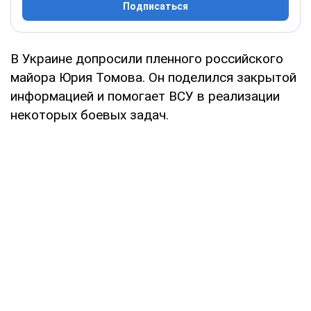
Подписаться
В Украине допросили пленного российского
майора Юрия Томова. Он поделился закрытой
информацией и помогает ВСУ в реализации
некоторых боевых задач.