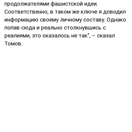
продолжателями фашистской идеи.
Соответственно, в таком же ключе я доводил
информацию своему личному составу. Однако
попав сюда и реально столкнувшись с
реалиями, это оказалось не так", – сказал
Томов.