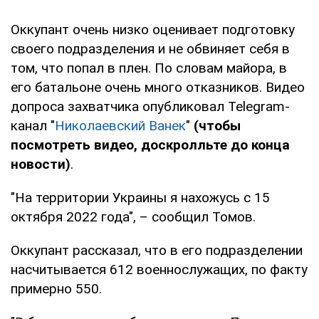
Оккупант очень низко оценивает подготовку
своего подразделения и не обвиняет себя в
том, что попал в плен. По словам майора, в
его батальоне очень много отказников. Видео
допроса захватчика опубликовал Telegram-
канал "
Николаевский Ванек
"
(чтобы
посмотреть видео, доскролльте до конца
новости)
.
"На территории Украины я нахожусь с 15
октября 2022 года", – сообщил Томов.
Оккупант рассказал, что в его подразделении
насчитывается 612 военнослужащих, по факту
примерно 550.