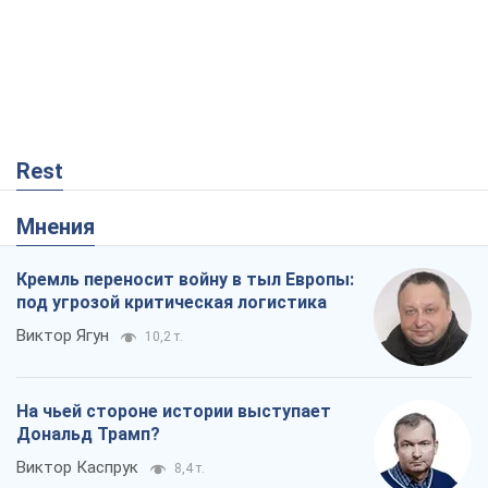
Rest
Мнения
Кремль переносит войну в тыл Европы:
под угрозой критическая логистика
Виктор Ягун
10,2 т.
На чьей стороне истории выступает
Дональд Трамп?
Виктор Каспрук
8,4 т.