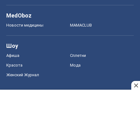
MedOboz
Новости медицины
MAMACLUB
Шоу
Афиша
Сплетни
Красота
Мода
Женский Журнал