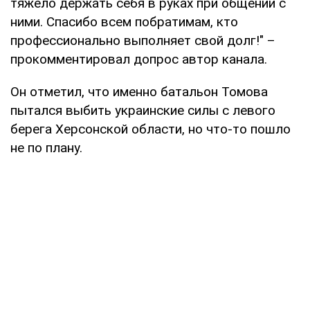
тяжело держать себя в руках при общении с
ними. Спасибо всем побратимам, кто
профессионально выполняет свой долг!" –
прокомментировал допрос автор канала.
Он отметил, что именно батальон Томова
пытался выбить украинские силы с левого
берега Херсонской области, но что-то пошло
не по плану.