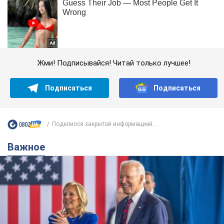
Жми! Подписывайся! Читай только лучшее!
Подписаться
Подписаться
Поделился закрытой информацией...
Важное