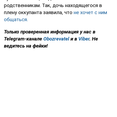
родственникам. Так, дочь находящегося в
плену оккупанта заявила, что
не хочет с ним
общаться.
Только проверенная информация у нас в
Telegram-канале
Obozrevatel
и в
Viber
. Не
ведитесь на фейки!