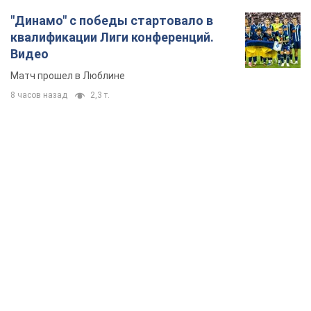
"Динамо" с победы стартовало в
квалификации Лиги конференций.
Видео
Матч прошел в Люблине
8 часов назад
2,3 т.