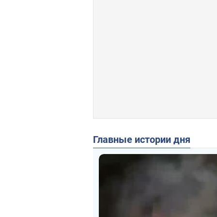
Главные истории дня