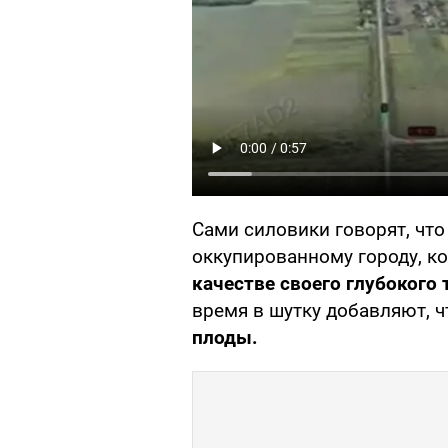
Сами силовики говорят, чт
оккупированному городу, 
качестве своего глубокого
время в шутку добавляют, 
плоды.