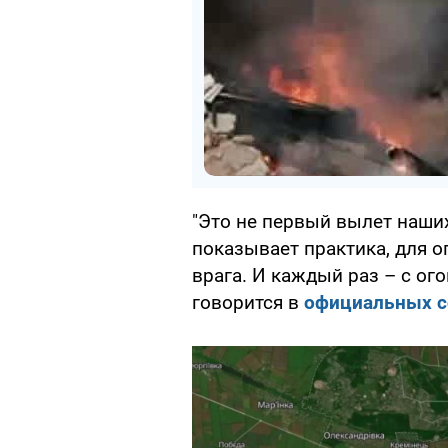
"Это не первый вылет наших
показывает практика, для о
врага. И каждый раз – с ог
говорится в
официальных с