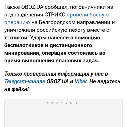
Также OBOZ.UA сообщал, пограничники из
подразделения СТРИКС
провели боевую
операцию
на Белгородском направлении и
уничтожили российскую пехоту вместе с
техникой. Удары нанесли
с помощью
беспилотников и дистанционного
минирования, операция состоялась во
время выполнения плановых задач.
Только проверенная информация у нас в
Telegram-канале
OBOZ.UA и
Viber
. Не ведитесь
на фейки!