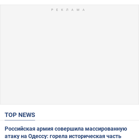
TOP NEWS
Российская армия совершила массированную
атаку на Одессу: горела историческая часть