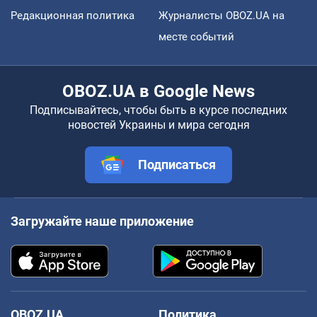
Редакционная политика
Журналисты OBOZ.UA на
месте событий
OBOZ.UA в Google News
Подписывайтесь, чтобы быть в курсе последних
новостей Украины и мира сегодня
Подписаться
Загружайте наше приложение
OBOZ.UA
Политика