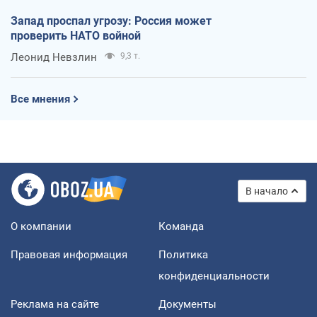
Запад проспал угрозу: Россия может
проверить НАТО войной
Леонид Невзлин
9,3 т.
Все мнения
В начало
О компании
Команда
Правовая информация
Политика
конфиденциальности
Реклама на сайте
Документы