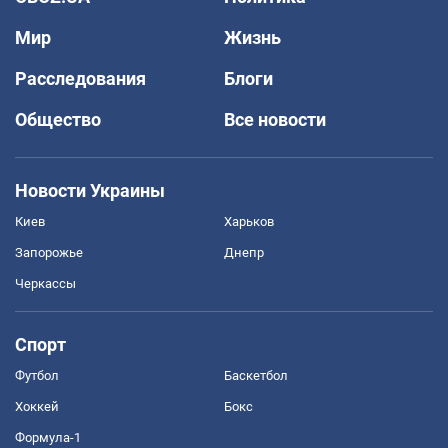
Мир
Жизнь
Расследования
Блоги
Общество
Все новости
Новости Украины
Киев
Харьков
Запорожье
Днепр
Черкассы
Спорт
Футбол
Баскетбол
Хоккей
Бокс
Формула-1