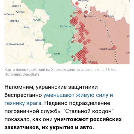
Напомним, украинские защитники
беспрестанно
уменьшают живую силу и
технику врага
. Недавно подразделение
пограничной службы "Стальной кордон"
показало, как они
уничтожают российских
захватчиков, их укрытия и авто.