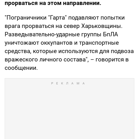
прорваться на этом направлении.
"Пограничники "Гарта" подавляют попытки
врага прорваться на север Харьковщины.
Разведывательно-ударные группы БпЛА
уничтожают оккупантов и транспортные
средства, которые используются для подвоза
вражеского личного состава", – говорится в
сообщении.