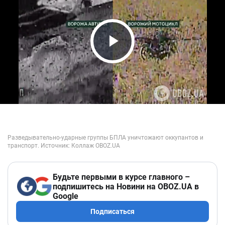
Play Video
Будьте первыми в курсе главного –
подпишитесь на Новини на OBOZ.UA в
Google
Подписаться