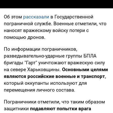
Об этом
рассказали
в Государственной
пограничной службе. Военные отметили, что
наносят вражескому войску потери с
помощью дронов.
По информации пограничников,
разведывательно-ударные группы БПЛА
бригады "Гарт" уничтожают вражескую силу
на севере Харьковщины.
Основными целями
являются российские военные и транспорт
,
который оккупанты используют для
перемещения личного состава.
Пограничники отметили, что таким образом
защитники
подавляют попытки врага