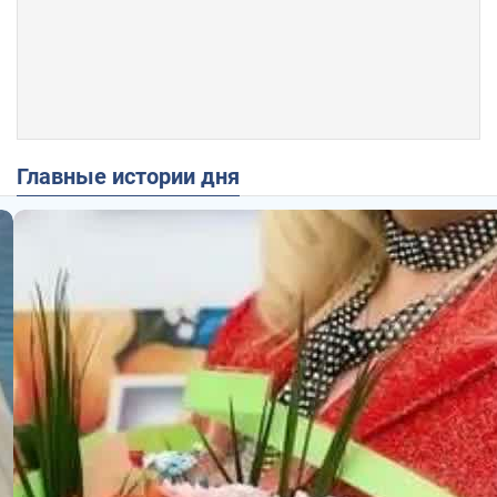
Главные истории дня