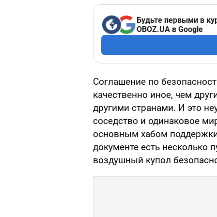
Будьте первыми в ку
OBOZ.UA в Google
Соглашение по безопасност
качественно иное, чем друг
другими странами. И это не
соседство и одинаковое ми
основным хабом поддержки 
документе есть несколько п
воздушный купол безопасно