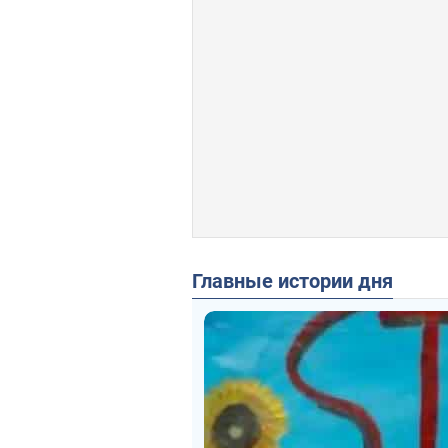
Главные истории дня