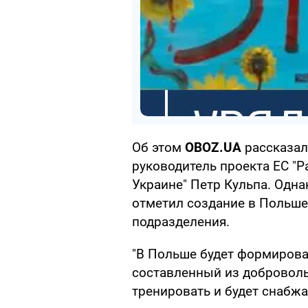
Об этом
OBOZ.UA
рассказал
руководитель проекта ЕС "
Украине" Петр Кульпа. Одна
отметил создание в Польше
подразделения.
"В Польше будет формирова
составленный из доброволь
тренировать и будет снабжа