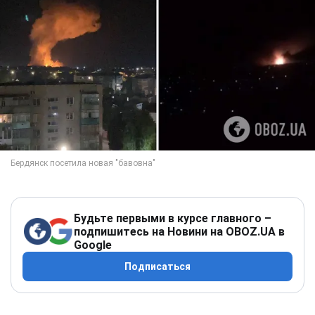
Будьте первыми в курсе главного –
подпишитесь на Новини на OBOZ.UA в
Google
Подписаться