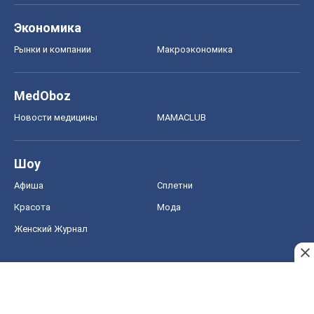
Шоу
Афиша
Сплетни
Красота
Мода
Женский Журнал