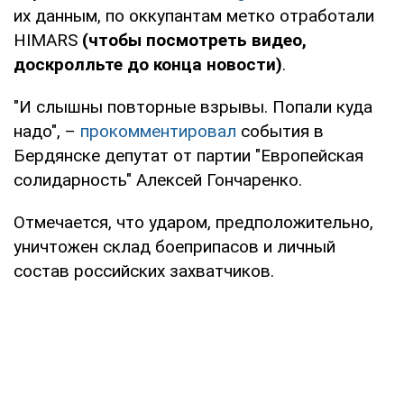
их данным, по оккупантам метко отработали
HIMARS
(чтобы посмотреть видео,
доскролльте до конца новости)
.
"И слышны повторные взрывы. Попали куда
надо", –
прокомментировал
события в
Бердянске депутат от партии "Европейская
солидарность" Алексей Гончаренко.
Отмечается, что ударом, предположительно,
уничтожен склад боеприпасов и личный
состав российских захватчиков.