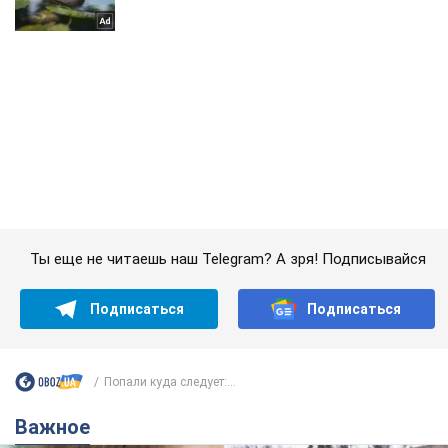
Ты еще не читаешь наш Telegram? А зря! Подписывайся
Подписаться
Подписаться
Попали куда следует:...
Важное