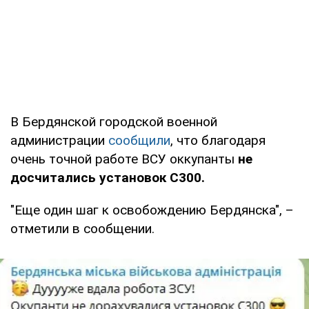
В Бердянской городской военной
администрации
сообщили
, что благодаря
очень точной работе ВСУ оккупанты
не
досчитались установок С300.
"Еще один шаг к освобождению Бердянска", –
отметили в сообщении.