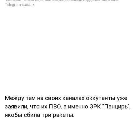
Между тем на своих каналах оккупанты уже
заявили, что их ПВО, а именно ЗРК "Панцирь",
якобы сбила три ракеты.