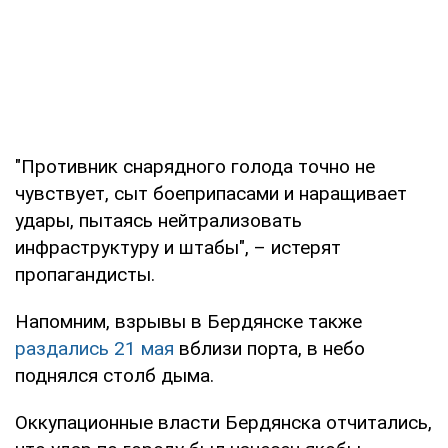
"Противник снарядного голода точно не
чувствует, сыт боеприпасами и наращивает
удары, пытаясь нейтрализовать
инфраструктуру и штабы", – истерят
пропагандисты.
Напомним, взрывы в Бердянске также
раздались 21 мая
вблизи порта, в небо
поднялся столб дыма.
Оккупационные власти Бердянска отчитались,