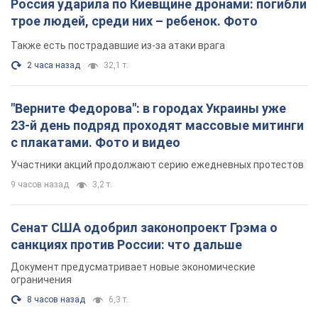
с плакатами. Фото и видео
Участники акций продолжают серию ежедневных протестов
9 часов назад
3,2 т.
Сенат США одобрил законопроект Грэма о
санкциях против России: что дальше
Документ предусматривает новые экономические
ограничения
8 часов назад
6,3 т.