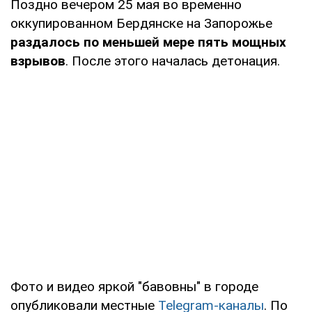
Поздно вечером 25 мая во временно
оккупированном Бердянске на Запорожье
раздалось по меньшей мере пять мощных
взрывов
. После этого началась детонация.
Фото и видео яркой "бавовны" в городе
опубликовали местные
Telegram-каналы
. По