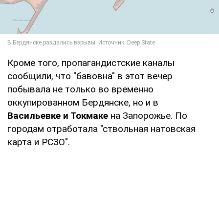
Кроме того, пропагандистские каналы
сообщили, что "бавовна" в этот вечер
побывала не только во временно
оккупированном Бердянске, но и в
Васильевке и Токмаке
на Запорожье. По
городам отработала "ствольная натовская
карта и РСЗО".