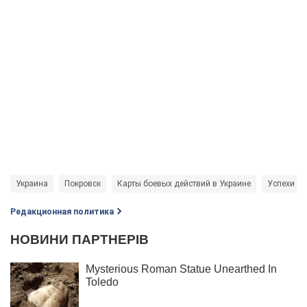
Украина
Покровск
Карты боевых действий в Украине
Успехи В
Редакционная политика