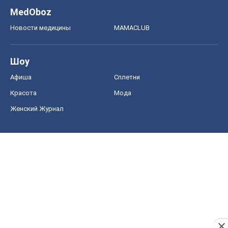
MedOboz
Новости медицины
MAMACLUB
Шоу
Афиша
Сплетни
Красота
Мода
Женский Журнал