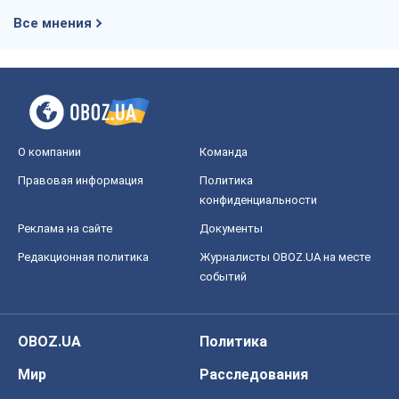
Все мнения
О компании
Команда
Правовая информация
Политика
конфиденциальности
Реклама на сайте
Документы
Редакционная политика
Журналисты OBOZ.UA на месте
событий
OBOZ.UA
Политика
Мир
Расследования