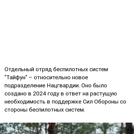
Отдельный отряд беспилотных систем
"Тайфун" – относительно новое
подразделение Нацгвардии. Оно было
создано в 2024 году в ответ на растущую
необходимость в поддержке Сил Обороны со
стороны беспилотных систем.