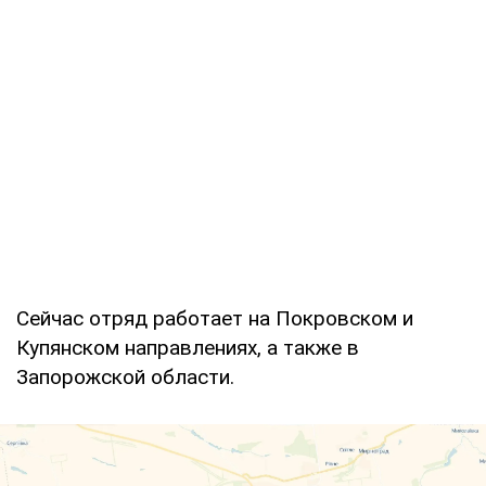
Сейчас отряд работает на Покровском и
Купянском направлениях, а также в
Запорожской области.