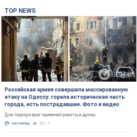
TOP NEWS
Российская армия совершила массированную
атаку на Одессу: горела историческая часть
города, есть пострадавшие. Фото и видео
Для террора враг применил ракеты и дроны
час назад
25,1 т.