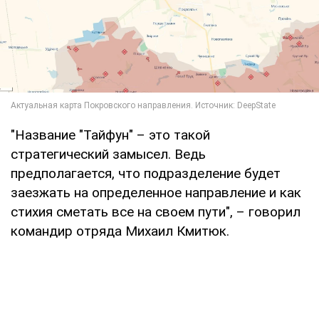
"Название "Тайфун" – это такой
стратегический замысел. Ведь
предполагается, что подразделение будет
заезжать на определенное направление и как
стихия сметать все на своем пути", – говорил
командир отряда Михаил Кмитюк.