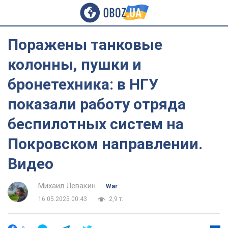
Поражены танковые
колонны, пушки и
бронетехника: в НГУ
показали работу отряда
беспилотных систем на
Покровском направлении.
Видео
Михаил Левакин
War
16.05.2025 00:43
2,9 т.