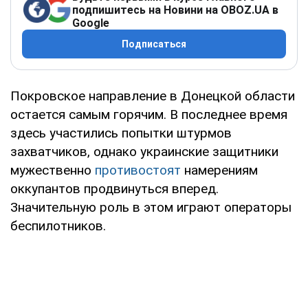
подпишитесь на Новини на OBOZ.UA в
Google
Подписаться
Покровское направление в Донецкой области
остается самым горячим. В последнее время
здесь участились попытки штурмов
захватчиков, однако украинские защитники
мужественно
противостоят
намерениям
оккупантов продвинуться вперед.
Значительную роль в этом играют операторы
беспилотников.