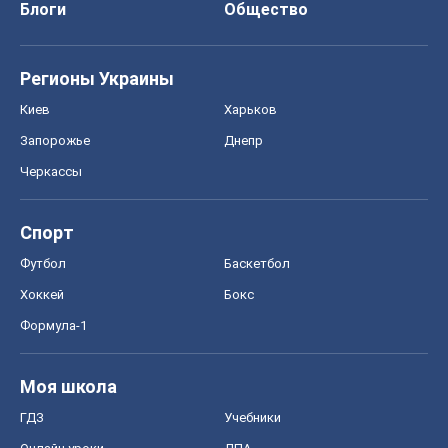
Блоги
Общество
Регионы Украины
Киев
Харьков
Запорожье
Днепр
Черкассы
Спорт
Футбол
Баскетбол
Хоккей
Бокс
Формула-1
Моя школа
ГДЗ
Учебники