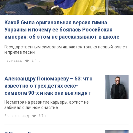
Какой была оригинальная версия гимна
Украины и почему ее боялась Российская
империя: об этом не рассказывают в школе
Государственным символом являются только первый куплет
и припев песни
час назад
2,4 т.
Александру Пономареву – 53: что
известно о трех детях секс-
символа 90-х и как они выглядят
Несмотря на развитие карьеры, артист не
забывал о личном счастье
6 часов назад
6,7 т.