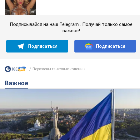
Подписывайся на наш Telegram . Получай только самое
важное!
Подписаться
Подписаться
Поражены танковые колонны ...
Важное