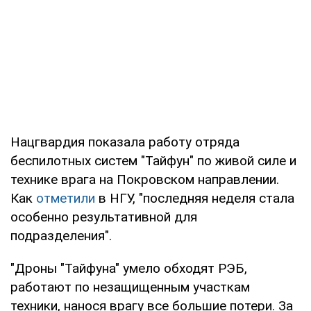
Нацгвардия показала работу отряда
беспилотных систем "Тайфун" по живой силе и
технике врага на Покровском направлении.
Как
отметили
в НГУ, "последняя неделя стала
особенно результативной для
подразделения".
"Дроны "Тайфуна" умело обходят РЭБ,
работают по незащищенным участкам
техники, нанося врагу все большие потери. За