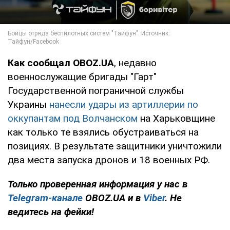
Как сообщал OBOZ.UA
, недавно
военнослужащие бригады "Гарт"
Государственной пограничной службы
Украины
нанесли удары из артиллерии по
оккупантам под Волчанском
на Харьковщине
как только те взялись обустраиваться на
позициях. В результате защитники уничтожили
два места запуска дронов и 18 военных РФ.
Только проверенная информация у нас в
Telegram-канале
OBOZ.UA и в
Viber
. Не
ведитесь на фейки!