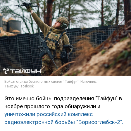
Это именно бойцы подразделения "Тайфун" в
ноябре прошлого года обнаружили и
уничтожили российский комплекс
радиоэлектронной борьбы "Борисоглебск-2".