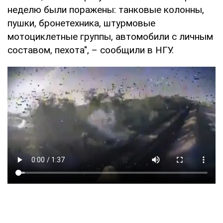
неделю были поражены: танковые колонны,
пушки, бронетехника, штурмовые
мотоциклетные группы, автомобили с личным
составом, пехота", – сообщили в НГУ.