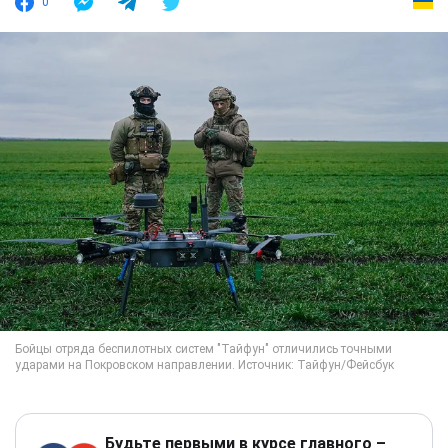
0
Будьте первыми в курсе главного –