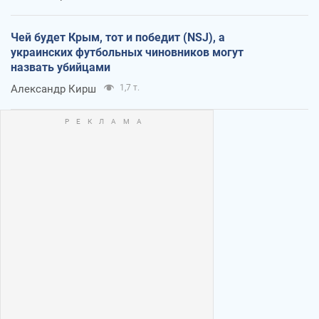
Чей будет Крым, тот и победит (NSJ), а
украинских футбольных чиновников могут
назвать убийцами
Александр Кирш
1,7 т.