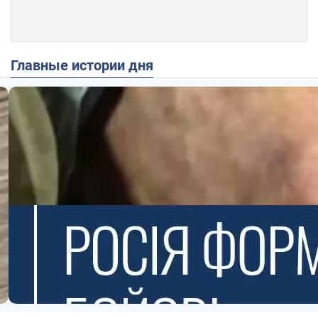
Главные истории дня