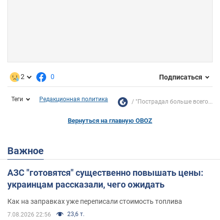
2
0
Подписаться
Теги
Редакционная политика
"Пострадал больше всего...
Вернуться на главную OBOZ
Важное
АЗС "готовятся" существенно повышать цены:
украинцам рассказали, чего ожидать
Как на заправках уже переписали стоимость топлива
23,6 т.
7.08.2026 22:56