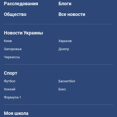
Расследования
Блоги
Общество
Все новости
Новости Украины
Киев
Харьков
Запорожье
Днепр
Черкассы
Спорт
Футбол
Баскетбол
Хоккей
Бокс
Формула-1
Моя школа