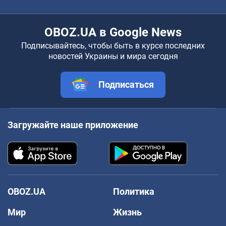
OBOZ.UA в Google News
Подписывайтесь, чтобы быть в курсе последних
новостей Украины и мира сегодня
Подписаться
Загружайте наше приложение
OBOZ.UA
Политика
Мир
Жизнь