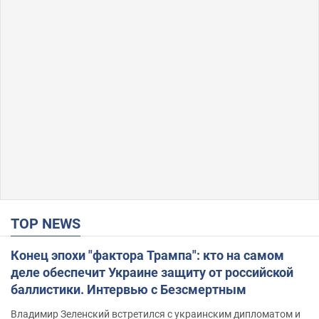
TOP NEWS
Конец эпохи "фактора Трампа": кто на самом
деле обеспечит Украине защиту от российской
баллистики. Интервью с Безсмертным
Владимир Зеленский встретился с украинским дипломатом и