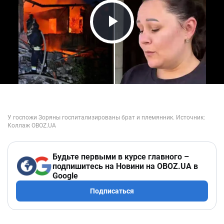
Play Video
Будьте первыми в курсе главного –
подпишитесь на Новини на OBOZ.UA в
Google
Подписаться