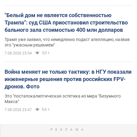
"Белый дом не является собственностью
Трампа": суд США приостановил строительство
бального зала стоимостью 400 млн долларов
Трамп уже заявил, что немедленно подаст апелляцию, назвав
это "ужасным решением"
3,0 т.
7.08.2026 23:54
Война меняет не только тактику: в НГУ показали
инженерные решения против российских FPV-
дронов. Фото
Это "постапокалиптическая эстетика из мира "Безумного
Макса"
9,6 т.
7.08.2026 23:47