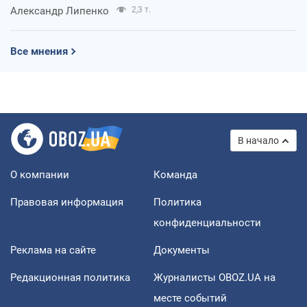
Александр Липенко
2,3 т.
Все мнения
В начало
О компании
Команда
Правовая информация
Политика
конфиденциальности
Реклама на сайте
Документы
Редакционная политика
Журналисты OBOZ.UA на
месте событий