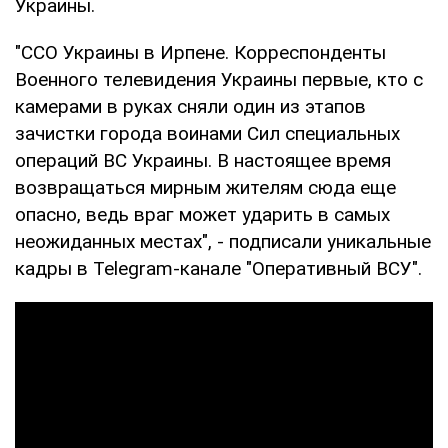
Украины.
"ССО Украины в Ирпене. Корреспонденты
Военного телевидения Украины первые, кто с
камерами в руках сняли один из этапов
зачистки города воинами Сил специальных
операций ВС Украины. В настоящее время
возвращаться мирным жителям сюда еще
опасно, ведь враг может ударить в самых
неожиданных местах", - подписали уникальные
кадры в Telegram-канале "Оперативный ВСУ".