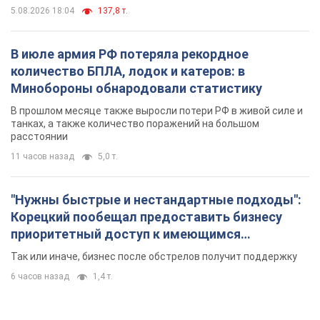
"Нужны быстрые и нестандартные подходы":
Корецкий пообещал предоставить бизнесу
приоритетный доступ к имеющимся
складским помещениям
Так или иначе, бизнес после обстрелов получит поддержку
6 часов назад
1,4 т.