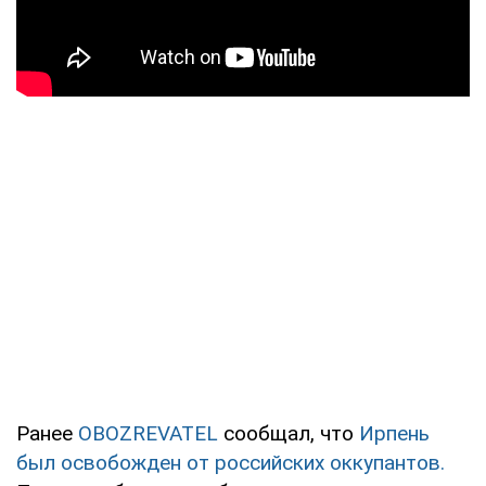
Ранее
OBOZREVATEL
сообщал, что
Ирпень
был освобожден от российских оккупантов.