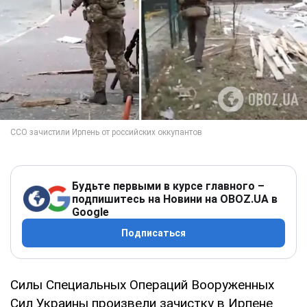
Будьте первыми в курсе главного –
подпишитесь на Новини на OBOZ.UA в
Google
Подписаться
Силы Специальных Операций Вооруженных
Сил Украины произвели зачистку в Ирпене