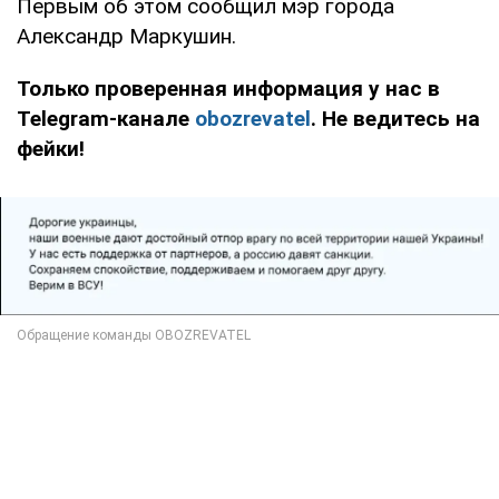
Первым об этом сообщил мэр города
Александр Маркушин.
Только проверенная информация у нас в
Telegram-канале
obozrevatel
. Не ведитесь на
фейки!