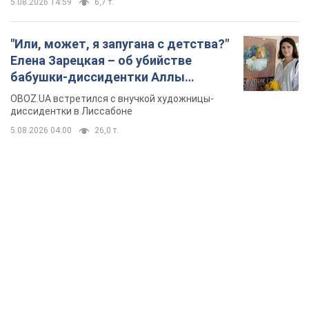
TOP NEWS