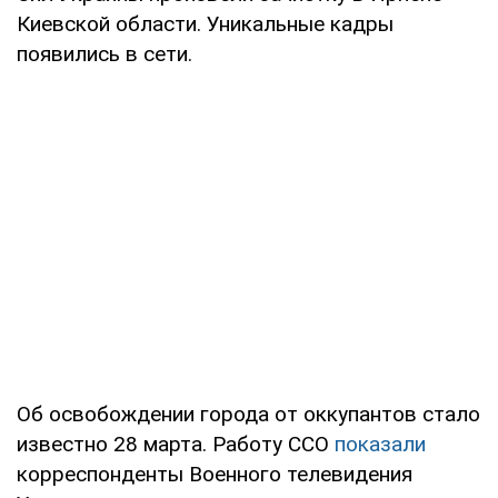
Киевской области. Уникальные кадры
появились в сети.
Об освобождении города от оккупантов стало
известно 28 марта. Работу ССО
показали
корреспонденты Военного телевидения