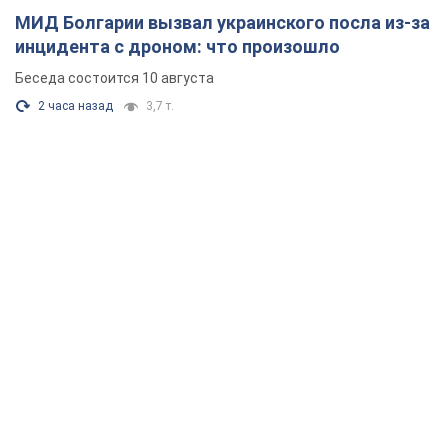
МИД Болгарии вызвал украинского посла из-за
инцидента с дроном: что произошло
Беседа состоится 10 августа
2 часа назад
3,7 т.