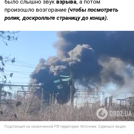
было слышно звук
взрыва
, а потом
произошло возгорание
(чтобы посмотреть
ролик, доскролльте страницу до конца).