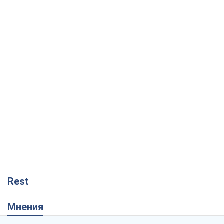
Rest
Мнения