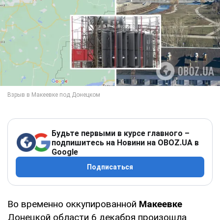
Будьте первыми в курсе главного –
подпишитесь на Новини на OBOZ.UA в
Google
Подписаться
Во временно оккупированной
Макеевке
Донецкой области 6 декабря произошла