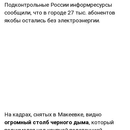
Подконтрольные России информресурсы
сообщили, что в городе 27 тыс. абонентов
якобы остались без электроэнергии.
На кадрах, снятых в Макеевке, видно
огромный столб черного дыма
, который