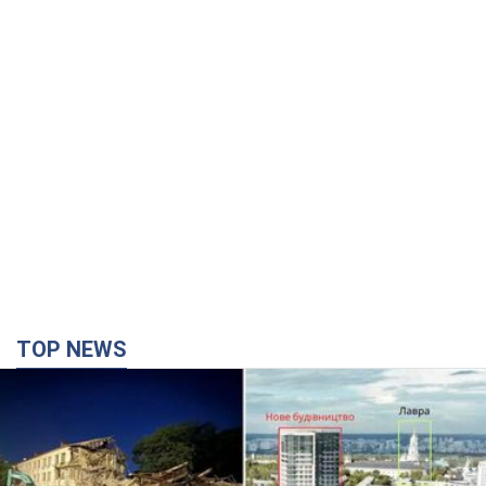
TOP NEWS