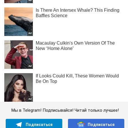
Мы в Telegram! Подписывайся! Читай только лучшее!
Подписаться
Подписаться