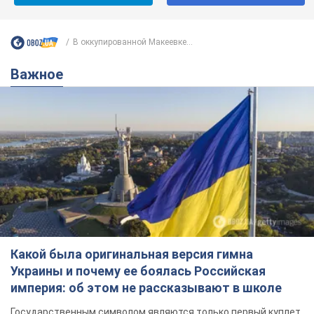
В оккупированной Макеевке...
Важное
Какой была оригинальная версия гимна
Украины и почему ее боялась Российская
империя: об этом не рассказывают в школе
Государственным символом являются только первый куплет