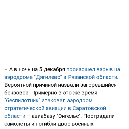
– А в ночь на 5 декабря
произошел взрыв на
аэродроме "Дягилево" в Рязанской области
.
Вероятной причиной назвали загоревшийся
бензовоз. Примерно в это же время
"беспилотник" атаковал аэродром
стратегической авиации в Саратовской
области
– авиабазу "Энгельс". Пострадали
самолеты и погибли двое военных.