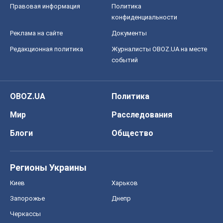
Правовая информация
Политика
конфиденциальности
Реклама на сайте
Документы
Редакционная политика
Журналисты OBOZ.UA на месте
событий
OBOZ.UA
Политика
Мир
Расследования
Блоги
Общество
Регионы Украины
Киев
Харьков
Запорожье
Днепр
Черкассы