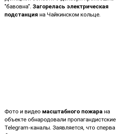
"бавовна".
Загорелась электрическая
подстанция
на Чайкинском кольце.
Фото и видео
масштабного пожара
на
объекте обнародовали пропагандистские
Telegram-каналы. Заявляется, что сперва