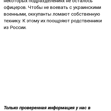
некоторых подразделениях не осталось
офицеров. Чтобы не воевать с украинскими
военными, оккупанты ломают собственную
технику. К этому их поощряют родственники
из России.
Только проверенная информация у нас в