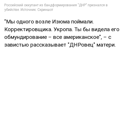
"Мы одного возле Изюма поймали.
Корректировщика. Укропа. Ты бы видела его
обмундирование – все американское", – с
завистью рассказывает "ДНРовец" матери.