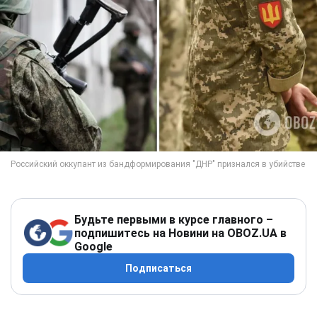
Будьте первыми в курсе главного –
подпишитесь на Новини на OBOZ.UA в
Google
Подписаться