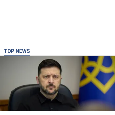
TOP NEWS