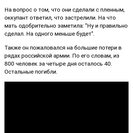
На вопрос о том, что они сделали с пленным,
оккупант ответил, что застрелили. На что
мать одобрительно заметила: "Ну и правильно
сделал. На одного меньше будет".
Также он пожаловался на большие потери в
рядах российской армии. По его словам, из
800 человек за четыре дня осталось 40.
Остальные погибли.