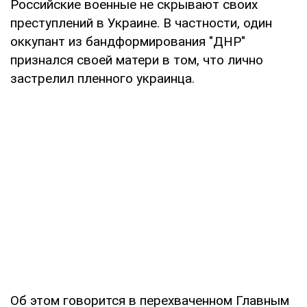
Российские военные не скрывают своих
преступлений в Украине. В частности, один
оккупант из бандформирования "ДНР"
признался своей матери в том, что лично
застрелил пленного украинца.
Об этом говорится в перехваченном Главным