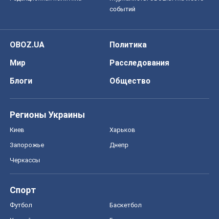
событий
OBOZ.UA
Политика
Мир
Расследования
Блоги
Общество
Регионы Украины
Киев
Харьков
Запорожье
Днепр
Черкассы
Спорт
Футбол
Баскетбол