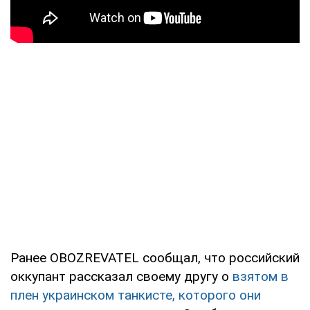
Ранее OBOZREVATEL сообщал, что российский
оккупант рассказал своему другу о
взятом в
плен украинском танкисте, которого они