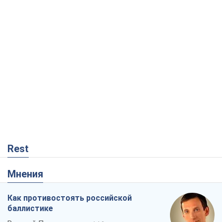
Rest
Мнения
Как противостоять российской
баллистике