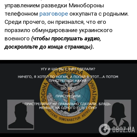
управлением разведки Минобороны
телефонном
разговоре
оккупанта с родными.
Среди прочего, он признался, что его
поразило обмундирование украинского
военного
(чтобы прослушать аудио,
доскролльте до конца страницы).