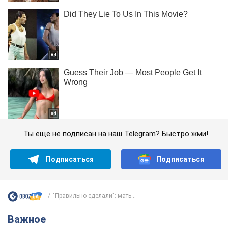
Ты еще не подписан на наш Telegram? Быстро жми!
Подписаться
Подписаться
"Правильно сделали": мать...
Важное